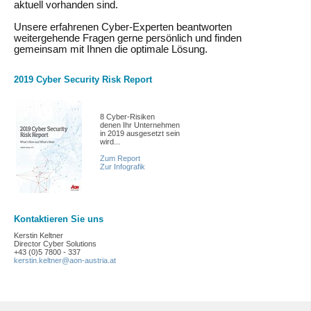
aktuell vorhanden sind.
Unsere erfahrenen Cyber-Experten beantworten
weitergehende Fragen gerne persönlich und finden
gemeinsam mit Ihnen die optimale Lösung.
2019 Cyber Security Risk Report
8 Cyber-Risiken
denen Ihr Unternehmen
in 2019 ausgesetzt sein
wird...
Zum Report
Zur Infografik
Kontaktieren Sie uns
Kerstin Keltner
Director Cyber Solutions
+43 (0)5 7800 - 337
kerstin.keltner@aon-austria.at