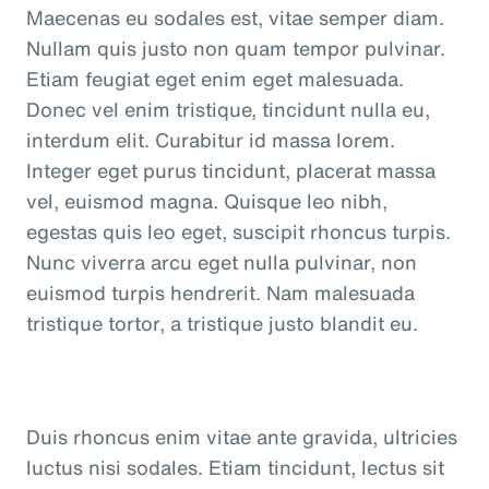
Maecenas eu sodales est, vitae semper diam.
Nullam quis justo non quam tempor pulvinar.
Etiam feugiat eget enim eget malesuada.
Donec vel enim tristique, tincidunt nulla eu,
interdum elit. Curabitur id massa lorem.
Integer eget purus tincidunt, placerat massa
vel, euismod magna. Quisque leo nibh,
egestas quis leo eget, suscipit rhoncus turpis.
Nunc viverra arcu eget nulla pulvinar, non
euismod turpis hendrerit. Nam malesuada
tristique tortor, a tristique justo blandit eu.
Duis rhoncus enim vitae ante gravida, ultricies
luctus nisi sodales. Etiam tincidunt, lectus sit