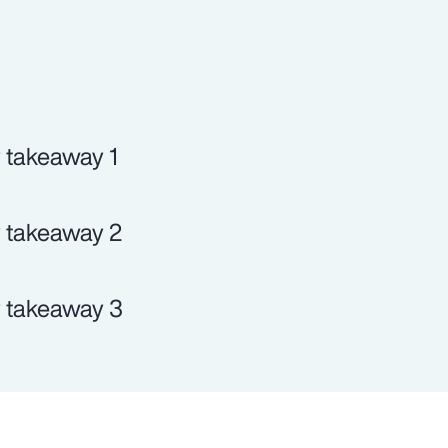
 takeaway 1
 takeaway 2
 takeaway 3