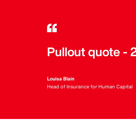
Pullout quote -
Louisa Blain
Head of Insurance for Human Capital