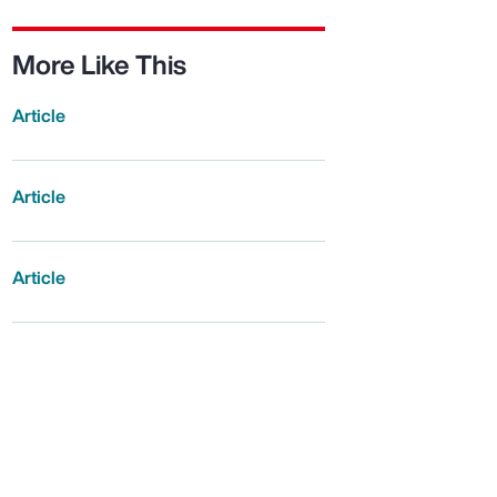
More Like This
Article
Article
Article