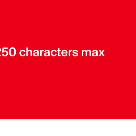
 250 characters max