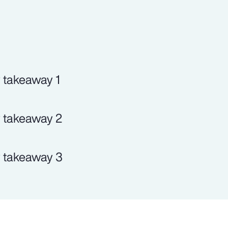
 takeaway 1
 takeaway 2
 takeaway 3