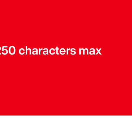
 250 characters max