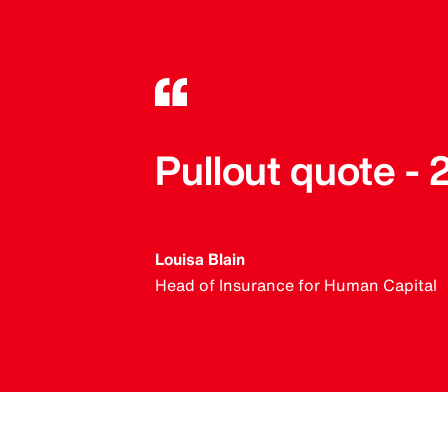
Pullout quote -
Louisa Blain
Head of Insurance for Human Capital