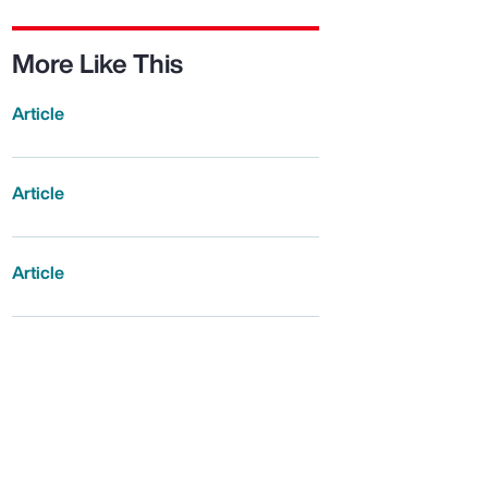
More Like This
Article
Article
Article