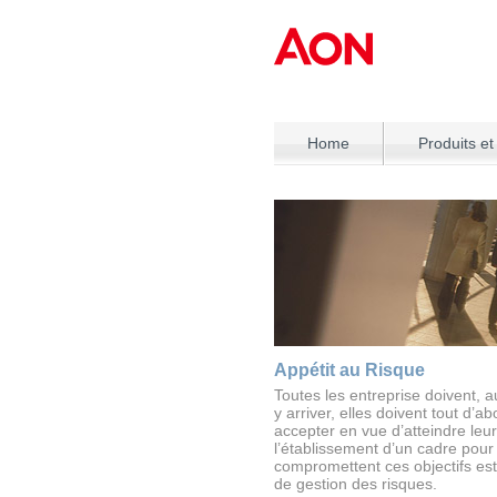
Home
Produits et
Appétit au Risque
Toutes les entreprise doivent, 
y arriver, elles doivent tout d’a
accepter en vue d’atteindre leu
l’établissement d’un cadre pour 
compromettent ces objectifs est
de gestion des risques.