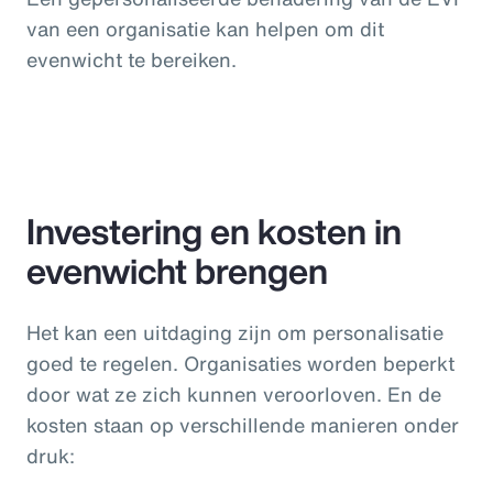
van een organisatie kan helpen om dit
evenwicht te bereiken.
Investering en kosten in
evenwicht brengen
Het kan een uitdaging zijn om personalisatie
goed te regelen. Organisaties worden beperkt
door wat ze zich kunnen veroorloven. En de
kosten staan op verschillende manieren onder
druk: