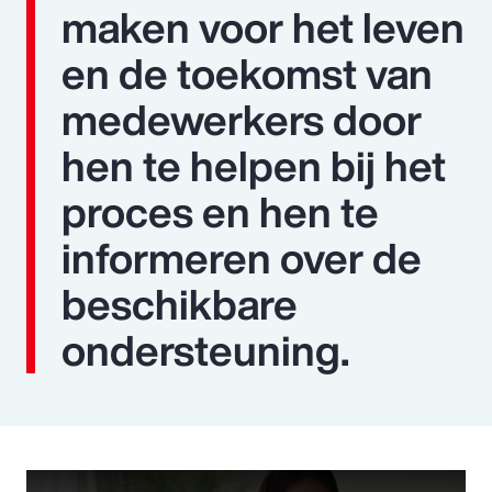
maken voor het leven
en de toekomst van
medewerkers door
hen te helpen bij het
proces en hen te
informeren over de
beschikbare
ondersteuning.