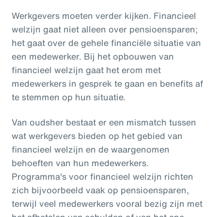
Werkgevers moeten verder kijken. Financieel
welzijn gaat niet alleen over pensioensparen;
het gaat over de gehele financiële situatie van
een medewerker. Bij het opbouwen van
financieel welzijn gaat het erom met
medewerkers in gesprek te gaan en benefits af
te stemmen op hun situatie.
Van oudsher bestaat er een mismatch tussen
wat werkgevers bieden op het gebied van
financieel welzijn en de waargenomen
behoeften van hun medewerkers.
Programma's voor financieel welzijn richten
zich bijvoorbeeld vaak op pensioensparen,
terwijl veel medewerkers vooral bezig zijn met
het afbetalen van schulden of van het ene