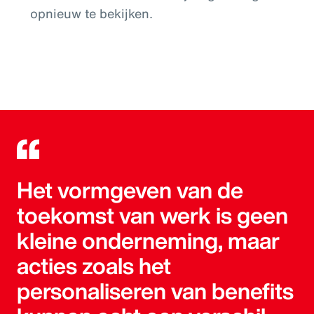
opnieuw te bekijken.
Het vormgeven van de
toekomst van werk is geen
kleine onderneming, maar
acties zoals het
personaliseren van benefits