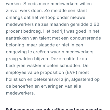
werken. Steeds meer medewerkers willen
zinvol werk doen. Zo meldde een klant
onlangs dat het verloop onder nieuwe
medewerkers na zes maanden gemiddeld 60
procent bedroeg. Het bedrijf was goed in het
aantrekken van talent met een concurrerende
beloning, maar slaagde er niet in een
omgeving te creëren waarin medewerkers
graag wilden blijven. Deze realiteit zou
bedrijven wakker moeten schudden. De
employee value proposition (EVP) moet
holistisch en betekenisvol zijn, afgestemd op
de behoeften en ervaringen van alle
medewerkers.