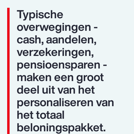
Typische
overwegingen -
cash, aandelen,
verzekeringen,
pensioensparen -
maken een groot
deel uit van het
personaliseren van
het totaal
beloningspakket.