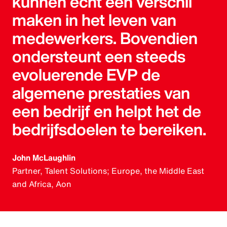
kunnen echt een verschil
maken in het leven van
medewerkers. Bovendien
ondersteunt een steeds
evoluerende EVP de
algemene prestaties van
een bedrijf en helpt het de
bedrijfsdoelen te bereiken.
John McLaughlin
Partner, Talent Solutions; Europe, the Middle East
and Africa, Aon