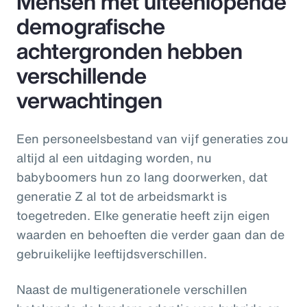
Mensen met uiteenlopende
demografische
achtergronden hebben
verschillende
verwachtingen
Een personeelsbestand van vijf generaties zou
altijd al een uitdaging worden, nu
babyboomers hun zo lang doorwerken, dat
generatie Z al tot de arbeidsmarkt is
toegetreden. Elke generatie heeft zijn eigen
waarden en behoeften die verder gaan dan de
gebruikelijke leeftijdsverschillen.
Naast de multigenerationele verschillen