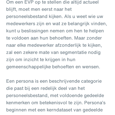
Om een EVP op te stellen die altijd actueel
blijft, moet men eerst naar het
personeelsbestand kijken. Als u weet wie uw
medewerkers zijn en wat ze belangrijk vinden,
kunt u beslissingen nemen om hen te helpen
te voldoen aan hun behoeften. Maar zonder
naar elke medewerker afzonderlijk te kijken,
zal een zekere mate van segmentatie nodig
zijn om inzicht te krijgen in hun
gemeenschappelijke behoeften en wensen.
Een persona is een beschrijvende categorie
die past bij een redelijk deel van het
personeelsbestand, met voldoende gedeelde
kenmerken om betekenisvol te zijn. Persona’s
beginnen met een kerndataset van gedeelde