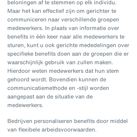
beloningen af te stemmen op elk individu.
Maar het kan effectief zijn om gerichter te
communiceren naar verschillende groepen
medewerkers. In plaats van informatie over
benefits in één keer naar alle medewerkers te
sturen, kunt u ook gerichte mededelingen over
specifieke benefits doen aan de groepen die er
waarschijnlijk gebruik van zullen maken.
Hierdoor weten medewerkers dat hun stem
gehoord wordt. Bovendien kunnen de
communicatiemethode en -stijl worden
aangepast aan de situatie van de
medewerkers.
Bedrijven personaliseren benefits door middel
van flexibele arbeidsvoorwaarden.