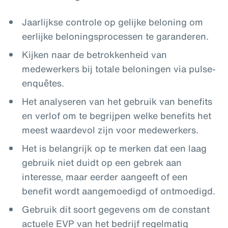
Jaarlijkse controle op gelijke beloning om
eerlijke beloningsprocessen te garanderen.
Kijken naar de betrokkenheid van
medewerkers bij totale beloningen via pulse-
enquêtes.
Het analyseren van het gebruik van benefits
en verlof om te begrijpen welke benefits het
meest waardevol zijn voor medewerkers.
Het is belangrijk op te merken dat een laag
gebruik niet duidt op een gebrek aan
interesse, maar eerder aangeeft of een
benefit wordt aangemoedigd of ontmoedigd.
Gebruik dit soort gegevens om de constant
actuele EVP van het bedrijf regelmatig