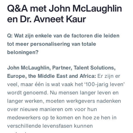
Q&A met John McLaughlin
en Dr. Avneet Kaur
Q: Wat zijn enkele van de factoren die leiden
tot meer personalisering van totale
beloningen?
John McLaughlin, Partner, Talent Solutions,
Europe, the Middle East and Africa:
Er zijn er
veel, maar één is wat vaak het ‘100-jarig leven’
wordt genoemd. Nu mensen langer leven en
langer werken, moeten werkgevers nadenken
over nieuwe manieren om voor hun
medewerkers op te komen en hoe ze hen in
verschillende levensfasen kunnen