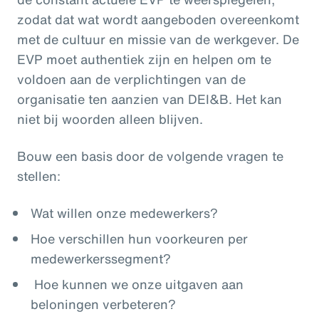
zodat dat wat wordt aangeboden overeenkomt
met de cultuur en missie van de werkgever. De
EVP moet authentiek zijn en helpen om te
voldoen aan de verplichtingen van de
organisatie ten aanzien van DEI&B. Het kan
niet bij woorden alleen blijven.
Bouw een basis door de volgende vragen te
stellen:
Wat willen onze medewerkers?
Hoe verschillen hun voorkeuren per
medewerkerssegment?
Hoe kunnen we onze uitgaven aan
beloningen verbeteren?