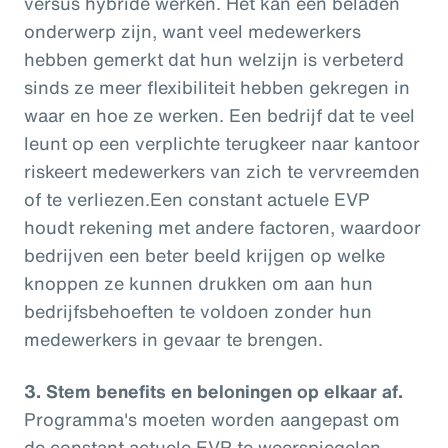
versus hybride werken. Het kan een beladen
onderwerp zijn, want veel medewerkers
hebben gemerkt dat hun welzijn is verbeterd
sinds ze meer flexibiliteit hebben gekregen in
waar en hoe ze werken. Een bedrijf dat te veel
leunt op een verplichte terugkeer naar kantoor
riskeert medewerkers van zich te vervreemden
of te verliezen.Een constant actuele EVP
houdt rekening met andere factoren, waardoor
bedrijven een beter beeld krijgen op welke
knoppen ze kunnen drukken om aan hun
bedrijfsbehoeften te voldoen zonder hun
medewerkers in gevaar te brengen.
3. Stem benefits en beloningen op elkaar af.
Programma's moeten worden aangepast om
de constant actuele EVP te weerspiegelen,