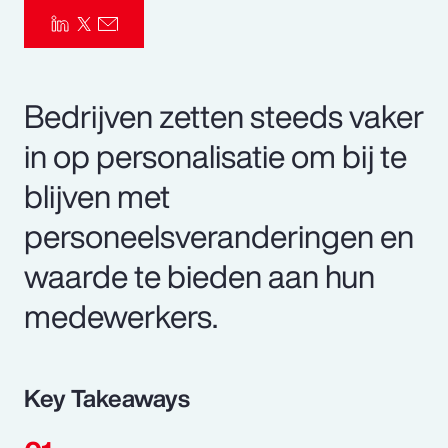
Bedrijven zetten steeds vaker
in op personalisatie om bij te
blijven met
personeelsveranderingen en
waarde te bieden aan hun
medewerkers.
Key Takeaways