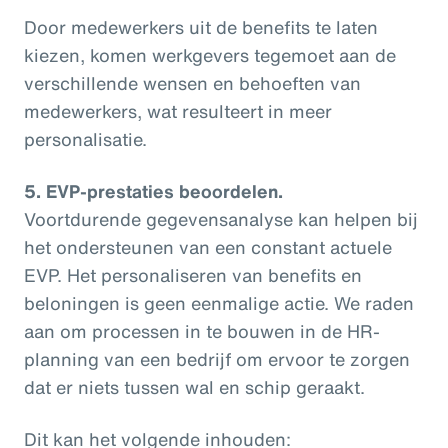
Door medewerkers uit de benefits te laten
kiezen, komen werkgevers tegemoet aan de
verschillende wensen en behoeften van
medewerkers, wat resulteert in meer
personalisatie.
5.
EVP-prestaties beoordelen.
Voortdurende gegevensanalyse kan helpen bij
het ondersteunen van een constant actuele
EVP. Het personaliseren van benefits en
beloningen is geen eenmalige actie. We raden
aan om processen in te bouwen in de HR-
planning van een bedrijf om ervoor te zorgen
dat er niets tussen wal en schip geraakt.
Dit kan het volgende inhouden: