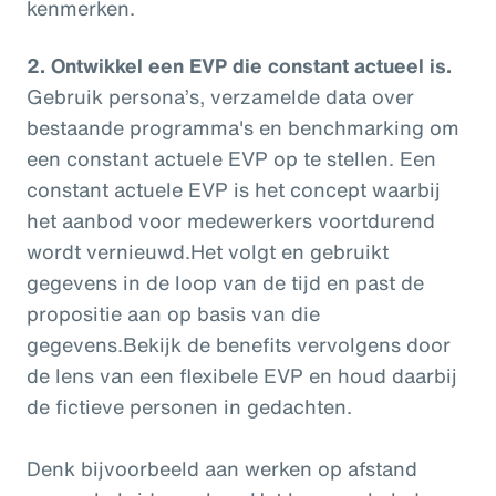
kenmerken.
2. Ontwikkel een EVP die constant actueel is.
Gebruik persona’s, verzamelde data over
bestaande programma's en benchmarking om
een constant actuele EVP op te stellen. Een
constant actuele EVP is het concept waarbij
het aanbod voor medewerkers voortdurend
wordt vernieuwd.Het volgt en gebruikt
gegevens in de loop van de tijd en past de
propositie aan op basis van die
gegevens.Bekijk de benefits vervolgens door
de lens van een flexibele EVP en houd daarbij
de fictieve personen in gedachten.
Denk bijvoorbeeld aan werken op afstand