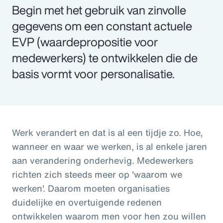
Begin met het gebruik van zinvolle
gegevens om een constant actuele
EVP (waardepropositie voor
medewerkers) te ontwikkelen die de
basis vormt voor personalisatie.
Werk verandert en dat is al een tijdje zo. Hoe,
wanneer en waar we werken, is al enkele jaren
aan verandering onderhevig. Medewerkers
richten zich steeds meer op 'waarom we
werken'. Daarom moeten organisaties
duidelijke en overtuigende redenen
ontwikkelen waarom men voor hen zou willen