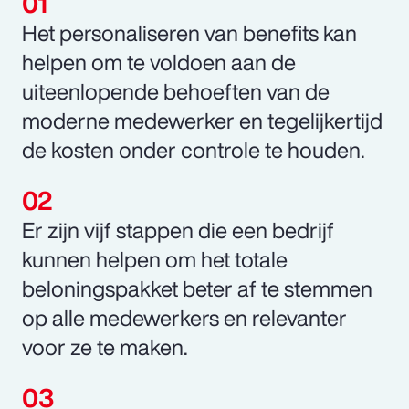
Het personaliseren van benefits kan
helpen om te voldoen aan de
uiteenlopende behoeften van de
moderne medewerker en tegelijkertijd
de kosten onder controle te houden.
Er zijn vijf stappen die een bedrijf
kunnen helpen om het totale
beloningspakket beter af te stemmen
op alle medewerkers en relevanter
voor ze te maken.