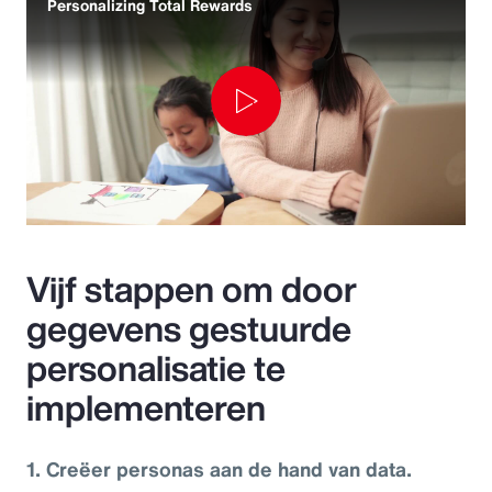
Personalizing Total Rewards
Play
Video
Vijf stappen om door
gegevens gestuurde
personalisatie te
implementeren
1. Creëer personas aan de hand van data.