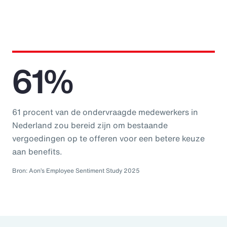
61%
61 procent van de ondervraagde medewerkers in
Nederland zou bereid zijn om bestaande
vergoedingen op te offeren voor een betere keuze
aan benefits.
Bron: Aon’s Employee Sentiment Study 2025