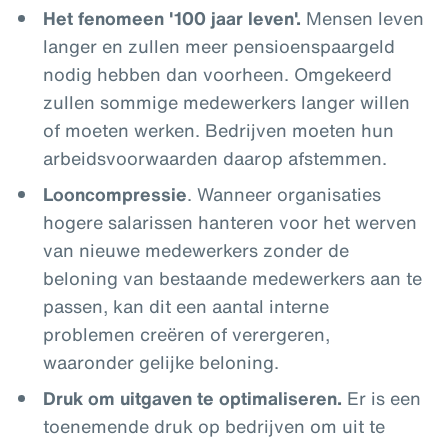
Het fenomeen '100 jaar leven'.
Mensen leven
langer en zullen meer pensioenspaargeld
nodig hebben dan voorheen. Omgekeerd
zullen sommige medewerkers langer willen
of moeten werken. Bedrijven moeten hun
arbeidsvoorwaarden daarop afstemmen.
Looncompressie
. Wanneer organisaties
hogere salarissen hanteren voor het werven
van nieuwe medewerkers zonder de
beloning van bestaande medewerkers aan te
passen, kan dit een aantal interne
problemen creëren of verergeren,
waaronder gelijke beloning.
Druk om uitgaven te optimaliseren.
Er is een
toenemende druk op bedrijven om uit te