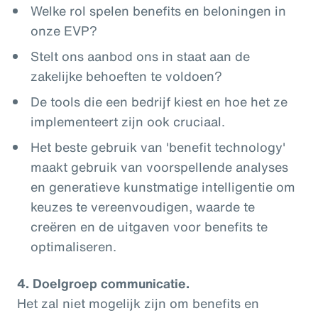
Welke rol spelen benefits en beloningen in
onze EVP?
Stelt ons aanbod ons in staat aan de
zakelijke behoeften te voldoen?
De tools die een bedrijf kiest en hoe het ze
implementeert zijn ook cruciaal.
Het beste gebruik van 'benefit technology'
maakt gebruik van voorspellende analyses
en generatieve kunstmatige intelligentie om
keuzes te vereenvoudigen, waarde te
creëren en de uitgaven voor benefits te
optimaliseren.
4.
Doelgroep communicatie.
Het zal niet mogelijk zijn om benefits en