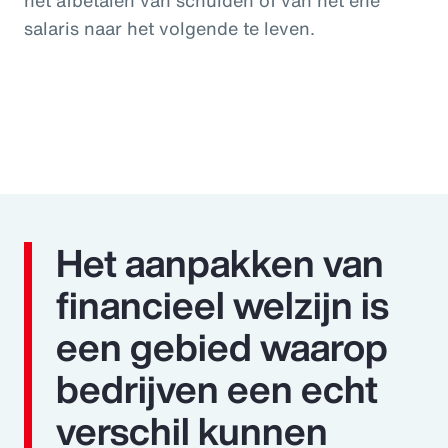
salaris naar het volgende te leven.
Het aanpakken van
financieel welzijn is
een gebied waarop
bedrijven een echt
verschil kunnen