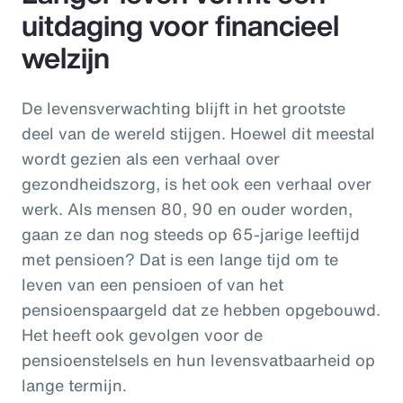
uitdaging voor financieel
welzijn
De levensverwachting blijft in het grootste
deel van de wereld stijgen. Hoewel dit meestal
wordt gezien als een verhaal over
gezondheidszorg, is het ook een verhaal over
werk. Als mensen 80, 90 en ouder worden,
gaan ze dan nog steeds op 65-jarige leeftijd
met pensioen? Dat is een lange tijd om te
leven van een pensioen of van het
pensioenspaargeld dat ze hebben opgebouwd.
Het heeft ook gevolgen voor de
pensioenstelsels en hun levensvatbaarheid op
lange termijn.