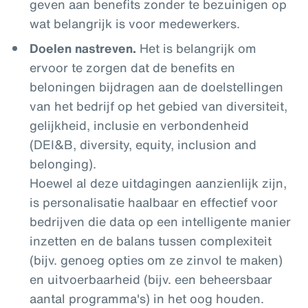
geven aan benefits zonder te bezuinigen op
wat belangrijk is voor medewerkers.
Doelen nastreven.
Het is belangrijk om
ervoor te zorgen dat de benefits en
beloningen bijdragen aan de doelstellingen
van het bedrijf op het gebied van diversiteit,
gelijkheid, inclusie en verbondenheid
(DEI&B, diversity, equity, inclusion and
belonging).
Hoewel al deze uitdagingen aanzienlijk zijn,
is personalisatie haalbaar en effectief voor
bedrijven die data op een intelligente manier
inzetten en de balans tussen complexiteit
(bijv. genoeg opties om ze zinvol te maken)
en uitvoerbaarheid (bijv. een beheersbaar
aantal programma's) in het oog houden.