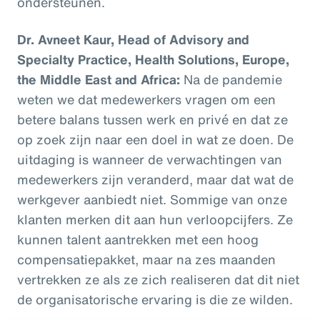
ondersteunen.
Dr. Avneet Kaur, Head of Advisory and
Specialty Practice, Health Solutions, Europe,
the Middle East and Africa:
Na de pandemie
weten we dat medewerkers vragen om een
betere balans tussen werk en privé en dat ze
op zoek zijn naar een doel in wat ze doen. De
uitdaging is wanneer de verwachtingen van
medewerkers zijn veranderd, maar dat wat de
werkgever aanbiedt niet. Sommige van onze
klanten merken dit aan hun verloopcijfers. Ze
kunnen talent aantrekken met een hoog
compensatiepakket, maar na zes maanden
vertrekken ze als ze zich realiseren dat dit niet
de organisatorische ervaring is die ze wilden.