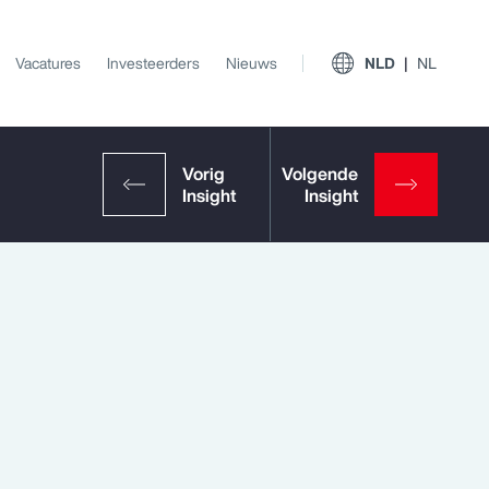
Vacatures
Investeerders
Nieuws
NLD
NL