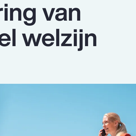
ing van
el welzijn