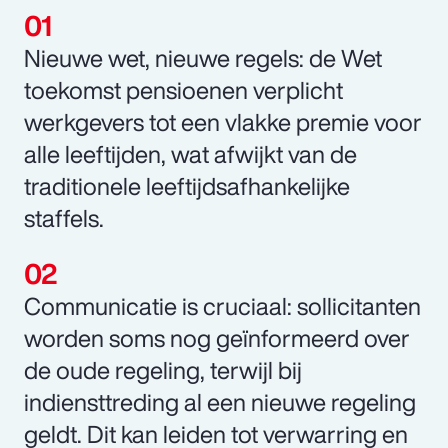
Nieuwe wet, nieuwe regels: de Wet
toekomst pensioenen verplicht
werkgevers tot een vlakke premie voor
alle leeftijden, wat afwijkt van de
traditionele leeftijdsafhankelijke
staffels.
Communicatie is cruciaal: sollicitanten
worden soms nog geïnformeerd over
de oude regeling, terwijl bij
indiensttreding al een nieuwe regeling
geldt. Dit kan leiden tot verwarring en