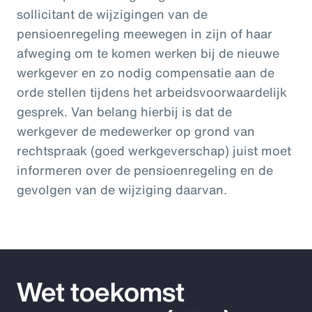
sollicitant de wijzigingen van de
pensioenregeling meewegen in zijn of haar
afweging om te komen werken bij de nieuwe
werkgever en zo nodig compensatie aan de
orde stellen tijdens het arbeidsvoorwaardelijk
gesprek. Van belang hierbij is dat de
werkgever de medewerker op grond van
rechtspraak (goed werkgeverschap) juist moet
informeren over de pensioenregeling en de
gevolgen van de wijziging daarvan.
Wet toekomst