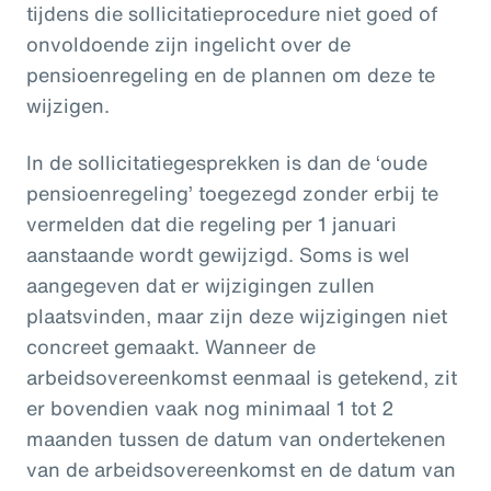
tijdens die sollicitatieprocedure niet goed of
onvoldoende zijn ingelicht over de
pensioenregeling en de plannen om deze te
wijzigen.
In de sollicitatiegesprekken is dan de ‘oude
pensioenregeling’ toegezegd zonder erbij te
vermelden dat die regeling per 1 januari
aanstaande wordt gewijzigd. Soms is wel
aangegeven dat er wijzigingen zullen
plaatsvinden, maar zijn deze wijzigingen niet
concreet gemaakt. Wanneer de
arbeidsovereenkomst eenmaal is getekend, zit
er bovendien vaak nog minimaal 1 tot 2
maanden tussen de datum van ondertekenen
van de arbeidsovereenkomst en de datum van