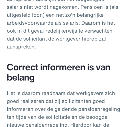
salaris niet wordt nagekomen. Pensioen is (als
uitgesteld loon) een net zo’n belangrijke
arbeidsvoorwaarde als salaris. Daarom is het
ook in dit geval redelijkerwijs te verwachten
dat de sollicitant de werkgever hierop zal
aanspreken.
Correct informeren is van
belang
Het is daarom raadzaam dat werkgevers zich
goed realiseren dat zij sollicitanten goed
informeren over de geldende pensioenregeling
ten tijde van de sollicitatie én de beoogde
nieuwe pensioenregeling. Hierdoor kan de