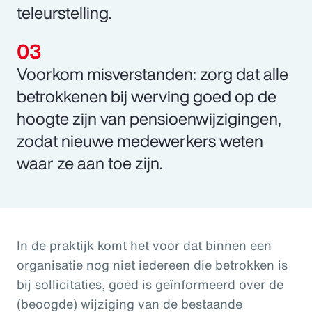
teleurstelling.
Voorkom misverstanden: zorg dat alle
betrokkenen bij werving goed op de
hoogte zijn van pensioenwijzigingen,
zodat nieuwe medewerkers weten
waar ze aan toe zijn.
In de praktijk komt het voor dat binnen een
organisatie nog niet iedereen die betrokken is
bij sollicitaties, goed is geïnformeerd over de
(beoogde) wijziging van de bestaande