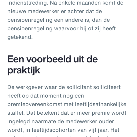
indiensttreding. Na enkele maanden komt de
nieuwe medewerker er achter dat de
pensioenregeling een andere is, dan de
pensioenregeling waarvoor hij of zij heeft
getekend.
Een voorbeeld uit de
praktijk
De werkgever waar de sollicitant solliciteert
heeft op dat moment nog een
premieovereenkomst met leeftijdsafhankelijke
staffel. Dat betekent dat er meer premie wordt
ingelegd naarmate de medewerker ouder
wordt, in leeftijdscohorten van vijf jaar. Het