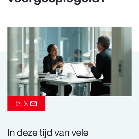
Pay Transparency
Parametrics
Risk Management
In deze tijd van vele