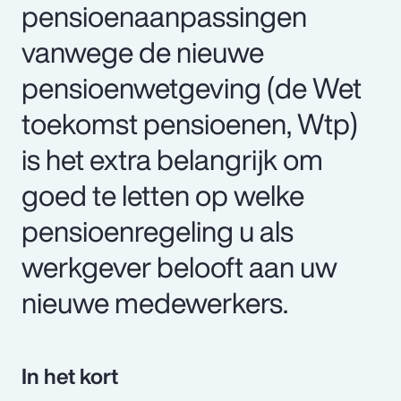
pensioenaanpassingen
vanwege de nieuwe
pensioenwetgeving (de Wet
toekomst pensioenen, Wtp)
is het extra belangrijk om
goed te letten op welke
pensioenregeling u als
werkgever belooft aan uw
nieuwe medewerkers.
In het kort