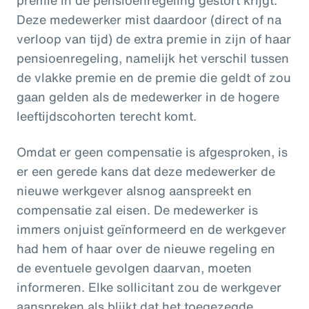
Deze medewerker mist daardoor (direct of na
verloop van tijd) de extra premie in zijn of haar
pensioenregeling, namelijk het verschil tussen
de vlakke premie en de premie die geldt of zou
gaan gelden als de medewerker in de hogere
leeftijdscohorten terecht komt.
Omdat er geen compensatie is afgesproken, is
er een gerede kans dat deze medewerker de
nieuwe werkgever alsnog aanspreekt en
compensatie zal eisen. De medewerker is
immers onjuist geïnformeerd en de werkgever
had hem of haar over de nieuwe regeling en
de eventuele gevolgen daarvan, moeten
informeren. Elke sollicitant zou de werkgever
aanspreken als blijkt dat het toegezegde