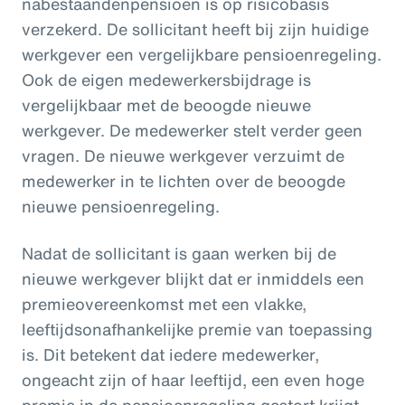
nabestaandenpensioen is op risicobasis
verzekerd. De sollicitant heeft bij zijn huidige
werkgever een vergelijkbare pensioenregeling.
Ook de eigen medewerkersbijdrage is
vergelijkbaar met de beoogde nieuwe
werkgever. De medewerker stelt verder geen
vragen. De nieuwe werkgever verzuimt de
medewerker in te lichten over de beoogde
nieuwe pensioenregeling.
Nadat de sollicitant is gaan werken bij de
nieuwe werkgever blijkt dat er inmiddels een
premieovereenkomst met een vlakke,
leeftijdsonafhankelijke premie van toepassing
is. Dit betekent dat iedere medewerker,
ongeacht zijn of haar leeftijd, een even hoge
premie in de pensioenregeling gestort krijgt.