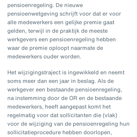
pensioenregeling. De nieuwe
pensioenwetgeving schrijft voor dat er voor
alle medewerkers een gelijke premie gaat
gelden, terwijl in de praktijk de meeste
werkgevers een pensioenregeling hebben
waar de premie oploopt naarmate de
medewerkers ouder worden.
Het wijzigingstraject is ingewikkeld en neemt
soms meer dan een jaar in beslag. Als de
werkgever een bestaande pensioenregeling,
na instemming door de OR en de bestaande
medewerkers, heeft aangepast komt het
regelmatig voor dat sollicitanten die (vlak)
voor de wijziging van de pensioenregeling hun
sollicitatieprocedure hebben doorlopen,