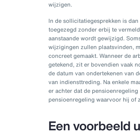
wijzigen.
In de sollicitatiegesprekken is da
toegezegd zonder erbij te vermelde
aanstaande wordt gewijzigd. Soms
wijzigingen zullen plaatsvinden, m
concreet gemaakt. Wanneer de ar
getekend, zit er bovendien vaak 
de datum van ondertekenen van d
van indiensttreding. Na enkele 
er achter dat de pensioenregeling
pensioenregeling waarvoor hij of z
Een voorbeeld ui