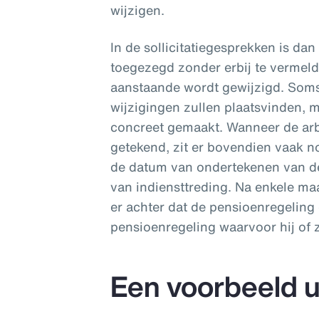
wijzigen.
In de sollicitatiegesprekken is da
toegezegd zonder erbij te vermelde
aanstaande wordt gewijzigd. Soms
wijzigingen zullen plaatsvinden, m
concreet gemaakt. Wanneer de ar
getekend, zit er bovendien vaak 
de datum van ondertekenen van d
van indiensttreding. Na enkele 
er achter dat de pensioenregeling
pensioenregeling waarvoor hij of z
Een voorbeeld ui