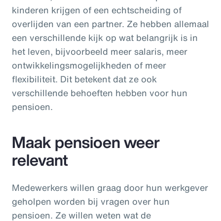
kinderen krijgen of een echtscheiding of
overlijden van een partner. Ze hebben allemaal
een verschillende kijk op wat belangrijk is in
het leven, bijvoorbeeld meer salaris, meer
ontwikkelingsmogelijkheden of meer
flexibiliteit. Dit betekent dat ze ook
verschillende behoeften hebben voor hun
pensioen.
Maak pensioen weer
relevant
Medewerkers willen graag door hun werkgever
geholpen worden bij vragen over hun
pensioen. Ze willen weten wat de