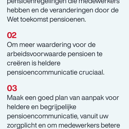
pensioenregelingen die medewerkers
hebben en de veranderingen door de
Wet toekomst pensioenen.
Om meer waardering voor de
arbeidsvoorwaarde pensioen te
creëren is heldere
pensioencommunicatie cruciaal.
Maak een goed plan van aanpak voor
heldere en begrijpelijke
pensioencommunicatie, vanuit uw
zorgplicht en om medewerkers betere