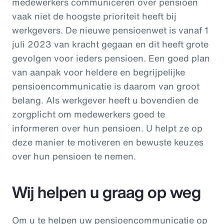
medewerkers communiceren over pensioen
vaak niet de hoogste prioriteit heeft bij
werkgevers. De nieuwe pensioenwet is vanaf 1
juli 2023 van kracht gegaan en dit heeft grote
gevolgen voor ieders pensioen. Een goed plan
van aanpak voor heldere en begrijpelijke
pensioencommunicatie is daarom van groot
belang. Als werkgever heeft u bovendien de
zorgplicht om medewerkers goed te
informeren over hun pensioen. U helpt ze op
deze manier te motiveren en bewuste keuzes
over hun pensioen te nemen.
Wij helpen u graag op weg
Om u te helpen uw pensioencommunicatie op