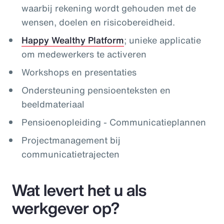
waarbij rekening wordt gehouden met de
wensen, doelen en risicobereidheid.
Happy Wealthy Platform
; unieke applicatie
om medewerkers te activeren
Workshops en presentaties
Ondersteuning pensioenteksten en
beeldmateriaal
Pensioenopleiding - Communicatieplannen
Projectmanagement bij
communicatietrajecten
Wat levert het u als
werkgever op?