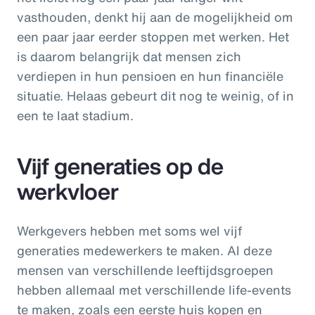
vasthouden, denkt hij aan de mogelijkheid om
een paar jaar eerder stoppen met werken. Het
is daarom belangrijk dat mensen zich
verdiepen in hun pensioen en hun financiële
situatie. Helaas gebeurt dit nog te weinig, of in
een te laat stadium.
Vijf generaties op de
werkvloer
Werkgevers hebben met soms wel vijf
generaties medewerkers te maken. Al deze
mensen van verschillende leeftijdsgroepen
hebben allemaal met verschillende life-events
te maken, zoals een eerste huis kopen en