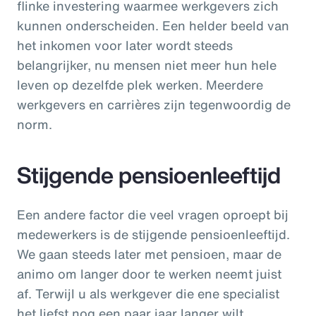
flinke investering waarmee werkgevers zich
kunnen onderscheiden. Een helder beeld van
het inkomen voor later wordt steeds
belangrijker, nu mensen niet meer hun hele
leven op dezelfde plek werken. Meerdere
werkgevers en carrières zijn tegenwoordig de
norm.
Stijgende pensioenleeftijd
Een andere factor die veel vragen oproept bij
medewerkers is de stijgende pensioenleeftijd.
We gaan steeds later met pensioen, maar de
animo om langer door te werken neemt juist
af. Terwijl u als werkgever die ene specialist
het liefst nog een paar jaar langer wilt