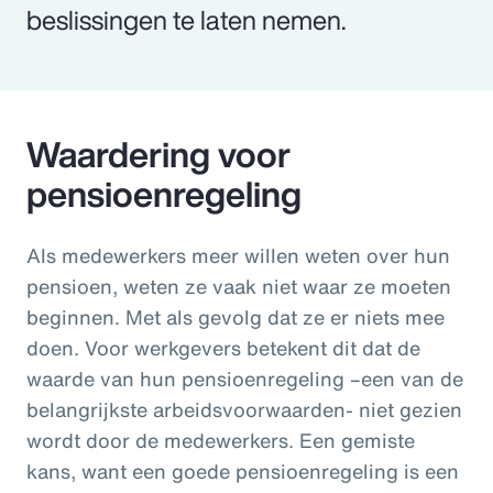
beslissingen te laten nemen.
Waardering voor
pensioenregeling
Als medewerkers meer willen weten over hun
pensioen, weten ze vaak niet waar ze moeten
beginnen. Met als gevolg dat ze er niets mee
doen. Voor werkgevers betekent dit dat de
waarde van hun pensioenregeling –een van de
belangrijkste arbeidsvoorwaarden- niet gezien
wordt door de medewerkers. Een gemiste
kans, want een goede pensioenregeling is een