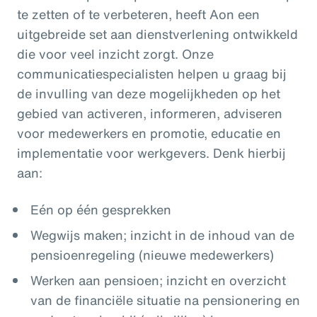
te zetten of te verbeteren, heeft Aon een
uitgebreide set aan dienstverlening ontwikkeld
die voor veel inzicht zorgt. Onze
communicatiespecialisten helpen u graag bij
de invulling van deze mogelijkheden op het
gebied van activeren, informeren, adviseren
voor medewerkers en promotie, educatie en
implementatie voor werkgevers. Denk hierbij
aan:
Eén op één gesprekken
Wegwijs maken; inzicht in de inhoud van de
pensioenregeling (nieuwe medewerkers)
Werken aan pensioen; inzicht en overzicht
van de financiële situatie na pensionering en