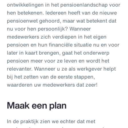
ontwikkelingen in het pensioenlandschap voor
hen betekenen. Iedereen heeft van de nieuwe
pensioenwet gehoord, maar wat betekent dat
nu voor hen persoonlijk? Wanneer
medewerkers zich verdiepen in het eigen
pensioen en hun financiële situatie nu en voor
later in kaart brengen, gaat het onderwerp
pensioen meer voor ze leven en wordt het
relevanter. Wanneer u ze als werkgever helpt
bij het zetten van de eerste stappen,
waarderen uw medewerkers dat zeer!
Maak een plan
In de praktijk zien we echter dat met