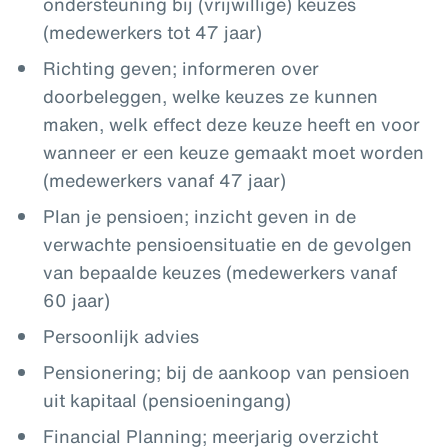
ondersteuning bij (vrijwillige) keuzes
(medewerkers tot 47 jaar)
Richting geven; informeren over
doorbeleggen, welke keuzes ze kunnen
maken, welk effect deze keuze heeft en voor
wanneer er een keuze gemaakt moet worden
(medewerkers vanaf 47 jaar)
Plan je pensioen; inzicht geven in de
verwachte pensioensituatie en de gevolgen
van bepaalde keuzes (medewerkers vanaf
60 jaar)
Persoonlijk advies
Pensionering; bij de aankoop van pensioen
uit kapitaal (pensioeningang)
Financial Planning; meerjarig overzicht