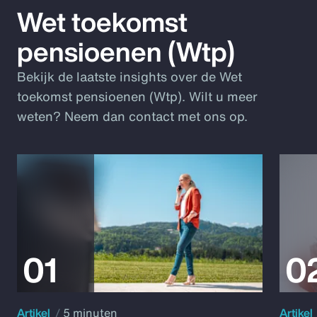
Wet toekomst
pensioenen (Wtp)
Bekijk de laatste insights over de Wet
toekomst pensioenen (Wtp). Wilt u meer
weten? Neem dan contact met ons op.
Artikel
5 minuten
Artikel