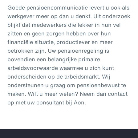
Goede pensioencommunicatie levert u ook als
werkgever meer op dan u denkt. Uit onderzoek
blijkt dat medewerkers die lekker in hun vel
zitten en geen zorgen hebben over hun
financiële situatie, productiever en meer
betrokken zijn. Uw pensioenregeling is
bovendien een belangrijke primaire
arbeidsvoorwaarde waarmee u zich kunt
onderscheiden op de arbeidsmarkt. Wij
ondersteunen u graag om pensioenbewust te
maken. Wilt u meer weten? Neem dan contact
op met uw consultant bij Aon.