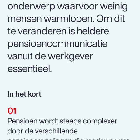
onderwerp waarvoor weinig
mensen warmlopen. Om dit
te veranderen is heldere
pensioencommunicatie
vanuit de werkgever
essentieel.
In het kort
Pensioen wordt steeds complexer
door de verschillende