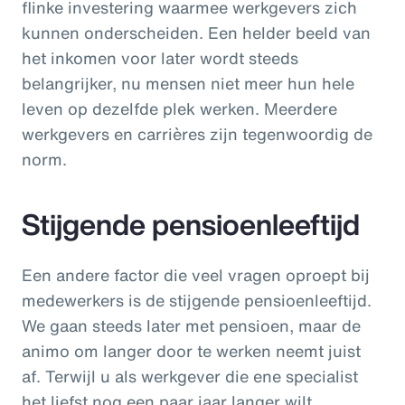
flinke investering waarmee werkgevers zich
kunnen onderscheiden. Een helder beeld van
het inkomen voor later wordt steeds
belangrijker, nu mensen niet meer hun hele
leven op dezelfde plek werken. Meerdere
werkgevers en carrières zijn tegenwoordig de
norm.
Stijgende pensioenleeftijd
Een andere factor die veel vragen oproept bij
medewerkers is de stijgende pensioenleeftijd.
We gaan steeds later met pensioen, maar de
animo om langer door te werken neemt juist
af. Terwijl u als werkgever die ene specialist
het liefst nog een paar jaar langer wilt