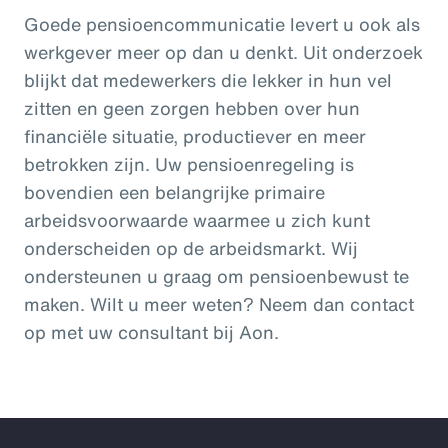
Goede pensioencommunicatie levert u ook als
werkgever meer op dan u denkt. Uit onderzoek
blijkt dat medewerkers die lekker in hun vel
zitten en geen zorgen hebben over hun
financiële situatie, productiever en meer
betrokken zijn. Uw pensioenregeling is
bovendien een belangrijke primaire
arbeidsvoorwaarde waarmee u zich kunt
onderscheiden op de arbeidsmarkt. Wij
ondersteunen u graag om pensioenbewust te
maken. Wilt u meer weten? Neem dan contact
op met uw consultant bij Aon.