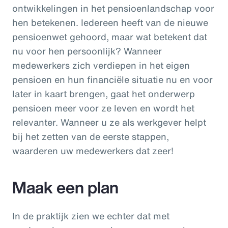
ontwikkelingen in het pensioenlandschap voor
hen betekenen. Iedereen heeft van de nieuwe
pensioenwet gehoord, maar wat betekent dat
nu voor hen persoonlijk? Wanneer
medewerkers zich verdiepen in het eigen
pensioen en hun financiële situatie nu en voor
later in kaart brengen, gaat het onderwerp
pensioen meer voor ze leven en wordt het
relevanter. Wanneer u ze als werkgever helpt
bij het zetten van de eerste stappen,
waarderen uw medewerkers dat zeer!
Maak een plan
In de praktijk zien we echter dat met