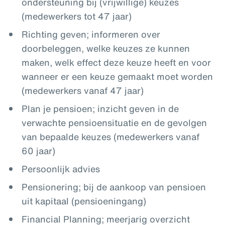
ondersteuning bij (vrijwillige) keuzes
(medewerkers tot 47 jaar)
Richting geven; informeren over
doorbeleggen, welke keuzes ze kunnen
maken, welk effect deze keuze heeft en voor
wanneer er een keuze gemaakt moet worden
(medewerkers vanaf 47 jaar)
Plan je pensioen; inzicht geven in de
verwachte pensioensituatie en de gevolgen
van bepaalde keuzes (medewerkers vanaf
60 jaar)
Persoonlijk advies
Pensionering; bij de aankoop van pensioen
uit kapitaal (pensioeningang)
Financial Planning; meerjarig overzicht