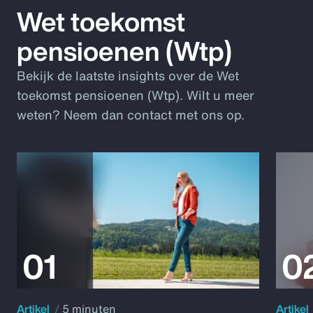
Wet toekomst
pensioenen (Wtp)
Bekijk de laatste insights over de Wet
toekomst pensioenen (Wtp). Wilt u meer
weten? Neem dan contact met ons op.
Artikel
5 minuten
Artikel