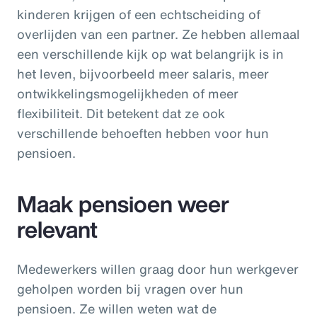
kinderen krijgen of een echtscheiding of
overlijden van een partner. Ze hebben allemaal
een verschillende kijk op wat belangrijk is in
het leven, bijvoorbeeld meer salaris, meer
ontwikkelingsmogelijkheden of meer
flexibiliteit. Dit betekent dat ze ook
verschillende behoeften hebben voor hun
pensioen.
Maak pensioen weer
relevant
Medewerkers willen graag door hun werkgever
geholpen worden bij vragen over hun
pensioen. Ze willen weten wat de