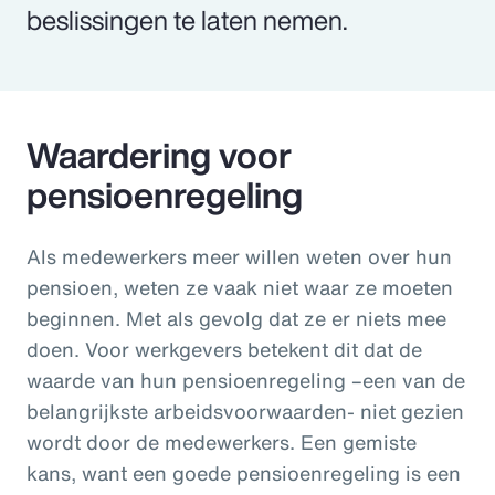
beslissingen te laten nemen.
Waardering voor
pensioenregeling
Als medewerkers meer willen weten over hun
pensioen, weten ze vaak niet waar ze moeten
beginnen. Met als gevolg dat ze er niets mee
doen. Voor werkgevers betekent dit dat de
waarde van hun pensioenregeling –een van de
belangrijkste arbeidsvoorwaarden- niet gezien
wordt door de medewerkers. Een gemiste
kans, want een goede pensioenregeling is een