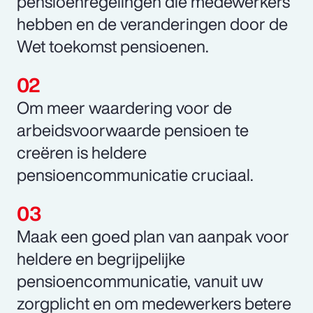
pensioenregelingen die medewerkers
hebben en de veranderingen door de
Wet toekomst pensioenen.
Om meer waardering voor de
arbeidsvoorwaarde pensioen te
creëren is heldere
pensioencommunicatie cruciaal.
Maak een goed plan van aanpak voor
heldere en begrijpelijke
pensioencommunicatie, vanuit uw
zorgplicht en om medewerkers betere