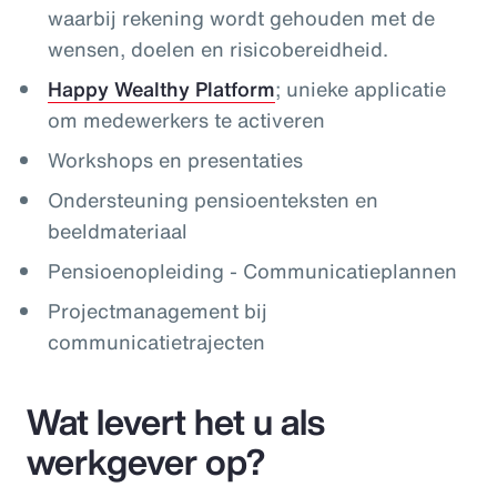
waarbij rekening wordt gehouden met de
wensen, doelen en risicobereidheid.
Happy Wealthy Platform
; unieke applicatie
om medewerkers te activeren
Workshops en presentaties
Ondersteuning pensioenteksten en
beeldmateriaal
Pensioenopleiding - Communicatieplannen
Projectmanagement bij
communicatietrajecten
Wat levert het u als
werkgever op?