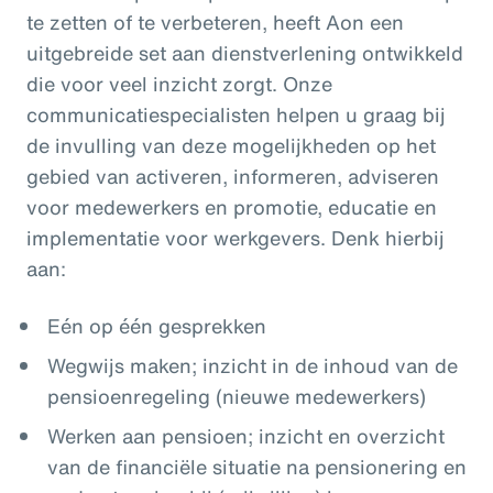
te zetten of te verbeteren, heeft Aon een
uitgebreide set aan dienstverlening ontwikkeld
die voor veel inzicht zorgt. Onze
communicatiespecialisten helpen u graag bij
de invulling van deze mogelijkheden op het
gebied van activeren, informeren, adviseren
voor medewerkers en promotie, educatie en
implementatie voor werkgevers. Denk hierbij
aan:
Eén op één gesprekken
Wegwijs maken; inzicht in de inhoud van de
pensioenregeling (nieuwe medewerkers)
Werken aan pensioen; inzicht en overzicht
van de financiële situatie na pensionering en