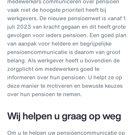
medewerkers communiceren over pensioen
vaak niet de hoogste prioriteit heeft bij
werkgevers. De nieuwe pensioenwet is vanaf 1
juli 2023 van kracht gegaan en dit heeft grote
gevolgen voor ieders pensioen. Een goed plan
van aanpak voor heldere en begrijpelijke
pensioencommunicatie is daarom van groot
belang. Als werkgever heeft u bovendien de
zorgplicht om medewerkers goed te
informeren over hun pensioen. U helpt ze op
deze manier te motiveren en bewuste keuzes
over hun pensioen te nemen.
Wij helpen u graag op weg
Om u te helpen uw pensioencommunicatie op