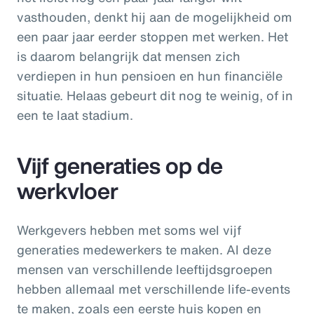
vasthouden, denkt hij aan de mogelijkheid om
een paar jaar eerder stoppen met werken. Het
is daarom belangrijk dat mensen zich
verdiepen in hun pensioen en hun financiële
situatie. Helaas gebeurt dit nog te weinig, of in
een te laat stadium.
Vijf generaties op de
werkvloer
Werkgevers hebben met soms wel vijf
generaties medewerkers te maken. Al deze
mensen van verschillende leeftijdsgroepen
hebben allemaal met verschillende life-events
te maken, zoals een eerste huis kopen en