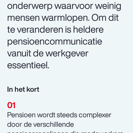
onderwerp waarvoor weinig
mensen warmlopen. Om dit
te veranderen is heldere
pensioencommunicatie
vanuit de werkgever
essentieel.
In het kort
Pensioen wordt steeds complexer
door de verschillende