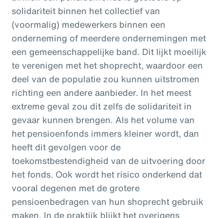
solidariteit binnen het collectief van
(voormalig) medewerkers binnen een
onderneming of meerdere ondernemingen met
een gemeenschappelijke band. Dit lijkt moeilijk
te verenigen met het shoprecht, waardoor een
deel van de populatie zou kunnen uitstromen
richting een andere aanbieder. In het meest
extreme geval zou dit zelfs de solidariteit in
gevaar kunnen brengen. Als het volume van
het pensioenfonds immers kleiner wordt, dan
heeft dit gevolgen voor de
toekomstbestendigheid van de uitvoering door
het fonds. Ook wordt het risico onderkend dat
vooral degenen met de grotere
pensioenbedragen van hun shoprecht gebruik
maken. In de praktijk blijkt het overigens