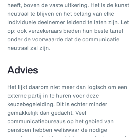
heeft, boven de vaste uitkering. Het is de kunst
neutraal te blijven en het belang van elke
individuele deelnemer leidend te laten zijn. Let
op: ook verzekeraars bieden hun beste tarief
onder de voorwaarde dat de communicatie
neutraal zal zijn.
Advies
Het lijkt daarom niet meer dan logisch om een
externe partij in te huren voor deze
keuzebegeleiding. Dit is echter minder
gemakkelijk dan gedacht. Veel
communicatiebureaus op het gebied van
pensioen hebben weliswaar de nodige