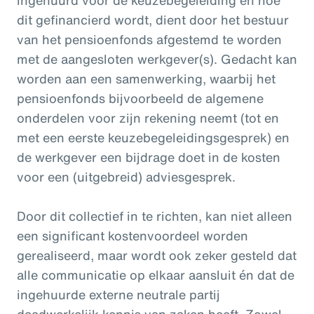
dit gefinancierd wordt, dient door het bestuur
van het pensioenfonds afgestemd te worden
met de aangesloten werkgever(s). Gedacht kan
worden aan een samenwerking, waarbij het
pensioenfonds bijvoorbeeld de algemene
onderdelen voor zijn rekening neemt (tot en
met een eerste keuzebegeleidingsgesprek) en
de werkgever een bijdrage doet in de kosten
voor een (uitgebreid) adviesgesprek.
Door dit collectief in te richten, kan niet alleen
een significant kostenvoordeel worden
gerealiseerd, maar wordt ook zeker gesteld dat
alle communicatie op elkaar aansluit én dat de
ingehuurde externe neutrale partij
daadwerkelijk kennis van zaken heeft. Zowel