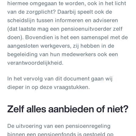
hiermee omgegaan te worden, ook in het licht
van de zorgplicht? Daarbij speelt ook de
scheidslijn tussen informeren en adviseren
(dat laatste mag een pensioenuitvoerder zelf
doen). Bovendien is het een samenspel met de
aangesloten werkgevers, zij hebben in de
begeleiding van hun medewerkers ook een
verantwoordelijkheid.
In het vervolg van dit document gaan wij
dieper in op deze vraagstukken.
Zelf alles aanbieden of niet?
De uitvoering van een pensioenregeling
binnen een pensioenfonds is gestoeld op