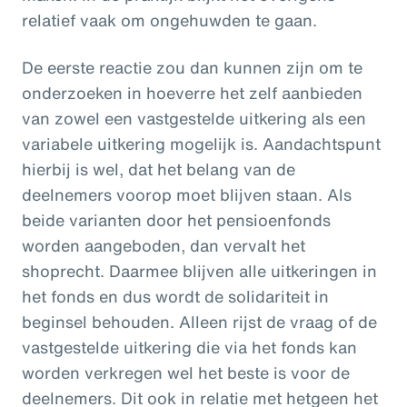
relatief vaak om ongehuwden te gaan.
De eerste reactie zou dan kunnen zijn om te
onderzoeken in hoeverre het zelf aanbieden
van zowel een vastgestelde uitkering als een
variabele uitkering mogelijk is. Aandachtspunt
hierbij is wel, dat het belang van de
deelnemers voorop moet blijven staan. Als
beide varianten door het pensioenfonds
worden aangeboden, dan vervalt het
shoprecht. Daarmee blijven alle uitkeringen in
het fonds en dus wordt de solidariteit in
beginsel behouden. Alleen rijst de vraag of de
vastgestelde uitkering die via het fonds kan
worden verkregen wel het beste is voor de
deelnemers. Dit ook in relatie met hetgeen het