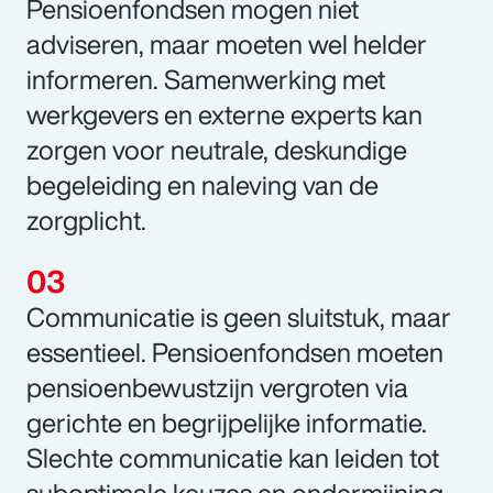
Pensioenfondsen mogen niet
adviseren, maar moeten wel helder
informeren. Samenwerking met
werkgevers en externe experts kan
zorgen voor neutrale, deskundige
begeleiding en naleving van de
zorgplicht.
Communicatie is geen sluitstuk, maar
essentieel. Pensioenfondsen moeten
pensioenbewustzijn vergroten via
gerichte en begrijpelijke informatie.
Slechte communicatie kan leiden tot
suboptimale keuzes en ondermijning