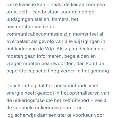
Deze kwestie kan – naast de keuze voor een
optie zelf – een bestuur voor de nodige
uitdagingen stellen. Immers, het
bestuursbureau en de
communicatiecommissie zijn momenteel al
overbelast als gevolg van alle wijzigingen in
het kader van de Wtp. Als zij nu deelnemers
moeten gaan informeren, begeleiden en
vragen moeten beantwoorden, dan komt de
beperkte capaciteit nog verder in het gedrang.
Daar komt bij dat het pensioenfonds veel
energie heeft gestopt in het optimaliseren van
de uitkeringsfase die het zelf uitvoert – veelal
de variabele uitkeringsvariant - en
logischerwijs daar een sterke voorkeur voor