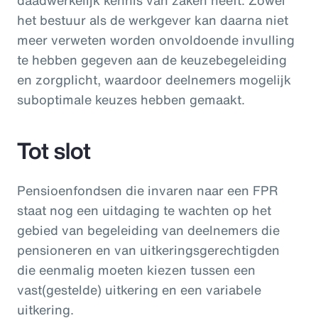
het bestuur als de werkgever kan daarna niet
meer verweten worden onvoldoende invulling
te hebben gegeven aan de keuzebegeleiding
en zorgplicht, waardoor deelnemers mogelijk
suboptimale keuzes hebben gemaakt.
Tot slot
Pensioenfondsen die invaren naar een FPR
staat nog een uitdaging te wachten op het
gebied van begeleiding van deelnemers die
pensioneren en van uitkeringsgerechtigden
die eenmalig moeten kiezen tussen een
vast(gestelde) uitkering en een variabele
uitkering.