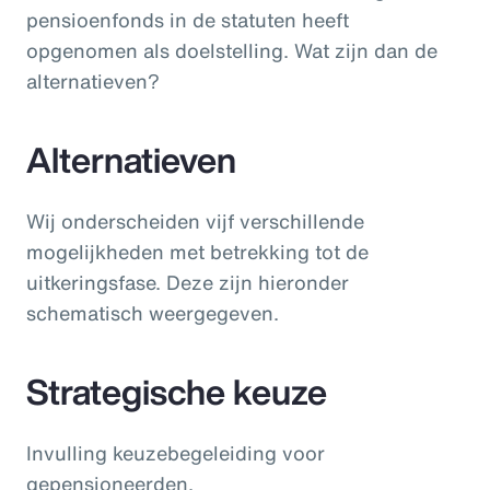
pensioenfonds in de statuten heeft
opgenomen als doelstelling. Wat zijn dan de
alternatieven?
Alternatieven
Wij onderscheiden vijf verschillende
mogelijkheden met betrekking tot de
uitkeringsfase. Deze zijn hieronder
schematisch weergegeven.
Strategische keuze
Invulling keuzebegeleiding voor
gepensioneerden.