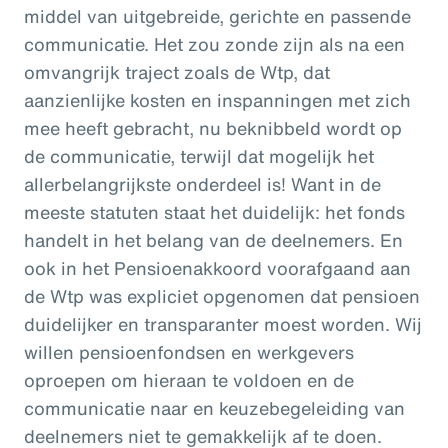
middel van uitgebreide, gerichte en passende
communicatie. Het zou zonde zijn als na een
omvangrijk traject zoals de Wtp, dat
aanzienlijke kosten en inspanningen met zich
mee heeft gebracht, nu beknibbeld wordt op
de communicatie, terwijl dat mogelijk het
allerbelangrijkste onderdeel is! Want in de
meeste statuten staat het duidelijk: het fonds
handelt in het belang van de deelnemers. En
ook in het Pensioenakkoord voorafgaand aan
de Wtp was expliciet opgenomen dat pensioen
duidelijker en transparanter moest worden. Wij
willen pensioenfondsen en werkgevers
oproepen om hieraan te voldoen en de
communicatie naar en keuzebegeleiding van
deelnemers niet te gemakkelijk af te doen.