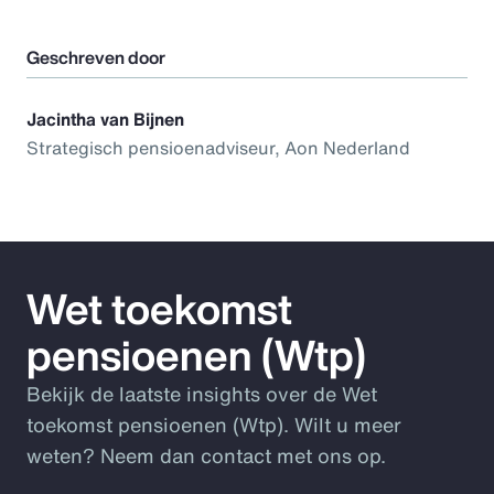
Geschreven door
Jacintha van Bijnen
Strategisch pensioenadviseur, Aon Nederland
Wet toekomst
pensioenen (Wtp)
Bekijk de laatste insights over de Wet
toekomst pensioenen (Wtp). Wilt u meer
weten? Neem dan contact met ons op.