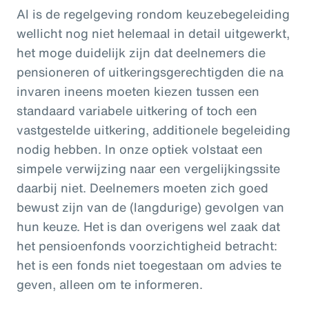
Al is de regelgeving rondom keuzebegeleiding
wellicht nog niet helemaal in detail uitgewerkt,
het moge duidelijk zijn dat deelnemers die
pensioneren of uitkeringsgerechtigden die na
invaren ineens moeten kiezen tussen een
standaard variabele uitkering of toch een
vastgestelde uitkering, additionele begeleiding
nodig hebben. In onze optiek volstaat een
simpele verwijzing naar een vergelijkingssite
daarbij niet. Deelnemers moeten zich goed
bewust zijn van de (langdurige) gevolgen van
hun keuze. Het is dan overigens wel zaak dat
het pensioenfonds voorzichtigheid betracht:
het is een fonds niet toegestaan om advies te
geven, alleen om te informeren.