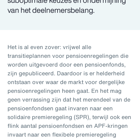
van het deelnemersbelang.
Het is al even zover: vrijwel alle
transitieplannen voor pensioenregelingen die
worden uitgevoerd door een pensioenfonds,
zijn gepubliceerd. Daardoor is er helderheid
ontstaan over waar de markt voor dergelijke
pensioenregelingen heen gaat. En het mag
geen verrassing zijn dat het merendeel van de
pensioenfondsen gaat invaren naar een
solidaire premieregeling (SPR), terwijl ook een
flink aantal pensioenfondsen en APF-kringen
invaart naar een flexibele premieregeling