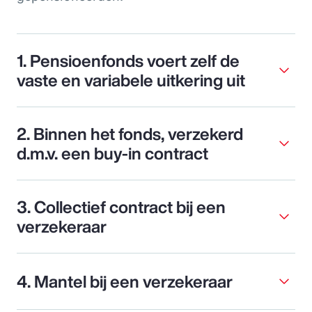
1. Pensioenfonds voert zelf de
vaste en variabele uitkering uit
2. Binnen het fonds, verzekerd
d.m.v. een buy-in contract
3. Collectief contract bij een
verzekeraar
4. Mantel bij een verzekeraar