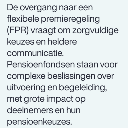
De overgang naar een
flexibele premieregeling
(FPR) vraagt om zorgvuldige
keuzes en heldere
communicatie.
Pensioenfondsen staan voor
complexe beslissingen over
uitvoering en begeleiding,
met grote impact op
deelnemers en hun
pensioenkeuzes.