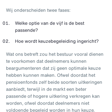
Wij onderscheiden twee fases:
Welke optie van de vijf is de best
passende?
Hoe wordt keuzebegeleiding ingericht?
Wat ons betreft zou het bestuur vooral dienen
te voorkomen dat deelnemers kunnen
beargumenteren dat zij geen optimale keuze
hebben kunnen maken. Ofwel doordat het
pensioenfonds zelf beide soorten uitkeringen
aanbiedt, terwijl in de markt een beter
passende of hogere uitkering verkregen kan
worden, ofwel doordat deelnemers niet
voldoende begeleid worden in hun keuze.