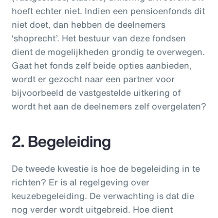
hoeft echter niet. Indien een pensioenfonds dit
niet doet, dan hebben de deelnemers
‘shoprecht’. Het bestuur van deze fondsen
dient de mogelijkheden grondig te overwegen.
Gaat het fonds zelf beide opties aanbieden,
wordt er gezocht naar een partner voor
bijvoorbeeld de vastgestelde uitkering of
wordt het aan de deelnemers zelf overgelaten?
2. Begeleiding
De tweede kwestie is hoe de begeleiding in te
richten? Er is al regelgeving over
keuzebegeleiding. De verwachting is dat die
nog verder wordt uitgebreid. Hoe dient