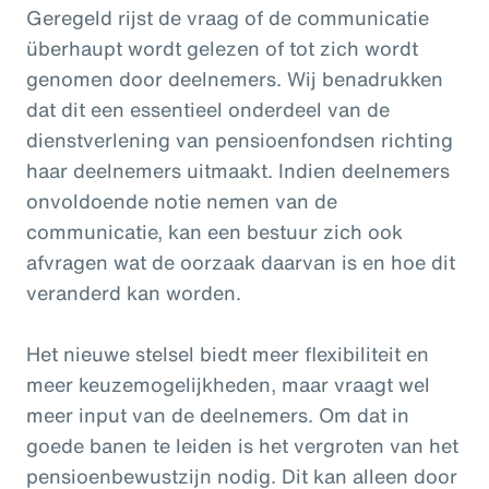
Geregeld rijst de vraag of de communicatie
überhaupt wordt gelezen of tot zich wordt
genomen door deelnemers. Wij benadrukken
dat dit een essentieel onderdeel van de
dienstverlening van pensioenfondsen richting
haar deelnemers uitmaakt. Indien deelnemers
onvoldoende notie nemen van de
communicatie, kan een bestuur zich ook
afvragen wat de oorzaak daarvan is en hoe dit
veranderd kan worden.
Het nieuwe stelsel biedt meer flexibiliteit en
meer keuzemogelijkheden, maar vraagt wel
meer input van de deelnemers. Om dat in
goede banen te leiden is het vergroten van het
pensioenbewustzijn nodig. Dit kan alleen door