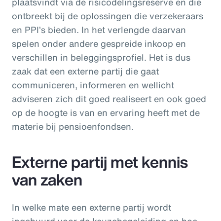
plaatsvindt via de risicodelingsreserve en die
ontbreekt bij de oplossingen die verzekeraars
en PPI’s bieden. In het verlengde daarvan
spelen onder andere gespreide inkoop en
verschillen in beleggingsprofiel. Het is dus
zaak dat een externe partij die gaat
communiceren, informeren en wellicht
adviseren zich dit goed realiseert en ook goed
op de hoogte is van en ervaring heeft met de
materie bij pensioenfondsen.
Externe partij met kennis
van zaken
In welke mate een externe partij wordt
ingehuurd voor de keuzebegeleiding en hoe