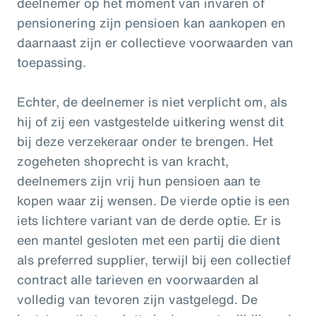
deelnemer op het moment van invaren of
pensionering zijn pensioen kan aankopen en
daarnaast zijn er collectieve voorwaarden van
toepassing.
Echter, de deelnemer is niet verplicht om, als
hij of zij een vastgestelde uitkering wenst dit
bij deze verzekeraar onder te brengen. Het
zogeheten shoprecht is van kracht,
deelnemers zijn vrij hun pensioen aan te
kopen waar zij wensen. De vierde optie is een
iets lichtere variant van de derde optie. Er is
een mantel gesloten met een partij die dient
als preferred supplier, terwijl bij een collectief
contract alle tarieven en voorwaarden al
volledig van tevoren zijn vastgelegd. De