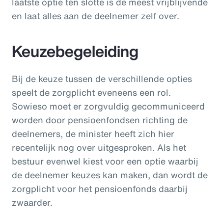
laatste optie ten slotte is de meest vrijblijvende
en laat alles aan de deelnemer zelf over.
Keuzebegeleiding
Bij de keuze tussen de verschillende opties
speelt de zorgplicht eveneens een rol.
Sowieso moet er zorgvuldig gecommuniceerd
worden door pensioenfondsen richting de
deelnemers, de minister heeft zich hier
recentelijk nog over uitgesproken. Als het
bestuur evenwel kiest voor een optie waarbij
de deelnemer keuzes kan maken, dan wordt de
zorgplicht voor het pensioenfonds daarbij
zwaarder.