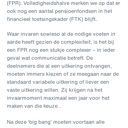
(FPR). Volledigheidshalve merken we op dat er
ook nog een aantal pensioenfondsen in het
financieel toetsingskader (FTK) blijft.
Waar invaren sowieso al de nodige voeten in
aarde heeft gezien de complexiteit, is het bij
een FPR nog een stukje complexer
– in ieder
geval wat communicatie betreft. De
deelnemers die al een uitkering ontvangen,
moeten immers kiezen of ze meegaan naar de
standaard variabele uitkering of liever een
vaste uitkering willen. Zij krijgen na het
invaarmoment maximaal een jaar voor het
maken van die keuze .
Na deze ‘big bang’ moeten voortaan alle