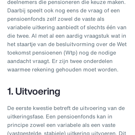
deelnemers die pensioneren die keuze maken.
Daarbij speelt ook nog eens de vraag of een
pensioenfonds zelf zowel de vaste als
variabele uitkering aanbiedt of slechts
één van
die twee. Al met al een aardig vraagstuk wat in
het staartje van de besluitvorming over de Wet
toekomst pensioenen (Wtp) nog de nodige
aandacht vraagt. Er zijn twee onderdelen
waarmee rekening gehouden moet worden.
1. Uitvoering
De eerste kwestie betreft de uitvoering van de
uitkeringsfase. Een pensioenfonds kan in
principe zowel een variabele als een vaste
(vastgestelde, stabiele) uitkering uitvoeren. Dit