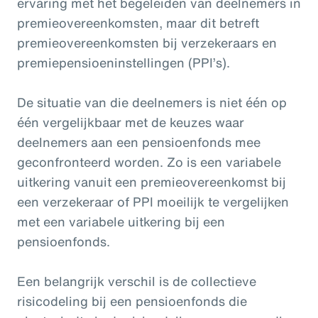
ervaring met het begeleiden van deelnemers in
premieovereenkomsten, maar dit betreft
premieovereenkomsten bij verzekeraars en
premiepensioeninstellingen (PPI’s).
De situatie van die deelnemers is niet
één op
één vergelijkbaar met de keuzes waar
deelnemers aan een pensioenfonds mee
geconfronteerd worden. Zo is een variabele
uitkering vanuit een premieovereenkomst bij
een verzekeraar of PPI moeilijk te vergelijken
met een variabele uitkering bij een
pensioenfonds.
Een belangrijk verschil is de collectieve
risicodeling bij een pensioenfonds die