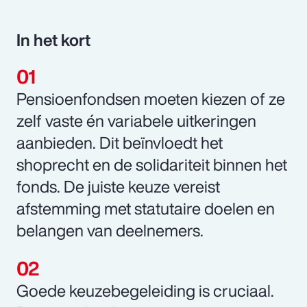
In het kort
Pensioenfondsen moeten kiezen of ze
zelf vaste én variabele uitkeringen
aanbieden. Dit beïnvloedt het
shoprecht en de solidariteit binnen het
fonds. De juiste keuze vereist
afstemming met statutaire doelen en
belangen van deelnemers.
Goede keuzebegeleiding is cruciaal.