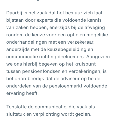
Daarbij is het zaak dat het bestuur zich laat
bijstaan door experts die voldoende kennis
van zaken hebben, enerzijds bij de afweging
rondom de keuze voor een optie en mogelijke
onderhandelingen met een verzekeraar,
anderzijds met de keuzebegeleiding en
communicatie richting deelnemers. Aangezien
we ons hierbij begeven op het kruispunt
tussen pensioenfondsen en verzekeringen, is
het onontbeerlijk dat de adviseur op beide
onderdelen van de pensioenmarkt voldoende
ervaring heeft.
Tenslotte de communicatie, die vaak als
sluitstuk en verplichting wordt gezien.