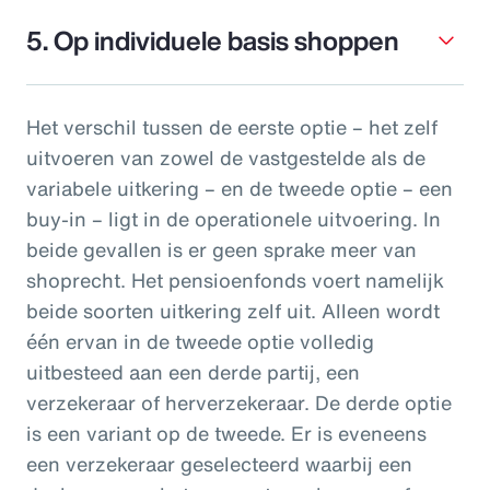
5. Op individuele basis shoppen
Het verschil tussen de eerste optie
– het zelf
uitvoeren van zowel de vastgestelde als de
variabele uitkering – en de tweede optie – een
buy-in – ligt in de operationele uitvoering. In
beide gevallen is er geen sprake meer van
shoprecht. Het pensioenfonds voert namelijk
beide soorten uitkering zelf uit. Alleen wordt
één ervan in de tweede optie volledig
uitbesteed aan een derde partij, een
verzekeraar of herverzekeraar. De derde optie
is een variant op de tweede. Er is eveneens
een verzekeraar geselecteerd waarbij een