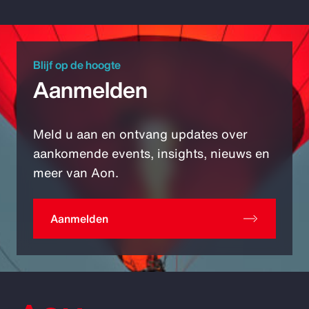
Blijf op de hoogte
Aanmelden
Meld u aan en ontvang updates over
aankomende events, insights, nieuws en
meer van Aon.
Aanmelden