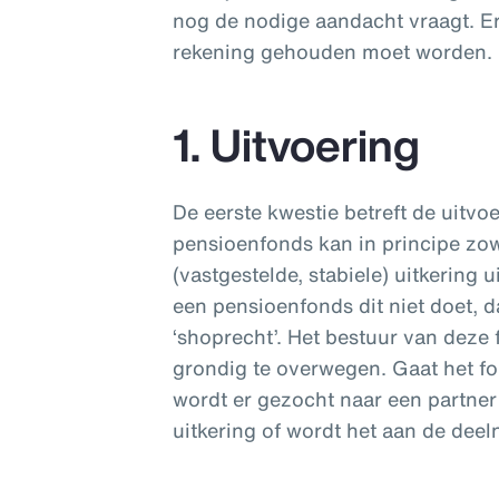
nog de nodige aandacht vraagt. E
rekening gehouden moet worden.
1. Uitvoering
De eerste kwestie betreft de uitvo
pensioenfonds kan in principe zow
(vastgestelde, stabiele) uitkering u
een pensioenfonds dit niet doet,
‘shoprecht’. Het bestuur van deze
grondig te overwegen. Gaat het fo
wordt er gezocht naar een partner
uitkering of wordt het aan de dee