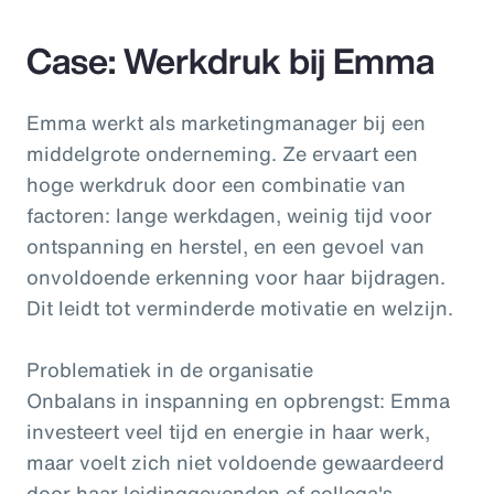
Case: Werkdruk bij Emma
Emma werkt als marketingmanager bij een
middelgrote onderneming. Ze ervaart een
hoge werkdruk door een combinatie van
factoren: lange werkdagen, weinig tijd voor
ontspanning en herstel, en een gevoel van
onvoldoende erkenning voor haar bijdragen.
Dit leidt tot verminderde motivatie en welzijn.
Problematiek in de organisatie
Onbalans in inspanning en opbrengst: Emma
investeert veel tijd en energie in haar werk,
maar voelt zich niet voldoende gewaardeerd
door haar leidinggevenden of collega's.