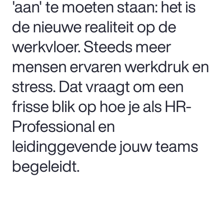
'aan' te moeten staan: het is
de nieuwe realiteit op de
werkvloer. Steeds meer
mensen ervaren werkdruk en
stress. Dat vraagt om een
frisse blik op hoe je als HR-
Professional en
leidinggevende jouw teams
begeleidt.