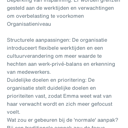
gesteld aan de werktijden en verwachtingen
om overbelasting te voorkomen
Organisatieniveau
Structurele aanpassingen: De organisatie
introduceert flexibele werktijden en een
cultuurverandering om meer waarde te
hechten aan werk-privé-balans en erkenning
van medewerkers.
Duidelijke doelen en prioritering: De
organisatie stelt duidelijke doelen en
prioriteiten vast, zodat Emma weet wat van
haar verwacht wordt en zich meer gefocust
voelt.
Wat zou er gebeuren bij de 'normale' aanpak?
Bij een traditionele aanpak zou de focus