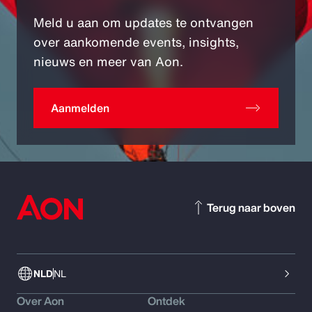
Meld u aan om updates te ontvangen
over aankomende events, insights,
nieuws en meer van Aon.
Aanmelden
Terug naar boven
NLD
NL
Over Aon
Ontdek