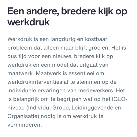
Een andere, bredere kijk op
werkdruk
Werkdruk is een langdurig en kostbaar
probleem dat alleen maar blijft groeien. Het is
dus tijd voor een nieuwe, bredere kijk op
werkdruk en een model dat uitgaat van
maatwerk. Maatwerk is essentieel om
werkdrukinterventies af te stemmen op de
individuele ervaringen van medewerkers. Het
is belangrijk om te begrijpen wat op het IGLO-
niveau (Individu, Groep, Leidinggevende en
Organisatie) nodig is om werkdruk te
verminderen.