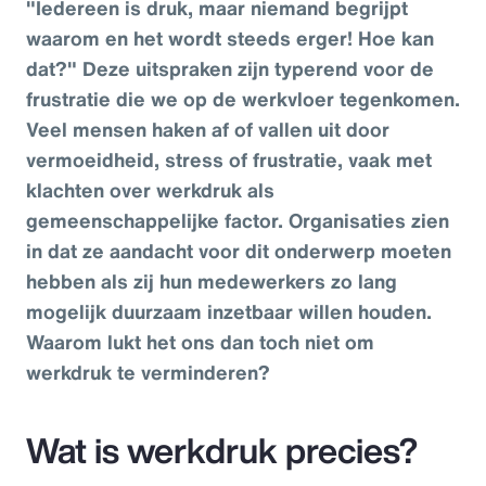
"Iedereen is druk, maar niemand begrijpt
waarom en het wordt steeds erger! Hoe kan
dat?" Deze uitspraken zijn typerend voor de
frustratie die we op de werkvloer tegenkomen.
Veel mensen haken af of vallen uit door
vermoeidheid, stress of frustratie, vaak met
klachten over werkdruk als
gemeenschappelijke factor. Organisaties zien
in dat ze aandacht voor dit onderwerp moeten
hebben als zij hun medewerkers zo lang
mogelijk duurzaam inzetbaar willen houden.
Waarom lukt het ons dan toch niet om
werkdruk te verminderen?
Wat is werkdruk precies?