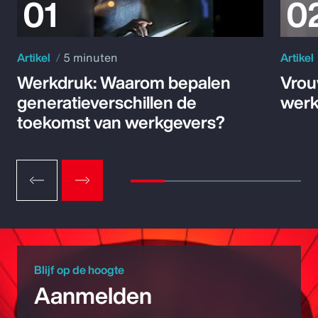
Artikel
5 minuten
Artikel
Werkdruk: Waarom bepalen
Vrou
generatieverschillen de
werk
toekomst van werkgevers?
Blijf op de hoogte
Aanmelden