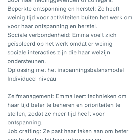
Beperkte ontspanning en herstel: Ze heeft
weinig tijd voor activiteiten buiten het werk om
voor haar ontspanning en herstel.
Sociale verbondenheid: Emma voelt zich
geïsoleerd op het werk omdat er weinig
sociale interacties zijn die haar welzijn
ondersteunen.
Oplossing met het inspanningsbalansmodel
Individueel niveau
Zelfmanagement: Emma leert technieken om
haar tijd beter te beheren en prioriteiten te
stellen, zodat ze meer tijd heeft voor
ontspanning.
Job crafting: Ze past haar taken aan om beter
aan te sluiten bij haar interesses en