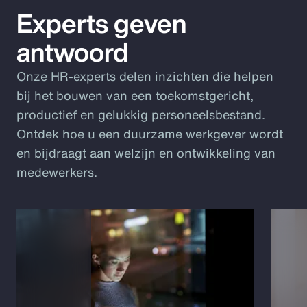
Experts geven
antwoord
Onze HR-experts delen inzichten die helpen
bij het bouwen van een toekomstgericht,
productief en gelukkig personeelsbestand.
Ontdek hoe u een duurzame werkgever wordt
en bijdraagt aan welzijn en ontwikkeling van
medewerkers.