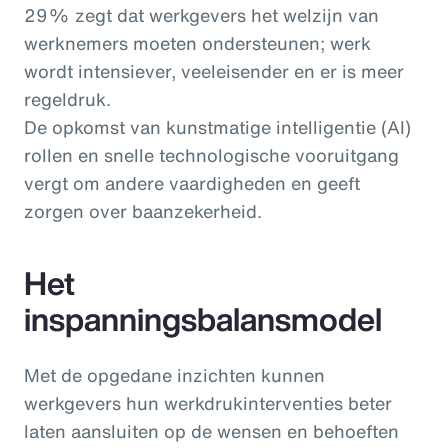
29% zegt dat werkgevers het welzijn van
werknemers moeten ondersteunen; werk
wordt intensiever, veeleisender en er is meer
regeldruk.
De opkomst van kunstmatige intelligentie (AI)
rollen en snelle technologische vooruitgang
vergt om andere vaardigheden en geeft
zorgen over baanzekerheid.
Het
inspanningsbalansmodel
Met de opgedane inzichten kunnen
werkgevers hun werkdrukinterventies beter
laten aansluiten op de wensen en behoeften