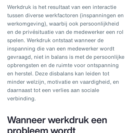
Werkdruk is het resultaat van een interactie
tussen diverse werkfactoren (inspanningen en
werkomgeving), waarbij ook persoonlijkheid
en de privésituatie van de medewerker een rol
spelen. Werkdruk ontstaat wanneer de
inspanning die van een medewerker wordt
gevraagd, niet in balans is met de persoonlijke
opbrengsten en de ruimte voor ontspanning
en herstel. Deze disbalans kan leiden tot
minder welzijn, motivatie en vaardigheid, en
daarnaast tot een verlies aan sociale
verbinding.
Wanneer werkdruk een
probleem wordt