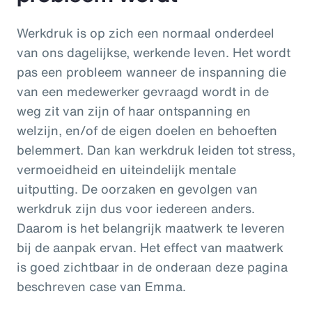
Werkdruk is op zich een normaal onderdeel
van ons dagelijkse, werkende leven. Het wordt
pas een probleem wanneer de inspanning die
van een medewerker gevraagd wordt in de
weg zit van zijn of haar ontspanning en
welzijn, en/of de eigen doelen en behoeften
belemmert. Dan kan werkdruk leiden tot stress,
vermoeidheid en uiteindelijk mentale
uitputting. De oorzaken en gevolgen van
werkdruk zijn dus voor iedereen anders.
Daarom is het belangrijk maatwerk te leveren
bij de aanpak ervan. Het effect van maatwerk
is goed zichtbaar in de onderaan deze pagina
beschreven case van Emma.