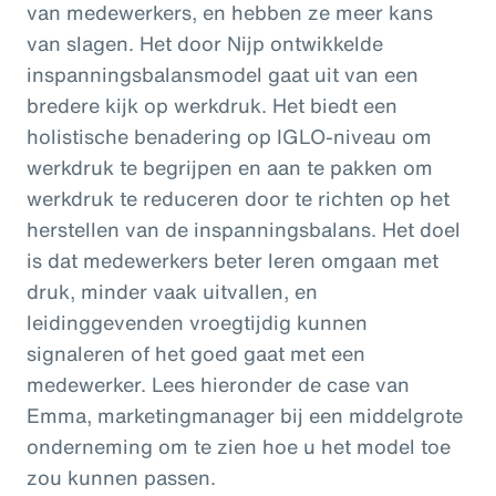
van medewerkers, en hebben ze meer kans
van slagen. Het door Nijp ontwikkelde
inspanningsbalansmodel gaat uit van een
bredere kijk op werkdruk. Het biedt een
holistische benadering op IGLO-niveau om
werkdruk te begrijpen en aan te pakken om
werkdruk te reduceren door te richten op het
herstellen van de inspanningsbalans. Het doel
is dat medewerkers beter leren omgaan met
druk, minder vaak uitvallen, en
leidinggevenden vroegtijdig kunnen
signaleren of het goed gaat met een
medewerker. Lees hieronder de case van
Emma, marketingmanager bij een middelgrote
onderneming om te zien hoe u het model toe
zou kunnen passen.