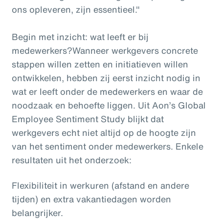
ons opleveren, zijn essentieel."
Begin met inzicht: wat leeft er bij
medewerkers?Wanneer werkgevers concrete
stappen willen zetten en initiatieven willen
ontwikkelen, hebben zij eerst inzicht nodig in
wat er leeft onder de medewerkers en waar de
noodzaak en behoefte liggen. Uit Aon’s Global
Employee Sentiment Study blijkt dat
werkgevers echt niet altijd op de hoogte zijn
van het sentiment onder medewerkers. Enkele
resultaten uit het onderzoek:
Flexibiliteit in werkuren (afstand en andere
tijden) en extra vakantiedagen worden
belangrijker.