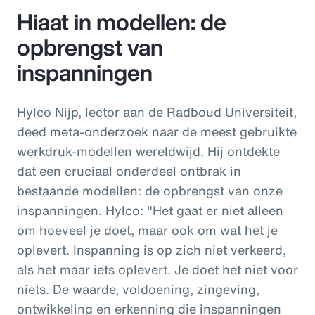
Hiaat in modellen: de
opbrengst van
inspanningen
Hylco Nijp, lector aan de Radboud Universiteit,
deed meta-onderzoek naar de meest gebruikte
werkdruk-modellen wereldwijd. Hij ontdekte
dat een cruciaal onderdeel ontbrak in
bestaande modellen: de opbrengst van onze
inspanningen. Hylco: "Het gaat er niet alleen
om hoeveel je doet, maar ook om wat het je
oplevert. Inspanning is op zich niet verkeerd,
als het maar iets oplevert. Je doet het niet voor
niets. De waarde, voldoening, zingeving,
ontwikkeling en erkenning die inspanningen