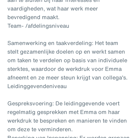
vaardigheden, wat haar werk meer
bevredigend maakt.
Team- /afdelingsniveau
Samenwerking en taakverdeling: Het team
stelt gezamenlijke doelen op en werkt samen
om taken te verdelen op basis van individuele
sterktes, waardoor de werkdruk voor Emma
afneemt en ze meer steun krijgt van collega's.
Leidinggevendeniveau
Gespreksvoering: De leidinggevende voert
regelmatig gesprekken met Emma om haar
werkdruk te bespreken en manieren te vinden
om deze te verminderen.
Beperking van Inspanning: Er worden grenzen