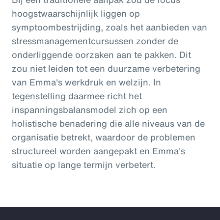
hoogstwaarschijnlijk liggen op
symptoombestrijding, zoals het aanbieden van
stressmanagementcursussen zonder de
onderliggende oorzaken aan te pakken. Dit
zou niet leiden tot een duurzame verbetering
van Emma's werkdruk en welzijn. In
tegenstelling daarmee richt het
inspanningsbalansmodel zich op een
holistische benadering die alle niveaus van de
organisatie betrekt, waardoor de problemen
structureel worden aangepakt en Emma's
situatie op lange termijn verbetert.