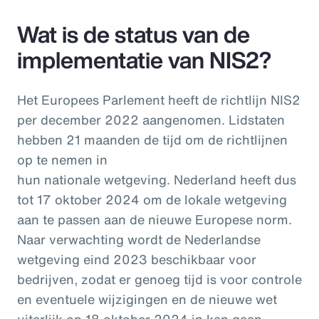
Wat is de status van de
implementatie van NIS2?
Het Europees Parlement heeft de richtlijn NIS2
per december 2022 aangenomen. Lidstaten
hebben 21 maanden de tijd om de richtlijnen
op te nemen in
hun nationale wetgeving. Nederland heeft dus
tot 17 oktober 2024 om de lokale wetgeving
aan te passen aan de nieuwe Europese norm.
Naar verwachting wordt de Nederlandse
wetgeving eind 2023 beschikbaar voor
bedrijven, zodat er genoeg tijd is voor controle
en eventuele wijzigingen en de nieuwe wet
uiterlijk op 18 oktober 2024 in kan gaan.