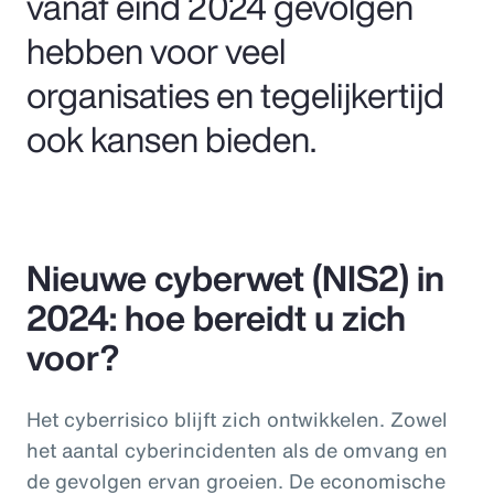
vanaf eind 2024 gevolgen
hebben voor veel
organisaties en tegelijkertijd
ook kansen bieden.
Nieuwe cyberwet (NIS2) in
2024: hoe bereidt u zich
voor?
Het cyberrisico blijft zich ontwikkelen. Zowel
het aantal cyberincidenten als de omvang en
de gevolgen ervan groeien. De economische