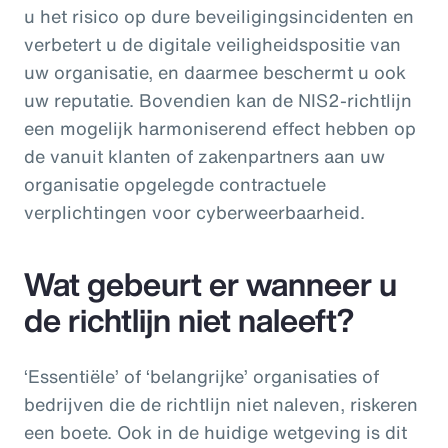
u het risico op dure beveiligingsincidenten en
verbetert u de digitale veiligheidspositie van
uw organisatie, en daarmee beschermt u ook
uw reputatie. Bovendien kan de NIS2-richtlijn
een mogelijk harmoniserend effect hebben op
de vanuit klanten of zakenpartners aan uw
organisatie opgelegde contractuele
verplichtingen voor cyberweerbaarheid.
Wat gebeurt er wanneer u
de richtlijn niet naleeft?
‘Essentiële’ of ‘belangrijke’ organisaties of
bedrijven die de richtlijn niet naleven, riskeren
een boete. Ook in de huidige wetgeving is dit