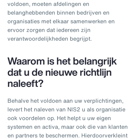
voldoen, moeten afdelingen en
belanghebbenden binnen bedrijven en
organisaties met elkaar samenwerken en
ervoor zorgen dat iedereen zijn
verantwoordelijkheden begrijpt.
Waarom is het belangrijk
dat u de nieuwe richtlijn
naleeft?
Behalve het voldoen aan uw verplichtingen,
levert het naleven van NIS2 u als organisatie
ook voordelen op. Het helpt u uw eigen
systemen en activa, maar ook die van klanten
en partners te beschermen. Hierdoorverkleint