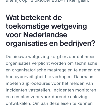
Wat betekent de
toekomstige wetgeving
voor Nederlandse
organisaties en bedrijven?
De nieuwe wetgeving zorgt ervoor dat meer
organisaties verplicht worden om technische
en organisatorische maatregelen te nemen om
hun cyberveiligheid te verhogen. Daarnaast
moeten zijprocedures voor het melden van
incidenten vaststellen, incidenten monitoren
en een plan voor voortdurende naleving
ontwikkelen. Om aan deze eisen te kunnen