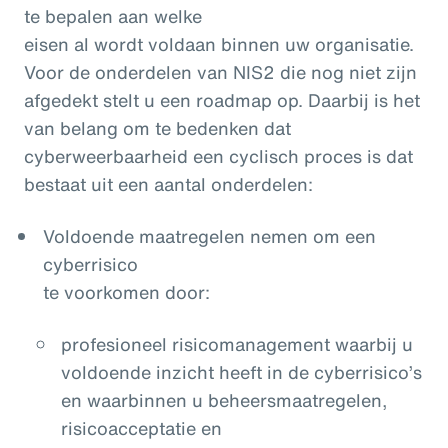
te bepalen aan welke
eisen al wordt voldaan binnen uw organisatie.
Voor de onderdelen van NIS2 die nog niet zijn
afgedekt stelt u een roadmap op. Daarbij is het
van belang om te bedenken dat
cyberweerbaarheid een cyclisch proces is dat
bestaat uit een aantal onderdelen:
Voldoende maatregelen nemen om een
cyberrisico
te voorkomen door:
profesioneel risicomanagement waarbij u
voldoende inzicht heeft in de cyberrisico’s
en waarbinnen u beheersmaatregelen,
risicoacceptatie en