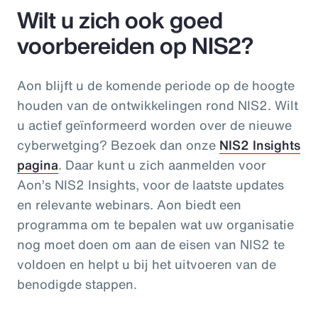
Wilt u zich ook goed
voorbereiden op NIS2?
Aon blijft u de komende periode op de hoogte
houden van de ontwikkelingen rond NIS2. Wilt
u actief geïnformeerd worden over de nieuwe
cyberwetging? Bezoek dan onze
NIS2 Insights
pagina
. Daar kunt u zich aanmelden voor
Aon’s NIS2 Insights, voor de laatste updates
en relevante webinars. Aon biedt een
programma om te bepalen wat uw organisatie
nog moet doen om aan de eisen van NIS2 te
voldoen en helpt u bij het uitvoeren van de
benodigde stappen.