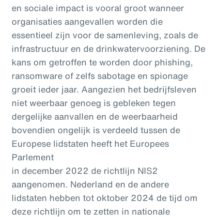
en sociale impact is vooral groot wanneer
organisaties aangevallen worden die
essentieel zijn voor de samenleving, zoals de
infrastructuur en de drinkwatervoorziening. De
kans om getroffen te worden door phishing,
ransomware of zelfs sabotage en spionage
groeit ieder jaar. Aangezien het bedrijfsleven
niet weerbaar genoeg is gebleken tegen
dergelijke aanvallen en de weerbaarheid
bovendien ongelijk is verdeeld tussen de
Europese lidstaten heeft het Europees
Parlement
in december 2022 de richtlijn NIS2
aangenomen. Nederland en de andere
lidstaten hebben tot oktober 2024 de tijd om
deze richtlijn om te zetten in nationale