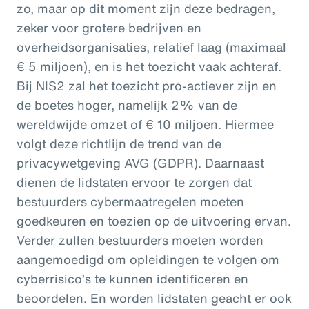
zo, maar op dit moment zijn deze bedragen,
zeker voor grotere bedrijven en
overheidsorganisaties, relatief laag (maximaal
€ 5 miljoen), en is het toezicht vaak achteraf.
Bij NIS2 zal het toezicht pro-actiever zijn en
de boetes hoger, namelijk 2% van de
wereldwijde omzet of € 10 miljoen. Hiermee
volgt deze richtlijn de trend van de
privacywetgeving AVG (GDPR). Daarnaast
dienen de lidstaten ervoor te zorgen dat
bestuurders cybermaatregelen moeten
goedkeuren en toezien op de uitvoering ervan.
Verder zullen bestuurders moeten worden
aangemoedigd om opleidingen te volgen om
cyberrisico’s te kunnen identificeren en
beoordelen. En worden lidstaten geacht er ook