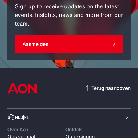
Sign up to receive updates on the latest
events, insights, news and more from our
team.
Aanmelden
Terug naar boven
NLD
NL
Over Aon
Ontdek
Ons verhaal
Oplossingen