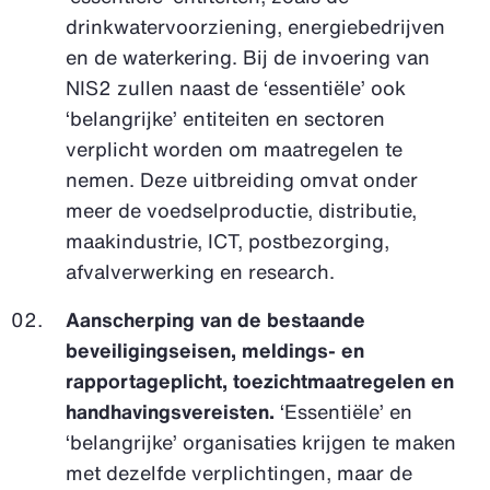
drinkwatervoorziening, energiebedrijven
en de waterkering. Bij de invoering van
NIS2 zullen naast de ‘essentiële’ ook
‘belangrijke’ entiteiten en sectoren
verplicht worden om maatregelen te
nemen. Deze uitbreiding omvat onder
meer de voedselproductie, distributie,
maakindustrie, ICT, postbezorging,
afvalverwerking en research.
Aanscherping van de bestaande
beveiligingseisen, meldings- en
rapportageplicht, toezichtmaatregelen en
handhavingsvereisten.
‘Essentiële’ en
‘belangrijke’ organisaties krijgen te maken
met dezelfde verplichtingen, maar de