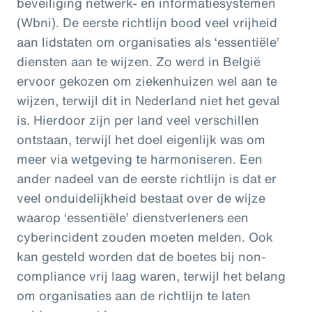
beveiliging netwerk- en informatiesystemen
(Wbni). De eerste richtlijn bood veel vrijheid
aan lidstaten om organisaties als ‘essentiële’
diensten aan te wijzen. Zo werd in België
ervoor gekozen om ziekenhuizen wel aan te
wijzen, terwijl dit in Nederland niet het geval
is. Hierdoor zijn per land veel verschillen
ontstaan, terwijl het doel eigenlijk was om
meer via wetgeving te harmoniseren. Een
ander nadeel van de eerste richtlijn is dat er
veel onduidelijkheid bestaat over de wijze
waarop ‘essentiële’ dienstverleners een
cyberincident zouden moeten melden. Ook
kan gesteld worden dat de boetes bij non-
compliance vrij laag waren, terwijl het belang
om organisaties aan de richtlijn te laten