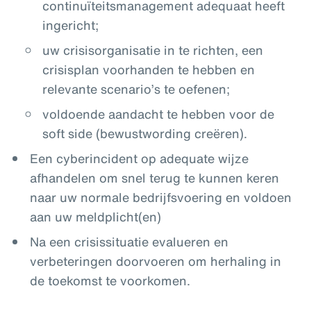
continuïteitsmanagement adequaat heeft
ingericht;
uw crisisorganisatie in te richten, een
crisisplan voorhanden te hebben en
relevante scenario’s te oefenen;
voldoende aandacht te hebben voor de
soft side (bewustwording creëren).
Een cyberincident op adequate wijze
afhandelen om snel terug te kunnen keren
naar uw normale bedrijfsvoering en voldoen
aan uw meldplicht(en)
Na een crisissituatie evalueren en
verbeteringen doorvoeren om herhaling in
de toekomst te voorkomen.