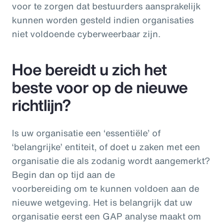
voor te zorgen dat bestuurders aansprakelijk
kunnen worden gesteld indien organisaties
niet voldoende cyberweerbaar zijn.
Hoe bereidt u zich het
beste voor op de nieuwe
richtlijn?
Is uw organisatie een ‘essentiële’ of
‘belangrijke’ entiteit, of doet u zaken met een
organisatie die als zodanig wordt aangemerkt?
Begin dan op tijd aan de
voorbereiding om te kunnen voldoen aan de
nieuwe wetgeving. Het is belangrijk dat uw
organisatie eerst een GAP analyse maakt om