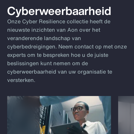
Cyberweerbaarheid
Onze Cyber Resilience collectie heeft de
nieuwste inzichten van Aon over het
veranderende landschap van
cyberbedreigingen. Neem contact op met onze
experts om te bespreken hoe u de juiste
beslissingen kunt nemen om de
cyberweerbaarheid van uw organisatie te
versterken.