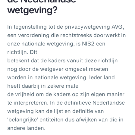
wetgeving?
In tegenstelling tot de privacywetgeving AVG,
een verordening die rechtstreeks doorwerkt in
onze nationale wetgeving, is NIS2 een
richtlijn. Dit
betekent dat de kaders vanuit deze richtlijn
nog door de wetgever omgezet moeten
worden in nationale wetgeving. Ieder land
heeft daarbij in zekere mate
de vrijheid om de kaders op zijn eigen manier
te interpreteren. In de definitieve Nederlandse
wetgeving kan de lijst en definitie van
‘belangrijke’ entiteiten dus afwijken van die in
andere landen.