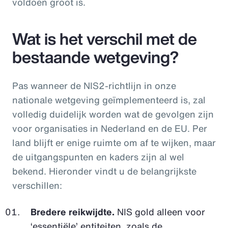
voldoen groot is.
Wat is het verschil met de
bestaande wetgeving?
Pas wanneer de NIS2-richtlijn in onze
nationale wetgeving geïmplementeerd is, zal
volledig duidelijk worden wat de gevolgen zijn
voor organisaties in Nederland en de EU. Per
land blijft er enige ruimte om af te wijken, maar
de uitgangspunten en kaders zijn al wel
bekend. Hieronder vindt u de belangrijkste
verschillen:
Bredere reikwijdte.
NIS gold alleen voor
‘essentiële’ entiteiten, zoals de