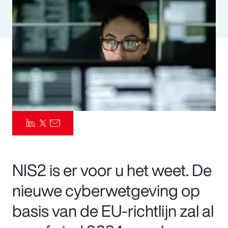
Pay Transparency
Parametrics
Risk Management
NIS2 is er voor u het weet. De
nieuwe cyberwetgeving op
basis van de EU-richtlijn zal al