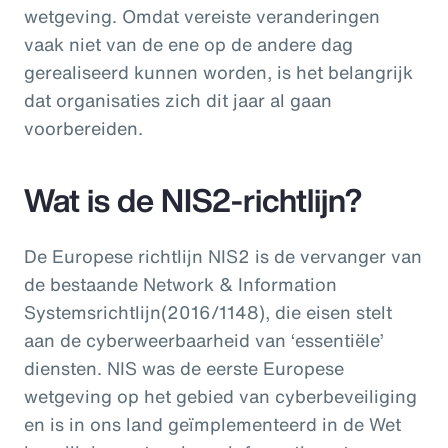
wetgeving. Omdat vereiste veranderingen
vaak niet van de ene op de andere dag
gerealiseerd kunnen worden, is het belangrijk
dat organisaties zich dit jaar al gaan
voorbereiden.
Wat is de NIS2-richtlijn?
De Europese richtlijn NIS2 is de vervanger van
de bestaande Network & Information
Systemsrichtlijn(2016/1148), die eisen stelt
aan de cyberweerbaarheid van ‘essentiële’
diensten. NIS was de eerste Europese
wetgeving op het gebied van cyberbeveiliging
en is in ons land geïmplementeerd in de Wet