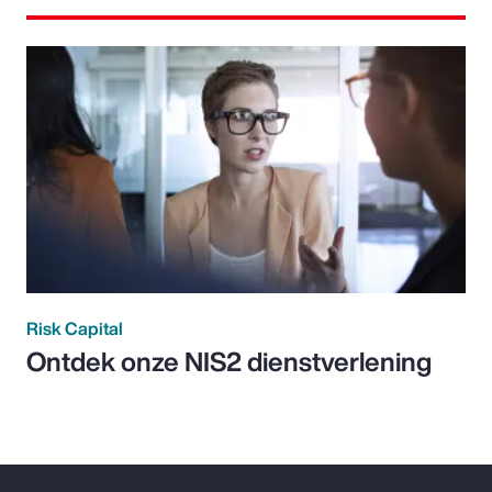
Risk Capital
Ontdek onze NIS2 dienstverlening