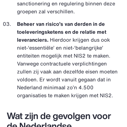
sanctionering en regulering binnen deze
groepen zal verschillen.
Beheer van risico’s van derden in de
toeleveringsketens en de relatie met
leveranciers.
Hierdoor krijgen dus ook
niet-‘essentiële’ en niet-‘belangrijke’
entiteiten mogelijk met NIS2 te maken.
Vanwege contractuele verplichtingen
zullen zij vaak aan dezelfde eisen moeten
voldoen. Er wordt vanuit gegaan dat in
Nederland minimaal zo’n 4.500
organisaties te maken krijgen met NIS2.
Wat zijn de gevolgen voor
de Nederlandse