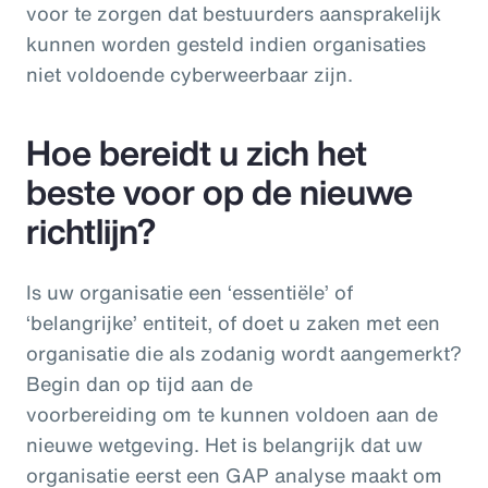
voor te zorgen dat bestuurders aansprakelijk
kunnen worden gesteld indien organisaties
niet voldoende cyberweerbaar zijn.
Hoe bereidt u zich het
beste voor op de nieuwe
richtlijn?
Is uw organisatie een ‘essentiële’ of
‘belangrijke’ entiteit, of doet u zaken met een
organisatie die als zodanig wordt aangemerkt?
Begin dan op tijd aan de
voorbereiding om te kunnen voldoen aan de
nieuwe wetgeving. Het is belangrijk dat uw
organisatie eerst een GAP analyse maakt om