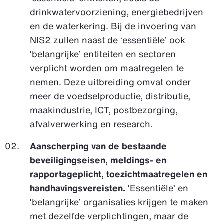
drinkwatervoorziening, energiebedrijven
en de waterkering. Bij de invoering van
NIS2 zullen naast de ‘essentiële’ ook
‘belangrijke’ entiteiten en sectoren
verplicht worden om maatregelen te
nemen. Deze uitbreiding omvat onder
meer de voedselproductie, distributie,
maakindustrie, ICT, postbezorging,
afvalverwerking en research.
Aanscherping van de bestaande
beveiligingseisen, meldings- en
rapportageplicht, toezichtmaatregelen en
handhavingsvereisten.
‘Essentiële’ en
‘belangrijke’ organisaties krijgen te maken
met dezelfde verplichtingen, maar de