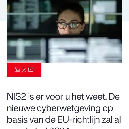
Pay Transparency
Parametrics
Risk Management
NIS2 is er voor u het weet. De
nieuwe cyberwetgeving op
basis van de EU-richtlijn zal al