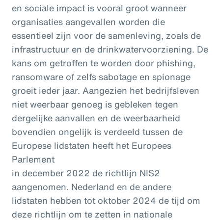
en sociale impact is vooral groot wanneer
organisaties aangevallen worden die
essentieel zijn voor de samenleving, zoals de
infrastructuur en de drinkwatervoorziening. De
kans om getroffen te worden door phishing,
ransomware of zelfs sabotage en spionage
groeit ieder jaar. Aangezien het bedrijfsleven
niet weerbaar genoeg is gebleken tegen
dergelijke aanvallen en de weerbaarheid
bovendien ongelijk is verdeeld tussen de
Europese lidstaten heeft het Europees
Parlement
in december 2022 de richtlijn NIS2
aangenomen. Nederland en de andere
lidstaten hebben tot oktober 2024 de tijd om
deze richtlijn om te zetten in nationale