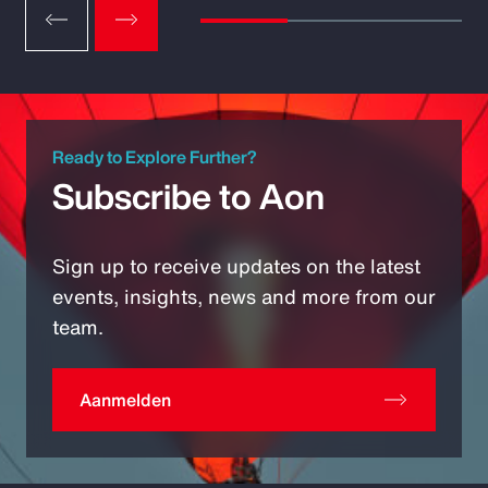
Ready to Explore Further?
Subscribe to Aon
Sign up to receive updates on the latest
events, insights, news and more from our
team.
Aanmelden