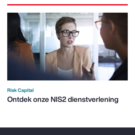
Risk Capital
Ontdek onze NIS2 dienstverlening