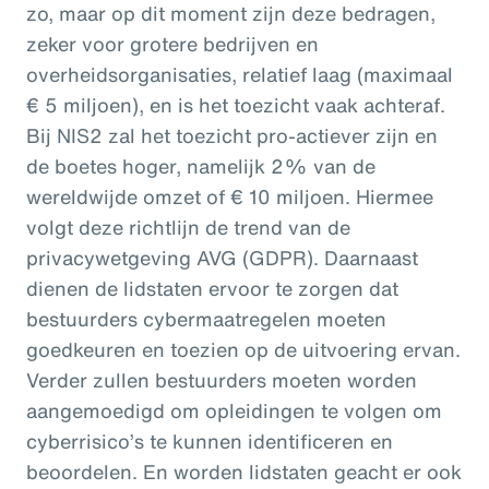
zo, maar op dit moment zijn deze bedragen,
zeker voor grotere bedrijven en
overheidsorganisaties, relatief laag (maximaal
€ 5 miljoen), en is het toezicht vaak achteraf.
Bij NIS2 zal het toezicht pro-actiever zijn en
de boetes hoger, namelijk 2% van de
wereldwijde omzet of € 10 miljoen. Hiermee
volgt deze richtlijn de trend van de
privacywetgeving AVG (GDPR). Daarnaast
dienen de lidstaten ervoor te zorgen dat
bestuurders cybermaatregelen moeten
goedkeuren en toezien op de uitvoering ervan.
Verder zullen bestuurders moeten worden
aangemoedigd om opleidingen te volgen om
cyberrisico’s te kunnen identificeren en
beoordelen. En worden lidstaten geacht er ook