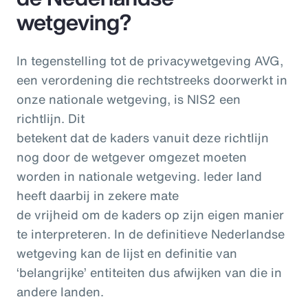
wetgeving?
In tegenstelling tot de privacywetgeving AVG,
een verordening die rechtstreeks doorwerkt in
onze nationale wetgeving, is NIS2 een
richtlijn. Dit
betekent dat de kaders vanuit deze richtlijn
nog door de wetgever omgezet moeten
worden in nationale wetgeving. Ieder land
heeft daarbij in zekere mate
de vrijheid om de kaders op zijn eigen manier
te interpreteren. In de definitieve Nederlandse
wetgeving kan de lijst en definitie van
‘belangrijke’ entiteiten dus afwijken van die in
andere landen.