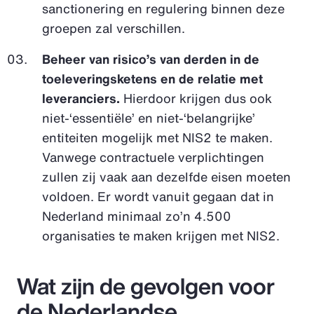
sanctionering en regulering binnen deze
groepen zal verschillen.
Beheer van risico’s van derden in de
toeleveringsketens en de relatie met
leveranciers.
Hierdoor krijgen dus ook
niet-‘essentiële’ en niet-‘belangrijke’
entiteiten mogelijk met NIS2 te maken.
Vanwege contractuele verplichtingen
zullen zij vaak aan dezelfde eisen moeten
voldoen. Er wordt vanuit gegaan dat in
Nederland minimaal zo’n 4.500
organisaties te maken krijgen met NIS2.
Wat zijn de gevolgen voor
de Nederlandse