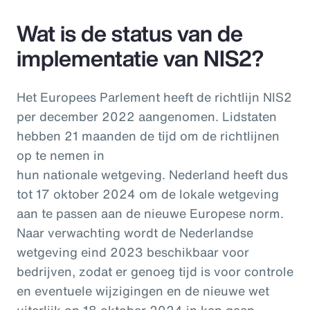
Wat is de status van de
implementatie van NIS2?
Het Europees Parlement heeft de richtlijn NIS2
per december 2022 aangenomen. Lidstaten
hebben 21 maanden de tijd om de richtlijnen
op te nemen in
hun nationale wetgeving. Nederland heeft dus
tot 17 oktober 2024 om de lokale wetgeving
aan te passen aan de nieuwe Europese norm.
Naar verwachting wordt de Nederlandse
wetgeving eind 2023 beschikbaar voor
bedrijven, zodat er genoeg tijd is voor controle
en eventuele wijzigingen en de nieuwe wet
uiterlijk op 18 oktober 2024 in kan gaan.