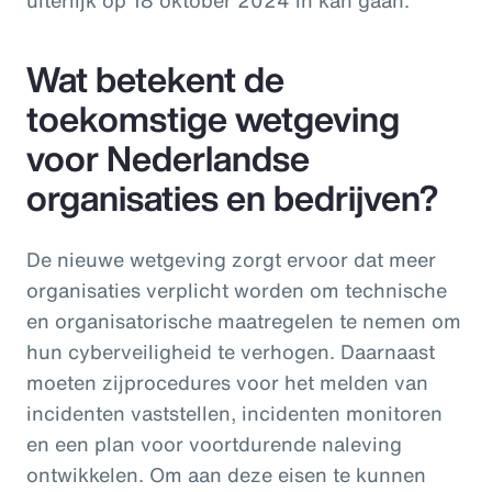
Wat betekent de
toekomstige wetgeving
voor Nederlandse
organisaties en bedrijven?
De nieuwe wetgeving zorgt ervoor dat meer
organisaties verplicht worden om technische
en organisatorische maatregelen te nemen om
hun cyberveiligheid te verhogen. Daarnaast
moeten zijprocedures voor het melden van
incidenten vaststellen, incidenten monitoren
en een plan voor voortdurende naleving
ontwikkelen. Om aan deze eisen te kunnen