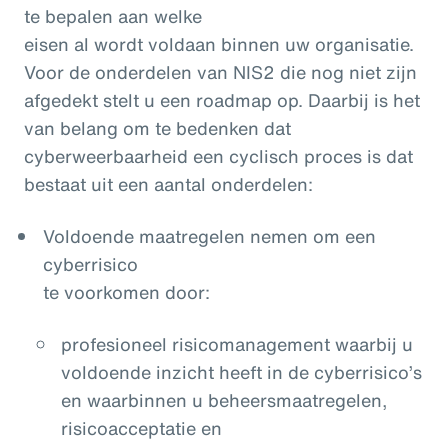
te bepalen aan welke
eisen al wordt voldaan binnen uw organisatie.
Voor de onderdelen van NIS2 die nog niet zijn
afgedekt stelt u een roadmap op. Daarbij is het
van belang om te bedenken dat
cyberweerbaarheid een cyclisch proces is dat
bestaat uit een aantal onderdelen:
Voldoende maatregelen nemen om een
cyberrisico
te voorkomen door:
profesioneel risicomanagement waarbij u
voldoende inzicht heeft in de cyberrisico’s
en waarbinnen u beheersmaatregelen,
risicoacceptatie en