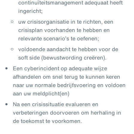
continuïteitsmanagement adequaat heeft
ingericht;
uw crisisorganisatie in te richten, een
crisisplan voorhanden te hebben en
relevante scenario’s te oefenen;
voldoende aandacht te hebben voor de
soft side (bewustwording creëren).
Een cyberincident op adequate wijze
afhandelen om snel terug te kunnen keren
naar uw normale bedrijfsvoering en voldoen
aan uw meldplicht(en)
Na een crisissituatie evalueren en
verbeteringen doorvoeren om herhaling in
de toekomst te voorkomen.