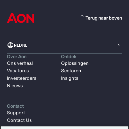
Terug naar boven
NLD
NL
Over Aon
Ontdek
Ons verhaal
Oplossingen
Vacatures
Sectoren
Investeerders
Insights
Nieuws
Contact
Support
Contact Us