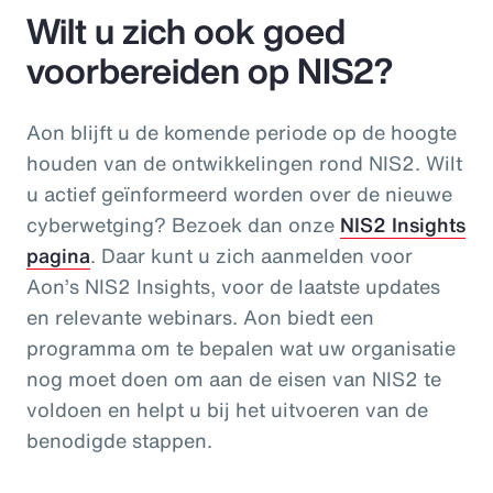
Wilt u zich ook goed
voorbereiden op NIS2?
Aon blijft u de komende periode op de hoogte
houden van de ontwikkelingen rond NIS2. Wilt
u actief geïnformeerd worden over de nieuwe
cyberwetging? Bezoek dan onze
NIS2 Insights
pagina
. Daar kunt u zich aanmelden voor
Aon’s NIS2 Insights, voor de laatste updates
en relevante webinars. Aon biedt een
programma om te bepalen wat uw organisatie
nog moet doen om aan de eisen van NIS2 te
voldoen en helpt u bij het uitvoeren van de
benodigde stappen.