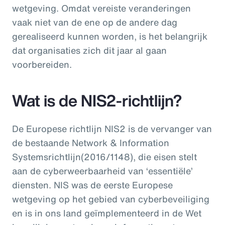
wetgeving. Omdat vereiste veranderingen
vaak niet van de ene op de andere dag
gerealiseerd kunnen worden, is het belangrijk
dat organisaties zich dit jaar al gaan
voorbereiden.
Wat is de NIS2-richtlijn?
De Europese richtlijn NIS2 is de vervanger van
de bestaande Network & Information
Systemsrichtlijn(2016/1148), die eisen stelt
aan de cyberweerbaarheid van ‘essentiële’
diensten. NIS was de eerste Europese
wetgeving op het gebied van cyberbeveiliging
en is in ons land geïmplementeerd in de Wet