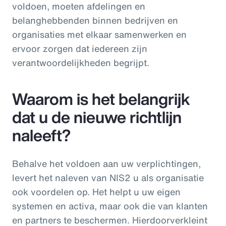
voldoen, moeten afdelingen en
belanghebbenden binnen bedrijven en
organisaties met elkaar samenwerken en
ervoor zorgen dat iedereen zijn
verantwoordelijkheden begrijpt.
Waarom is het belangrijk
dat u de nieuwe richtlijn
naleeft?
Behalve het voldoen aan uw verplichtingen,
levert het naleven van NIS2 u als organisatie
ook voordelen op. Het helpt u uw eigen
systemen en activa, maar ook die van klanten
en partners te beschermen. Hierdoorverkleint