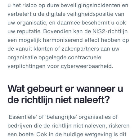
u het risico op dure beveiligingsincidenten en
verbetert u de digitale veiligheidspositie van
uw organisatie, en daarmee beschermt u ook
uw reputatie. Bovendien kan de NIS2-richtlijn
een mogelijk harmoniserend effect hebben op
de vanuit klanten of zakenpartners aan uw
organisatie opgelegde contractuele
verplichtingen voor cyberweerbaarheid.
Wat gebeurt er wanneer u
de richtlijn niet naleeft?
‘Essentiële’ of ‘belangrijke’ organisaties of
bedrijven die de richtlijn niet naleven, riskeren
een boete. Ook in de huidige wetgeving is dit