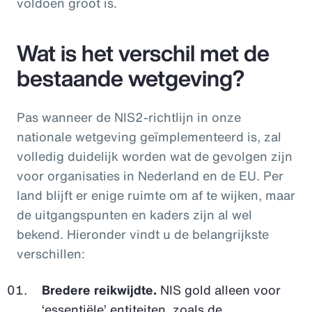
voldoen groot is.
Wat is het verschil met de
bestaande wetgeving?
Pas wanneer de NIS2-richtlijn in onze
nationale wetgeving geïmplementeerd is, zal
volledig duidelijk worden wat de gevolgen zijn
voor organisaties in Nederland en de EU. Per
land blijft er enige ruimte om af te wijken, maar
de uitgangspunten en kaders zijn al wel
bekend. Hieronder vindt u de belangrijkste
verschillen:
Bredere reikwijdte.
NIS gold alleen voor
‘essentiële’ entiteiten, zoals de