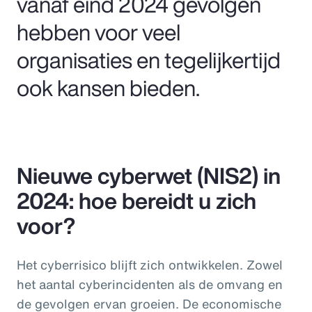
vanaf eind 2024 gevolgen
hebben voor veel
organisaties en tegelijkertijd
ook kansen bieden.
Nieuwe cyberwet (NIS2) in
2024: hoe bereidt u zich
voor?
Het cyberrisico blijft zich ontwikkelen. Zowel
het aantal cyberincidenten als de omvang en
de gevolgen ervan groeien. De economische