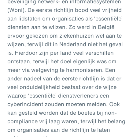
beveiliging netwerk- en informatiesystemen
(Wbni). De eerste richtlijn bood veel vrijheid
aan lidstaten om organisaties als ‘essentiële’
diensten aan te wijzen. Zo werd in België
ervoor gekozen om ziekenhuizen wel aan te
wijzen, terwijl dit in Nederland niet het geval
is. Hierdoor zijn per land veel verschillen
ontstaan, terwijl het doel eigenlijk was om
meer via wetgeving te harmoniseren. Een
ander nadeel van de eerste richtlijn is dat er
veel onduidelijkheid bestaat over de wijze
waarop ‘essentiële’ dienstverleners een
cyberincident zouden moeten melden. Ook
kan gesteld worden dat de boetes bij non-
compliance vrij laag waren, terwijl het belang
om organisaties aan de richtlijn te laten