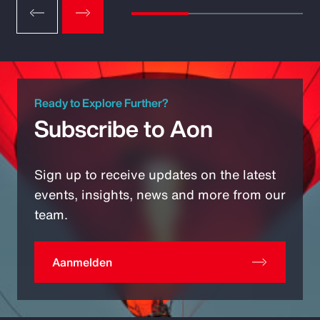
Ready to Explore Further?
Subscribe to Aon
Sign up to receive updates on the latest
events, insights, news and more from our
team.
Aanmelden