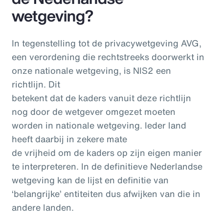
wetgeving?
In tegenstelling tot de privacywetgeving AVG,
een verordening die rechtstreeks doorwerkt in
onze nationale wetgeving, is NIS2 een
richtlijn. Dit
betekent dat de kaders vanuit deze richtlijn
nog door de wetgever omgezet moeten
worden in nationale wetgeving. Ieder land
heeft daarbij in zekere mate
de vrijheid om de kaders op zijn eigen manier
te interpreteren. In de definitieve Nederlandse
wetgeving kan de lijst en definitie van
‘belangrijke’ entiteiten dus afwijken van die in
andere landen.