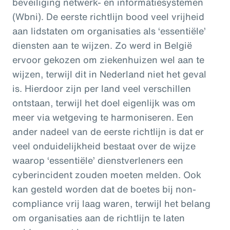
beveiliging netwerk- en informatiesystemen
(Wbni). De eerste richtlijn bood veel vrijheid
aan lidstaten om organisaties als ‘essentiële’
diensten aan te wijzen. Zo werd in België
ervoor gekozen om ziekenhuizen wel aan te
wijzen, terwijl dit in Nederland niet het geval
is. Hierdoor zijn per land veel verschillen
ontstaan, terwijl het doel eigenlijk was om
meer via wetgeving te harmoniseren. Een
ander nadeel van de eerste richtlijn is dat er
veel onduidelijkheid bestaat over de wijze
waarop ‘essentiële’ dienstverleners een
cyberincident zouden moeten melden. Ook
kan gesteld worden dat de boetes bij non-
compliance vrij laag waren, terwijl het belang
om organisaties aan de richtlijn te laten