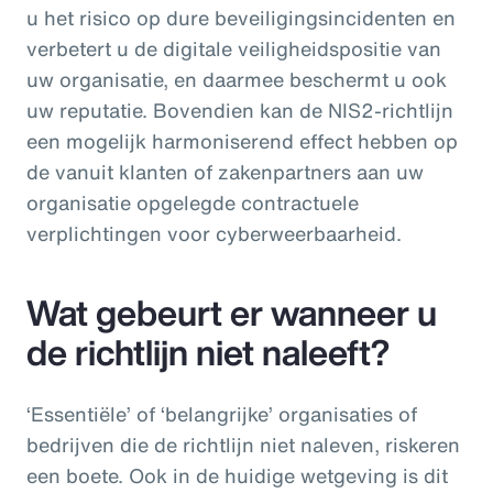
u het risico op dure beveiligingsincidenten en
verbetert u de digitale veiligheidspositie van
uw organisatie, en daarmee beschermt u ook
uw reputatie. Bovendien kan de NIS2-richtlijn
een mogelijk harmoniserend effect hebben op
de vanuit klanten of zakenpartners aan uw
organisatie opgelegde contractuele
verplichtingen voor cyberweerbaarheid.
Wat gebeurt er wanneer u
de richtlijn niet naleeft?
‘Essentiële’ of ‘belangrijke’ organisaties of
bedrijven die de richtlijn niet naleven, riskeren
een boete. Ook in de huidige wetgeving is dit