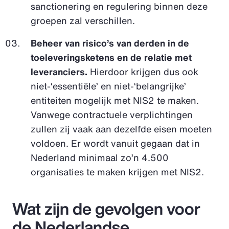
sanctionering en regulering binnen deze
groepen zal verschillen.
Beheer van risico’s van derden in de
toeleveringsketens en de relatie met
leveranciers.
Hierdoor krijgen dus ook
niet-‘essentiële’ en niet-‘belangrijke’
entiteiten mogelijk met NIS2 te maken.
Vanwege contractuele verplichtingen
zullen zij vaak aan dezelfde eisen moeten
voldoen. Er wordt vanuit gegaan dat in
Nederland minimaal zo’n 4.500
organisaties te maken krijgen met NIS2.
Wat zijn de gevolgen voor
de Nederlandse