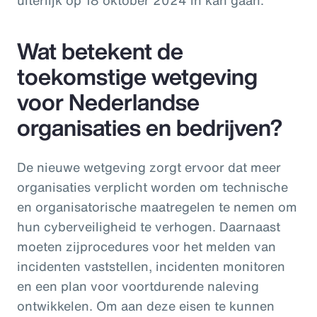
Wat betekent de
toekomstige wetgeving
voor Nederlandse
organisaties en bedrijven?
De nieuwe wetgeving zorgt ervoor dat meer
organisaties verplicht worden om technische
en organisatorische maatregelen te nemen om
hun cyberveiligheid te verhogen. Daarnaast
moeten zijprocedures voor het melden van
incidenten vaststellen, incidenten monitoren
en een plan voor voortdurende naleving
ontwikkelen. Om aan deze eisen te kunnen