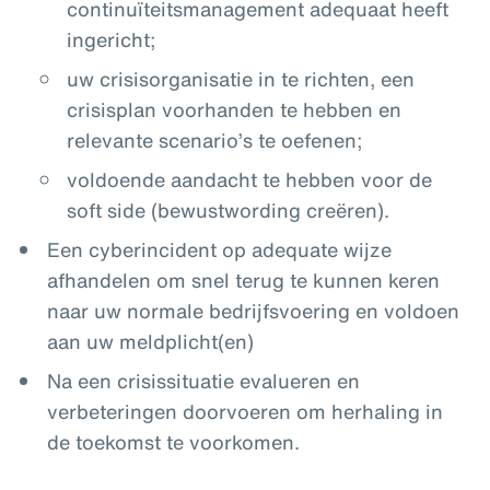
continuïteitsmanagement adequaat heeft
ingericht;
uw crisisorganisatie in te richten, een
crisisplan voorhanden te hebben en
relevante scenario’s te oefenen;
voldoende aandacht te hebben voor de
soft side (bewustwording creëren).
Een cyberincident op adequate wijze
afhandelen om snel terug te kunnen keren
naar uw normale bedrijfsvoering en voldoen
aan uw meldplicht(en)
Na een crisissituatie evalueren en
verbeteringen doorvoeren om herhaling in
de toekomst te voorkomen.