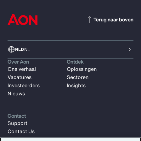
Terug naar boven
NLD
NL
Over Aon
Ontdek
Ons verhaal
Oplossingen
Vacatures
Sectoren
Investeerders
Insights
Nieuws
Contact
Support
Contact Us