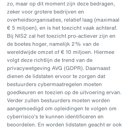
zo, maar op dit moment zijn deze bedragen,
zeker voor grotere bedrijven en
overheidsorganisaties, relatief laag (maximaal
€ 5 miljoen), en is het toezicht vaak achteraf.
Bij NIS2 zal het toezicht pro-actiever zijn en
de boetes hoger, namelijk 2% van de
wereldwijde omzet of € 10 miljoen. Hiermee
volgt deze richtlijn de trend van de
privacywetgeving AVG (GDPR). Daarnaast
dienen de lidstaten ervoor te zorgen dat
bestuurders cybermaatregelen moeten
goedkeuren en toezien op de uitvoering ervan.
Verder zullen bestuurders moeten worden
aangemoedigd om opleidingen te volgen om
cyberrisico’s te kunnen identificeren en
beoordelen. En worden lidstaten geacht er ook