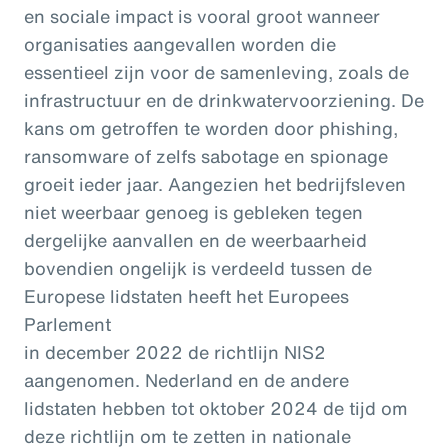
en sociale impact is vooral groot wanneer
organisaties aangevallen worden die
essentieel zijn voor de samenleving, zoals de
infrastructuur en de drinkwatervoorziening. De
kans om getroffen te worden door phishing,
ransomware of zelfs sabotage en spionage
groeit ieder jaar. Aangezien het bedrijfsleven
niet weerbaar genoeg is gebleken tegen
dergelijke aanvallen en de weerbaarheid
bovendien ongelijk is verdeeld tussen de
Europese lidstaten heeft het Europees
Parlement
in december 2022 de richtlijn NIS2
aangenomen. Nederland en de andere
lidstaten hebben tot oktober 2024 de tijd om
deze richtlijn om te zetten in nationale