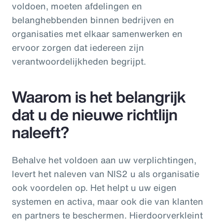
voldoen, moeten afdelingen en
belanghebbenden binnen bedrijven en
organisaties met elkaar samenwerken en
ervoor zorgen dat iedereen zijn
verantwoordelijkheden begrijpt.
Waarom is het belangrijk
dat u de nieuwe richtlijn
naleeft?
Behalve het voldoen aan uw verplichtingen,
levert het naleven van NIS2 u als organisatie
ook voordelen op. Het helpt u uw eigen
systemen en activa, maar ook die van klanten
en partners te beschermen. Hierdoorverkleint