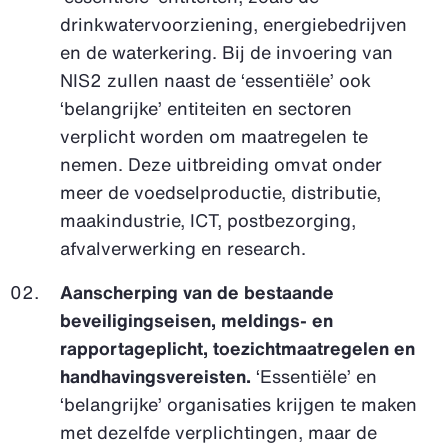
drinkwatervoorziening, energiebedrijven
en de waterkering. Bij de invoering van
NIS2 zullen naast de ‘essentiële’ ook
‘belangrijke’ entiteiten en sectoren
verplicht worden om maatregelen te
nemen. Deze uitbreiding omvat onder
meer de voedselproductie, distributie,
maakindustrie, ICT, postbezorging,
afvalverwerking en research.
Aanscherping van de bestaande
beveiligingseisen, meldings- en
rapportageplicht, toezichtmaatregelen en
handhavingsvereisten.
‘Essentiële’ en
‘belangrijke’ organisaties krijgen te maken
met dezelfde verplichtingen, maar de