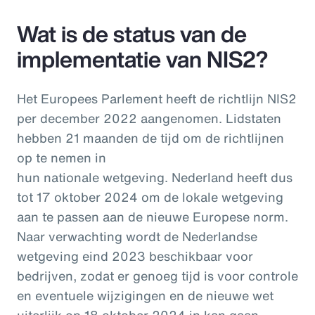
Wat is de status van de
implementatie van NIS2?
Het Europees Parlement heeft de richtlijn NIS2
per december 2022 aangenomen. Lidstaten
hebben 21 maanden de tijd om de richtlijnen
op te nemen in
hun nationale wetgeving. Nederland heeft dus
tot 17 oktober 2024 om de lokale wetgeving
aan te passen aan de nieuwe Europese norm.
Naar verwachting wordt de Nederlandse
wetgeving eind 2023 beschikbaar voor
bedrijven, zodat er genoeg tijd is voor controle
en eventuele wijzigingen en de nieuwe wet
uiterlijk op 18 oktober 2024 in kan gaan.