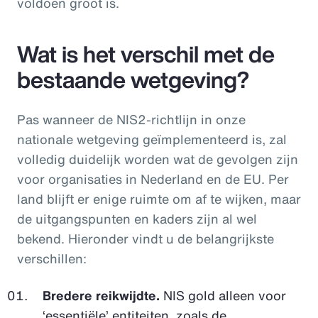
voldoen groot is.
Wat is het verschil met de
bestaande wetgeving?
Pas wanneer de NIS2-richtlijn in onze
nationale wetgeving geïmplementeerd is, zal
volledig duidelijk worden wat de gevolgen zijn
voor organisaties in Nederland en de EU. Per
land blijft er enige ruimte om af te wijken, maar
de uitgangspunten en kaders zijn al wel
bekend. Hieronder vindt u de belangrijkste
verschillen:
Bredere reikwijdte.
NIS gold alleen voor
‘essentiële’ entiteiten, zoals de