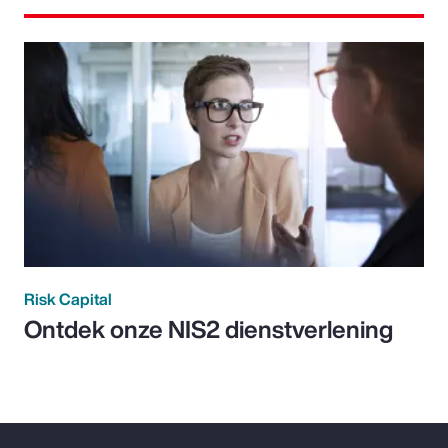
Risk Capital
Ontdek onze NIS2 dienstverlening