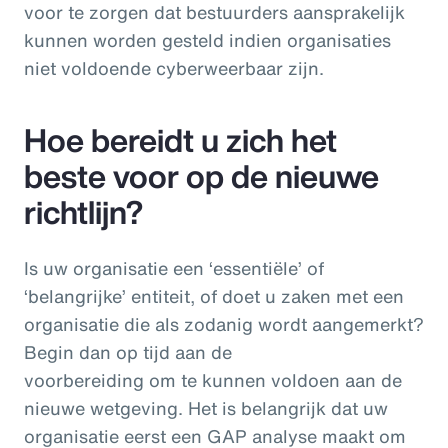
voor te zorgen dat bestuurders aansprakelijk
kunnen worden gesteld indien organisaties
niet voldoende cyberweerbaar zijn.
Hoe bereidt u zich het
beste voor op de nieuwe
richtlijn?
Is uw organisatie een ‘essentiële’ of
‘belangrijke’ entiteit, of doet u zaken met een
organisatie die als zodanig wordt aangemerkt?
Begin dan op tijd aan de
voorbereiding om te kunnen voldoen aan de
nieuwe wetgeving. Het is belangrijk dat uw
organisatie eerst een GAP analyse maakt om