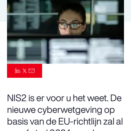
Pay Transparency
Parametrics
Risk Management
NIS2 is er voor u het weet. De
nieuwe cyberwetgeving op
basis van de EU-richtlijn zal al