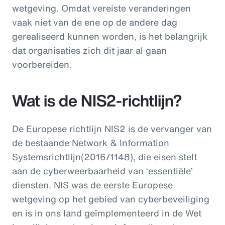
wetgeving. Omdat vereiste veranderingen
vaak niet van de ene op de andere dag
gerealiseerd kunnen worden, is het belangrijk
dat organisaties zich dit jaar al gaan
voorbereiden.
Wat is de NIS2-richtlijn?
De Europese richtlijn NIS2 is de vervanger van
de bestaande Network & Information
Systemsrichtlijn(2016/1148), die eisen stelt
aan de cyberweerbaarheid van ‘essentiële’
diensten. NIS was de eerste Europese
wetgeving op het gebied van cyberbeveiliging
en is in ons land geïmplementeerd in de Wet