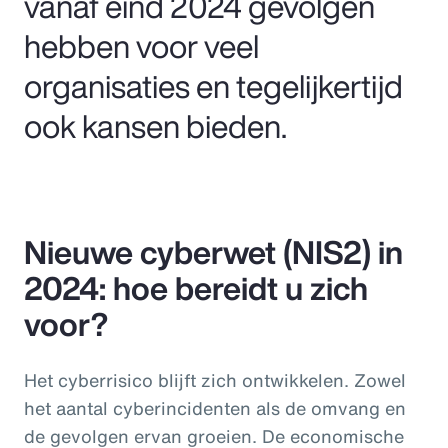
vanaf eind 2024 gevolgen
hebben voor veel
organisaties en tegelijkertijd
ook kansen bieden.
Nieuwe cyberwet (NIS2) in
2024: hoe bereidt u zich
voor?
Het cyberrisico blijft zich ontwikkelen. Zowel
het aantal cyberincidenten als de omvang en
de gevolgen ervan groeien. De economische