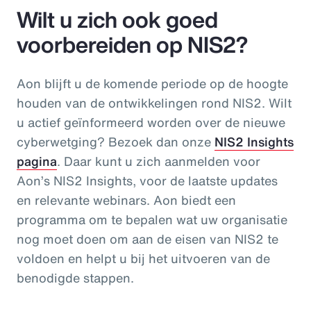
Wilt u zich ook goed
voorbereiden op NIS2?
Aon blijft u de komende periode op de hoogte
houden van de ontwikkelingen rond NIS2. Wilt
u actief geïnformeerd worden over de nieuwe
cyberwetging? Bezoek dan onze
NIS2 Insights
pagina
. Daar kunt u zich aanmelden voor
Aon’s NIS2 Insights, voor de laatste updates
en relevante webinars. Aon biedt een
programma om te bepalen wat uw organisatie
nog moet doen om aan de eisen van NIS2 te
voldoen en helpt u bij het uitvoeren van de
benodigde stappen.