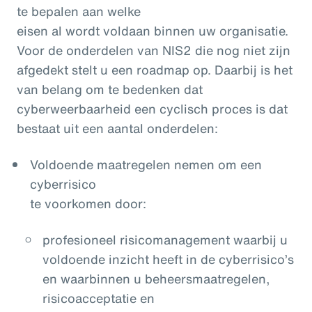
te bepalen aan welke
eisen al wordt voldaan binnen uw organisatie.
Voor de onderdelen van NIS2 die nog niet zijn
afgedekt stelt u een roadmap op. Daarbij is het
van belang om te bedenken dat
cyberweerbaarheid een cyclisch proces is dat
bestaat uit een aantal onderdelen:
Voldoende maatregelen nemen om een
cyberrisico
te voorkomen door:
profesioneel risicomanagement waarbij u
voldoende inzicht heeft in de cyberrisico’s
en waarbinnen u beheersmaatregelen,
risicoacceptatie en