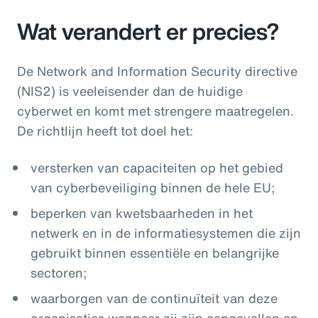
Wat verandert er precies?
De Network and Information Security directive
(NIS2) is veeleisender dan de huidige
cyberwet en komt met strengere maatregelen.
De richtlijn heeft tot doel het:
versterken van capaciteiten op het gebied
van cyberbeveiliging binnen de hele EU;
beperken van kwetsbaarheden in het
netwerk en in de informatiesystemen die zijn
gebruikt binnen essentiële en belangrijke
sectoren;
waarborgen van de continuïteit van deze
organisaties wanneer zij zijn aangevallen en