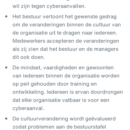
wil zijn tegen cyberaanvallen.
Het bestuur vertoont het gewenste gedrag
om de veranderingen binnen de cultuur van
de organisatie uit te dragen naar iedereen.
Medewerkers accepteren de veranderingen
als zij zien dat het bestuur en de managers
dit ook doen.
De mindset, vaardigheden en gewoonten
van iedereen binnen de organisatie worden
op peil gehouden door training en
ontwikkeling. Iedereen is ervan doordrongen
dat elke organisatie vatbaar is voor een
cyberaanval.
De cultuurverandering wordt geëvalueerd
zodat problemen aan de bestuurstafel