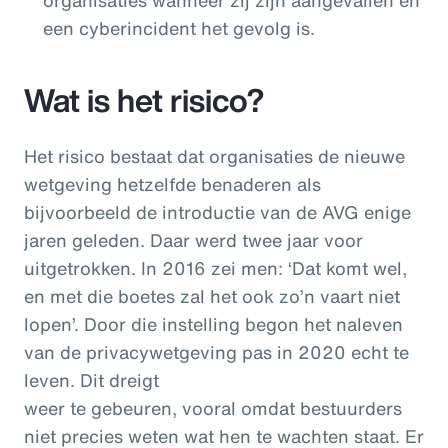
een cyberincident het gevolg is.
Wat is het risico?
Het risico bestaat dat organisaties de nieuwe
wetgeving hetzelfde benaderen als
bijvoorbeeld de introductie van de AVG enige
jaren geleden. Daar werd twee jaar voor
uitgetrokken. In 2016 zei men: ‘Dat komt wel,
en met die boetes zal het ook zo’n vaart niet
lopen’. Door die instelling begon het naleven
van de privacywetgeving pas in 2020 echt te
leven. Dit dreigt
weer te gebeuren, vooral omdat bestuurders
niet precies weten wat hen te wachten staat. Er