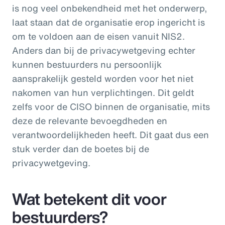
is nog veel onbekendheid met het onderwerp,
laat staan dat de organisatie erop ingericht is
om te voldoen aan de eisen vanuit NIS2.
Anders dan bij de privacywetgeving echter
kunnen bestuurders nu persoonlijk
aansprakelijk gesteld worden voor het niet
nakomen van hun verplichtingen. Dit geldt
zelfs voor de CISO binnen de organisatie, mits
deze de relevante bevoegdheden en
verantwoordelijkheden heeft. Dit gaat dus een
stuk verder dan de boetes bij de
privacywetgeving.
Wat betekent dit voor
bestuurders?