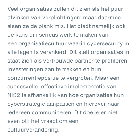
Veel organisaties zullen dit zien als het puur
afvinken van verplichtingen; maar daarmee
slaan ze de plank mis. Het biedt namelijk ook
de kans om serieus werk te maken van
een organisatiecultuur waarin cybersecurity in
alle lagen is verankerd. Dit stelt organisaties in
staat zich als vertrouwde partner te profileren,
investeringen aan te trekken en hun
concurrentiepositie te vergroten. Maar een
succesvolle, effectieve implementatie van
NIS2 is afhankelijk van hoe organisaties hun
cyberstrategie aanpassen en hierover naar
iedereen communiceren. Dit doe je er niet
even bij; het vraagt om een
cultuurverandering.