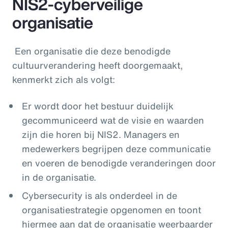
NIS2-cyberveilige
organisatie
Een organisatie die deze benodigde
cultuurverandering heeft doorgemaakt,
kenmerkt zich als volgt:
Er wordt door het bestuur duidelijk
gecommuniceerd wat de visie en waarden
zijn die horen bij NIS2. Managers en
medewerkers begrijpen deze communicatie
en voeren de benodigde veranderingen door
in de organisatie.
Cybersecurity is als onderdeel in de
organisatiestrategie opgenomen en toont
hiermee aan dat de organisatie weerbaarder