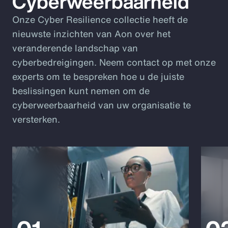
Cyberweerbaarheid
Onze Cyber Resilience collectie heeft de
nieuwste inzichten van Aon over het
veranderende landschap van
cyberbedreigingen. Neem contact op met onze
experts om te bespreken hoe u de juiste
beslissingen kunt nemen om de
cyberweerbaarheid van uw organisatie te
versterken.