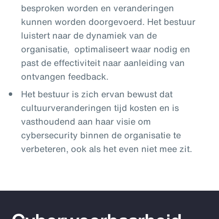
besproken worden en veranderingen
kunnen worden doorgevoerd. Het bestuur
luistert naar de dynamiek van de
organisatie, optimaliseert waar nodig en
past de effectiviteit naar aanleiding van
ontvangen feedback.
Het bestuur is zich ervan bewust dat
cultuurveranderingen tijd kosten en is
vasthoudend aan haar visie om
cybersecurity binnen de organisatie te
verbeteren, ook als het even niet mee zit.