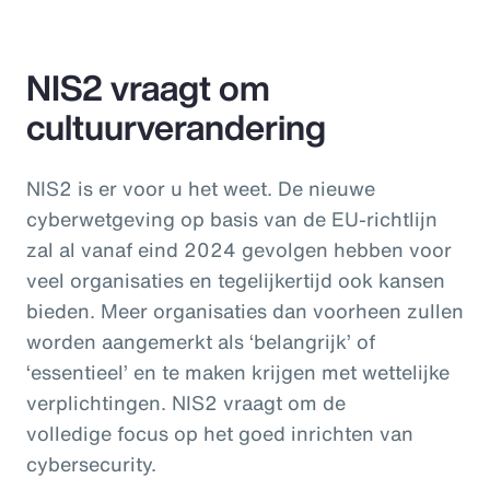
NIS2 vraagt om
cultuurverandering
NIS2 is er voor u het weet. De nieuwe
cyberwetgeving op basis van de EU-richtlijn
zal al vanaf eind 2024 gevolgen hebben voor
veel organisaties en tegelijkertijd ook kansen
bieden. Meer organisaties dan voorheen zullen
worden aangemerkt als ‘belangrijk’ of
‘essentieel’ en te maken krijgen met wettelijke
verplichtingen. NIS2 vraagt om de
volledige focus op het goed inrichten van
cybersecurity.