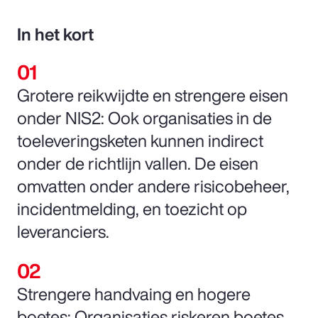
In het kort
Grotere reikwijdte en strengere eisen
onder NIS2: Ook organisaties in de
toeleveringsketen kunnen indirect
onder de richtlijn vallen. De eisen
omvatten onder andere risicobeheer,
incidentmelding, en toezicht op
leveranciers.
Strengere handvaing en hogere
boetes: Organisaties riskeren boetes