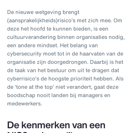
De nieuwe wetgeving brengt
(aansprakelijkheids)risico’s met zich mee. Om
deze het hoofd te kunnen bieden, is een
cultuurverandering binnen organisaties nodig,
een andere mindset. Het belang van
cybersecurity moet tot in de haarvaten van de
organisatie zijn doorgedrongen. Daarbij is het
de taak van het bestuur om uit te dragen dat
cyberrisico’s de hoogste prioriteit hebben. Als
de ‘tone at the top’ niet verandert, gaat deze
boodschap nooit landen bij managers en
medewerkers.
De kenmerken van een