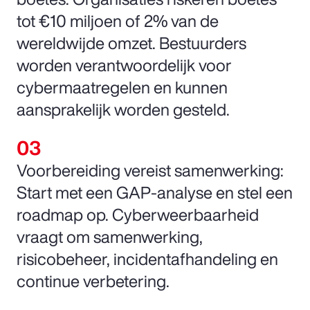
tot €10 miljoen of 2% van de
wereldwijde omzet. Bestuurders
worden verantwoordelijk voor
cybermaatregelen en kunnen
aansprakelijk worden gesteld.
Voorbereiding vereist samenwerking:
Start met een GAP-analyse en stel een
roadmap op. Cyberweerbaarheid
vraagt om samenwerking,
risicobeheer, incidentafhandeling en
continue verbetering.