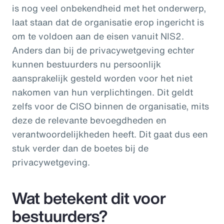
is nog veel onbekendheid met het onderwerp,
laat staan dat de organisatie erop ingericht is
om te voldoen aan de eisen vanuit NIS2.
Anders dan bij de privacywetgeving echter
kunnen bestuurders nu persoonlijk
aansprakelijk gesteld worden voor het niet
nakomen van hun verplichtingen. Dit geldt
zelfs voor de CISO binnen de organisatie, mits
deze de relevante bevoegdheden en
verantwoordelijkheden heeft. Dit gaat dus een
stuk verder dan de boetes bij de
privacywetgeving.
Wat betekent dit voor
bestuurders?