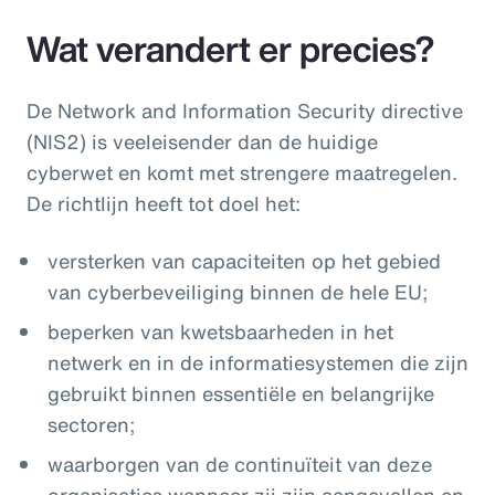
Wat verandert er precies?
De Network and Information Security directive
(NIS2) is veeleisender dan de huidige
cyberwet en komt met strengere maatregelen.
De richtlijn heeft tot doel het:
versterken van capaciteiten op het gebied
van cyberbeveiliging binnen de hele EU;
beperken van kwetsbaarheden in het
netwerk en in de informatiesystemen die zijn
gebruikt binnen essentiële en belangrijke
sectoren;
waarborgen van de continuïteit van deze
organisaties wanneer zij zijn aangevallen en