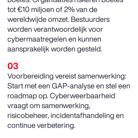
tot €10 miljoen of 2% van de
wereldwijde omzet. Bestuurders
worden verantwoordelijk voor
cybermaatregelen en kunnen
aansprakelijk worden gesteld.
Voorbereiding vereist samenwerking:
Start met een GAP-analyse en stel een
roadmap op. Cyberweerbaarheid
vraagt om samenwerking,
risicobeheer, incidentafhandeling en
continue verbetering.