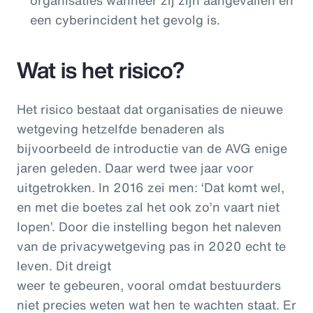
een cyberincident het gevolg is.
Wat is het risico?
Het risico bestaat dat organisaties de nieuwe
wetgeving hetzelfde benaderen als
bijvoorbeeld de introductie van de AVG enige
jaren geleden. Daar werd twee jaar voor
uitgetrokken. In 2016 zei men: ‘Dat komt wel,
en met die boetes zal het ook zo’n vaart niet
lopen’. Door die instelling begon het naleven
van de privacywetgeving pas in 2020 echt te
leven. Dit dreigt
weer te gebeuren, vooral omdat bestuurders
niet precies weten wat hen te wachten staat. Er