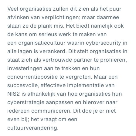
Veel organisaties zullen dit zien als het puur
afvinken van verplichtingen; maar daarmee
slaan ze de plank mis. Het biedt namelijk ook
de kans om serieus werk te maken van
een organisatiecultuur waarin cybersecurity in
alle lagen is verankerd. Dit stelt organisaties in
staat zich als vertrouwde partner te profileren,
investeringen aan te trekken en hun
concurrentiepositie te vergroten. Maar een
succesvolle, effectieve implementatie van
NIS2 is afhankelijk van hoe organisaties hun
cyberstrategie aanpassen en hierover naar
iedereen communiceren. Dit doe je er niet
even bij; het vraagt om een
cultuurverandering.