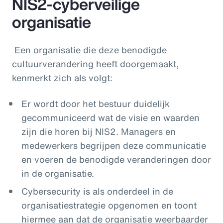
NIS2-cyberveilige
organisatie
Een organisatie die deze benodigde
cultuurverandering heeft doorgemaakt,
kenmerkt zich als volgt:
Er wordt door het bestuur duidelijk
gecommuniceerd wat de visie en waarden
zijn die horen bij NIS2. Managers en
medewerkers begrijpen deze communicatie
en voeren de benodigde veranderingen door
in de organisatie.
Cybersecurity is als onderdeel in de
organisatiestrategie opgenomen en toont
hiermee aan dat de organisatie weerbaarder