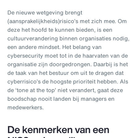
De nieuwe wetgeving brengt
(aansprakelijkheids)risico’s met zich mee. Om
deze het hoofd te kunnen bieden, is een
cultuurverandering binnen organisaties nodig,
een andere mindset. Het belang van
cybersecurity moet tot in de haarvaten van de
organisatie zijn doorgedrongen. Daarbij is het
de taak van het bestuur om uit te dragen dat
cyberrisico’s de hoogste prioriteit hebben. Als
de ‘tone at the top’ niet verandert, gaat deze
boodschap nooit landen bij managers en
medewerkers.
De kenmerken van een