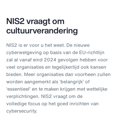
NIS2 vraagt om
cultuurverandering
NIS2 is er voor u het weet. De nieuwe
cyberwetgeving op basis van de EU-richtlijn
zal al vanaf eind 2024 gevolgen hebben voor
veel organisaties en tegelijkertijd ook kansen
bieden. Meer organisaties dan voorheen zullen
worden aangemerkt als ‘belangrijk’ of
‘essentieel’ en te maken krijgen met wettelijke
verplichtingen. NIS2 vraagt om de
volledige focus op het goed inrichten van
cybersecurity.