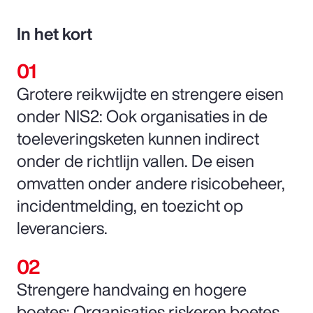
In het kort
Grotere reikwijdte en strengere eisen
onder NIS2: Ook organisaties in de
toeleveringsketen kunnen indirect
onder de richtlijn vallen. De eisen
omvatten onder andere risicobeheer,
incidentmelding, en toezicht op
leveranciers.
Strengere handvaing en hogere
boetes: Organisaties riskeren boetes