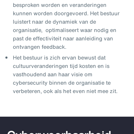
besproken worden en veranderingen
kunnen worden doorgevoerd. Het bestuur
luistert naar de dynamiek van de
organisatie, optimaliseert waar nodig en
past de effectiviteit naar aanleiding van
ontvangen feedback.
Het bestuur is zich ervan bewust dat
cultuurveranderingen tijd kosten en is
vasthoudend aan haar visie om
cybersecurity binnen de organisatie te
verbeteren, ook als het even niet mee zit.