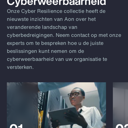
Cyberweerbaarheid
Onze Cyber Resilience collectie heeft de
nieuwste inzichten van Aon over het
veranderende landschap van
cyberbedreigingen. Neem contact op met onze
experts om te bespreken hoe u de juiste
beslissingen kunt nemen om de
cyberweerbaarheid van uw organisatie te
versterken.