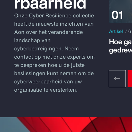
rbaarheid
Onze Cyber Resilience collectie
heeft de nieuwste inzichten van
Artikel
6
Aon over het veranderende
Hoe ga
landschap van
gedrev
cyberbedreigingen. Neem
contact op met onze experts om
te bespreken hoe u de juiste
beslissingen kunt nemen om de
cyberweerbaarheid van uw
organisatie te versterken.