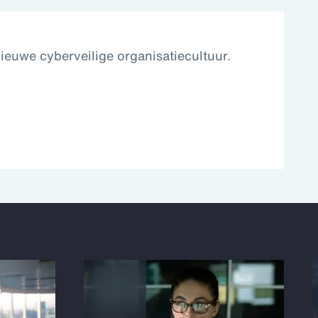
ieuwe cyberveilige organisatiecultuur.