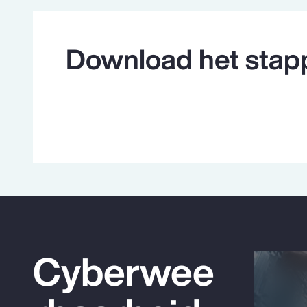
Download het stap
Cyberwee