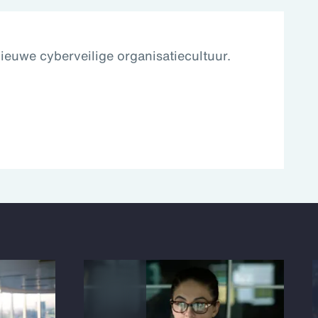
ieuwe cyberveilige organisatiecultuur.