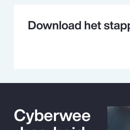
Download het stap
Cyberwee