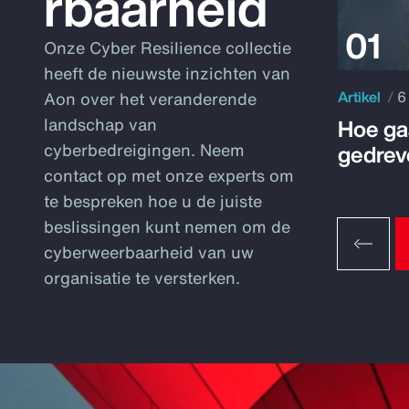
rbaarheid
Onze Cyber Resilience collectie
heeft de nieuwste inzichten van
Artikel
6
Aon over het veranderende
Hoe ga
landschap van
gedrev
cyberbedreigingen. Neem
contact op met onze experts om
te bespreken hoe u de juiste
beslissingen kunt nemen om de
cyberweerbaarheid van uw
organisatie te versterken.