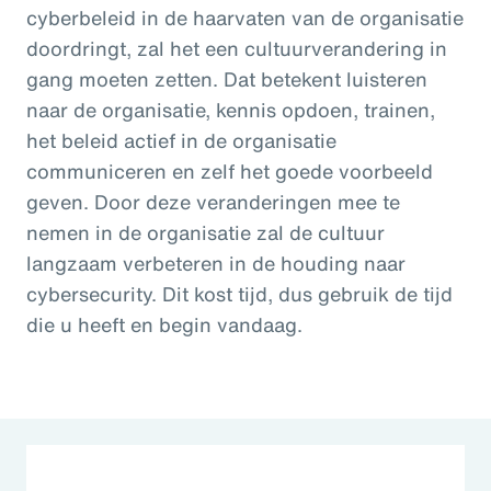
cyberbeleid in de haarvaten van de organisatie
doordringt, zal het een cultuurverandering in
gang moeten zetten. Dat betekent luisteren
naar de organisatie, kennis opdoen, trainen,
het beleid actief in de organisatie
communiceren en zelf het goede voorbeeld
geven. Door deze veranderingen mee te
nemen in de organisatie zal de cultuur
langzaam verbeteren in de houding naar
cybersecurity. Dit kost tijd, dus gebruik de tijd
die u heeft en begin vandaag.