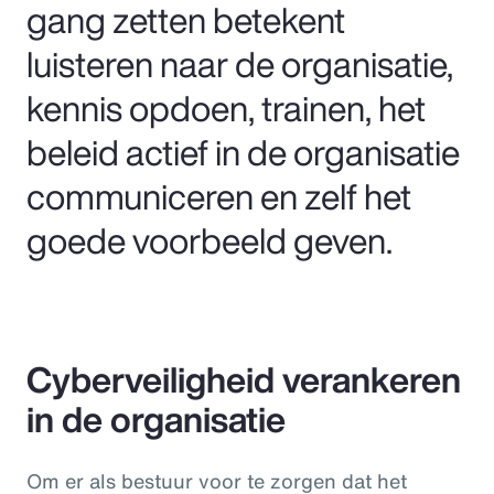
gang zetten betekent
luisteren naar de organisatie,
kennis opdoen, trainen, het
beleid actief in de organisatie
communiceren en zelf het
goede voorbeeld geven.
Cyberveiligheid verankeren
in de organisatie
Om er als bestuur voor te zorgen dat het