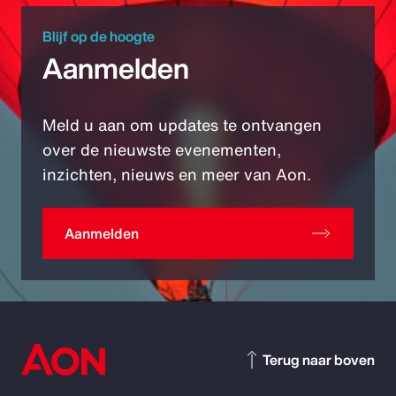
Blijf op de hoogte
Aanmelden
Meld u aan om updates te ontvangen
over de nieuwste evenementen,
inzichten, nieuws en meer van Aon.
Aanmelden
Terug naar boven