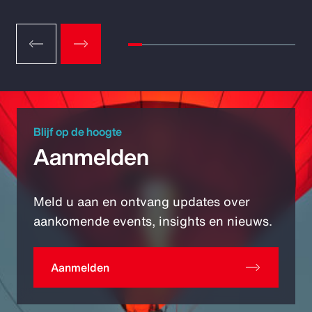
Blijf op de hoogte
Aanmelden
Meld u aan en ontvang updates over
aankomende events, insights en nieuws.
Aanmelden