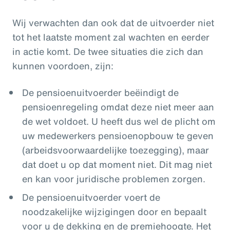
Wij verwachten dan ook dat de uitvoerder niet
tot het laatste moment zal wachten en eerder
in actie komt. De twee situaties die zich dan
kunnen voordoen, zijn:
De pensioenuitvoerder beëindigt de
pensioenregeling omdat deze niet meer aan
de wet voldoet. U heeft dus wel de plicht om
uw medewerkers pensioenopbouw te geven
(arbeidsvoorwaardelijke toezegging), maar
dat doet u op dat moment niet. Dit mag niet
en kan voor juridische problemen zorgen.
De pensioenuitvoerder voert de
noodzakelijke wijzigingen door en bepaalt
voor u de dekking en de premiehoogte. Het