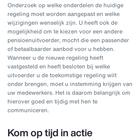
Onderzoek op welke onderdelen de huidige
regeling moet worden aangepast en welke
wijzigingen wenselijk zijn. U heeft ook de
mogelijkheid om te kiezen voor een andere
pensioenuitvoerder, mocht die een passender
of betaalbaarder aanbod voor u hebben.
Wanneer u de nieuwe regeling heeft
vastgesteld en heeft besloten bij welke
uitvoerder u de toekomstige regeling wilt
onder brengen, moet u instemming krijgen van
uw medewerkers. Het is daarom belangrijk om
hierover goed en tijdig met hen te
communiceren.
Kom op tijd in actie