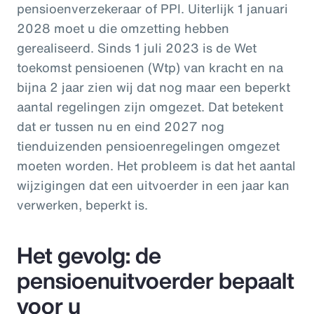
pensioenverzekeraar of PPI. Uiterlijk 1 januari
2028 moet u die omzetting hebben
gerealiseerd.
Sinds 1 juli 2023 is de Wet
toekomst pensioenen (Wtp) van kracht en na
bijna 2 jaar zien wij dat nog maar een beperkt
aantal regelingen zijn omgezet.
Dat betekent
dat er tussen nu en eind 2027 nog
tienduizenden pensioenregelingen omgezet
moeten worden. Het probleem is dat het aantal
wijzigingen dat een uitvoerder in een jaar kan
verwerken, beperkt is.
Het gevolg: de
pensioenuitvoerder bepaalt
voor u