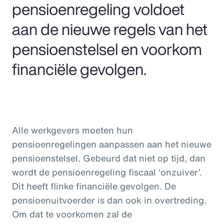
pensioenregeling voldoet
aan de nieuwe regels van het
pensioenstelsel en voorkom
financiële gevolgen.
Alle werkgevers moeten hun
pensioenregelingen aanpassen aan het nieuwe
pensioenstelsel. Gebeurd dat niet op tijd, dan
wordt de pensioenregeling fiscaal ‘onzuiver’.
Dit heeft flinke financiële gevolgen. De
pensioenuitvoerder is dan ook in overtreding.
Om dat te voorkomen zal de