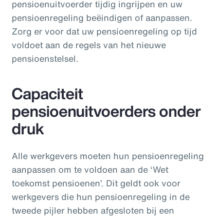
pensioenuitvoerder tijdig ingrijpen en uw
pensioenregeling beëindigen of aanpassen.
Zorg er voor dat uw pensioenregeling op tijd
voldoet aan de regels van het nieuwe
pensioenstelsel.
Capaciteit
pensioenuitvoerders onder
druk
Alle werkgevers moeten hun pensioenregeling
aanpassen om te voldoen aan de ‘Wet
toekomst pensioenen’. Dit geldt ook voor
werkgevers die hun pensioenregeling in de
tweede pijler hebben afgesloten bij een