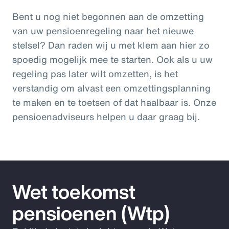
Bent u nog niet begonnen aan de omzetting
van uw pensioenregeling naar het nieuwe
stelsel? Dan raden wij u met klem aan hier zo
spoedig mogelijk mee te starten. Ook als u uw
regeling pas later wilt omzetten, is het
verstandig om alvast een omzettingsplanning
te maken en te toetsen of dat haalbaar is. Onze
pensioenadviseurs helpen u daar graag bij.
Wet toekomst
pensioenen (Wtp)