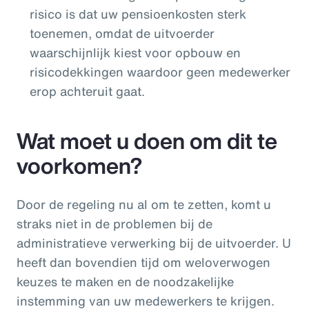
risico is dat uw pensioenkosten sterk
toenemen, omdat de uitvoerder
waarschijnlijk kiest voor opbouw en
risicodekkingen waardoor geen medewerker
erop achteruit gaat.
Wat moet u doen om dit te
voorkomen?
Door de regeling nu al om te zetten, komt u
straks niet in de problemen bij de
administratieve verwerking bij de uitvoerder. U
heeft dan bovendien tijd om weloverwogen
keuzes te maken en de noodzakelijke
instemming van uw medewerkers te krijgen.