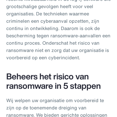
grootschalige gevolgen heeft voor veel
organisaties. De technieken waarmee
criminelen een cyberaanval opzetten, zijn
continu in ontwikkeling. Daarom is ook de
bescherming tegen ransomware-aanvallen een
continu proces. Onderschat het risico van
ransomware niet en zorg dat uw organisatie is
voorbereid op een cyberincident.
Beheers het risico van
ransomware in 5 stappen
Wij welpen uw organisatie om voorbereid te
zijn op de toenemende dreiging van
ransomware. We bieden gerichte oplossingen