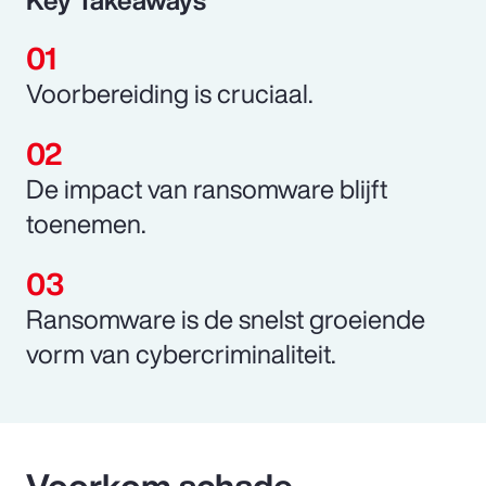
Voorbereiding is cruciaal.
De impact van ransomware blijft
toenemen.
Ransomware is de snelst groeiende
vorm van cybercriminaliteit.
Voorkom schade