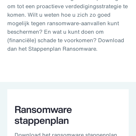
om tot een proactieve verdedigingsstrategie te
komen. Wilt u weten hoe u zich zo goed
mogelijk tegen ransomware-aanvallen kunt
beschermen? En wat u kunt doen om
(financiële) schade te voorkomen? Download
dan het Stappenplan Ransomware.
Ransomware
stappenplan
Download het ransomware stappenplan