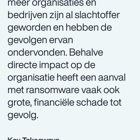
meer organisaties en
bedrijven zijn al slachtoffer
geworden en hebben de
gevolgen ervan
ondervonden. Behalve
directe impact op de
organisatie heeft een aanval
met ransomware vaak ook
grote, financiële schade tot
gevolg.
Key Takeaways