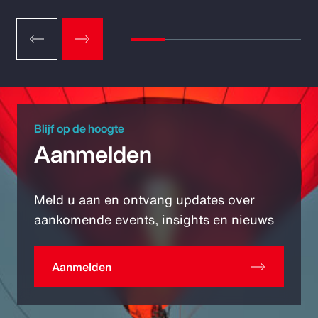
Blijf op de hoogte
Aanmelden
Meld u aan en ontvang updates over
aankomende events, insights en nieuws
Aanmelden