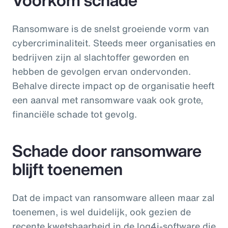
Ransomware is de snelst groeiende vorm van
cybercriminaliteit. Steeds meer organisaties en
bedrijven zijn al slachtoffer geworden en
hebben de gevolgen ervan ondervonden.
Behalve directe impact op de organisatie heeft
een aanval met ransomware vaak ook grote,
financiële schade tot gevolg.
Schade door ransomware
blijft toenemen
Dat de impact van ransomware alleen maar zal
toenemen, is wel duidelijk, ook gezien de
recente kwetsbaarheid in de log4j-software die