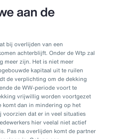
we aan de
t bij overlijden van een
omen achterblijft. Onder de Wtp zal
g meer zijn. Het is niet meer
gebouwde kapitaal uit te ruilen
dt de verplichting om de dekking
ende de WW-periode voort te
kking vrijwillig worden voortgezet
 komt dan in mindering op het
voorzien dat er in veel situaties
dewerkers hier veelal niet actief
is. Pas na overlijden komt de partner