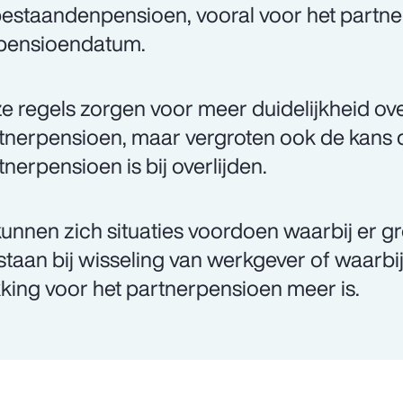
estaandenpensioen, vooral voor het partner
pensioendatum.
e regels zorgen voor meer duidelijkheid ov
tnerpensioen, maar vergroten ook de kans 
tnerpensioen is bij overlijden.
kunnen zich situaties voordoen waarbij er gr
staan bij wisseling van werkgever of waarbij
king voor het partnerpensioen meer is.