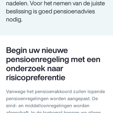
nadelen. Voor het nemen van de juiste
beslissing is goed pensioenadvies
nodig.
Begin uw nieuwe
pensioenregeling met een
onderzoek naar
risicopreferentie
Vanwege het pensioenakkoord zullen lopende
pensioenregelingen worden aangepast. De
eind- en middelloonregelingen worden
afgeschaft. In de toekomst kennen we alleen