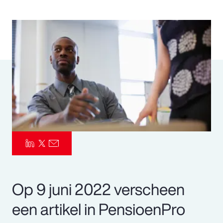
Pay Transparency
Parametrics
Risk Management
Op 9 juni 2022 verscheen
een artikel in PensioenPro