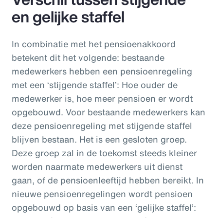
en gelijke staffel
In combinatie met het pensioenakkoord
betekent dit het volgende: bestaande
medewerkers hebben een pensioenregeling
met een ‘stijgende staffel’: Hoe ouder de
medewerker is, hoe meer pensioen er wordt
opgebouwd. Voor bestaande medewerkers kan
deze pensioenregeling met stijgende staffel
blijven bestaan. Het is een gesloten groep.
Deze groep zal in de toekomst steeds kleiner
worden naarmate medewerkers uit dienst
gaan, of de pensioenleeftijd hebben bereikt. In
nieuwe pensioenregelingen wordt pensioen
opgebouwd op basis van een ‘gelijke staffel’: