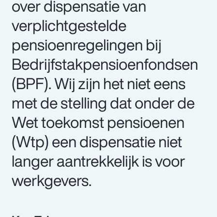
over dispensatie van
verplichtgestelde
pensioenregelingen bij
Bedrijfstakpensioenfondsen
(BPF). Wij zijn het niet eens
met de stelling dat onder de
Wet toekomst pensioenen
(Wtp) een dispensatie niet
langer aantrekkelijk is voor
werkgevers.