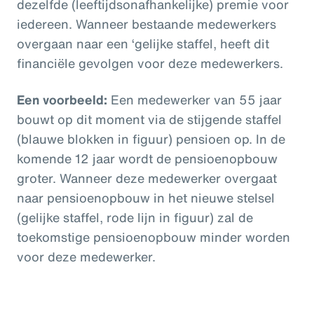
dezelfde (leeftijdsonafhankelijke) premie voor
iedereen. Wanneer bestaande medewerkers
overgaan naar een ‘gelijke staffel, heeft dit
financiële gevolgen voor deze medewerkers.
Een voorbeeld:
Een medewerker van 55 jaar
bouwt op dit moment via de stijgende staffel
(blauwe blokken in figuur) pensioen op. In de
komende 12 jaar wordt de pensioenopbouw
groter. Wanneer deze medewerker overgaat
naar pensioenopbouw in het nieuwe stelsel
(gelijke staffel, rode lijn in figuur) zal de
toekomstige pensioenopbouw minder worden
voor deze medewerker.