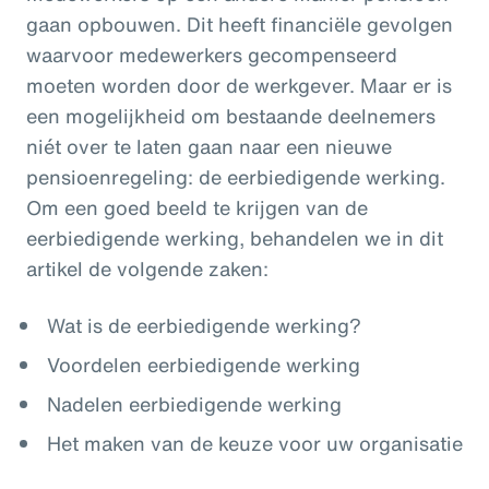
gaan opbouwen. Dit heeft financiële gevolgen
waarvoor medewerkers gecompenseerd
moeten worden door de werkgever. Maar er is
een mogelijkheid om bestaande deelnemers
niét over te laten gaan naar een nieuwe
pensioenregeling: de eerbiedigende werking.
Om een goed beeld te krijgen van de
eerbiedigende werking, behandelen we in dit
artikel de volgende zaken:
Wat is de eerbiedigende werking?
Voordelen eerbiedigende werking
Nadelen eerbiedigende werking
Het maken van de keuze voor uw organisatie