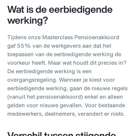
Wat is de eerbiedigende
werking?
Tijdens onze Masterclass Pensioenakkoord
gaf 55% van de werkgevers aan dat het
toepassen van de eerbiedigende werking de
voorkeur heeft. Maar wat houdt dit precies in?
De eerbiedigende werking is een
overgangsregeling. Wanneer je kiest voor
eerbiedigende werking, gaan de nieuwe regels
(vanuit het pensioenakkoord) enkel en alleen
gelden voor nieuwe gevallen. Voor bestaande
medewerkers, deelnemers, verandert er niets.
Verschil tussen stijgende