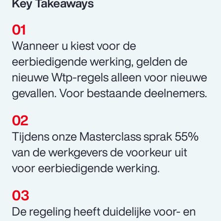
Key Takeaways
Wanneer u kiest voor de
eerbiedigende werking, gelden de
nieuwe Wtp-regels alleen voor nieuwe
gevallen. Voor bestaande deelnemers.
Tijdens onze Masterclass sprak 55%
van de werkgevers de voorkeur uit
voor eerbiedigende werking.
De regeling heeft duidelijke voor- en