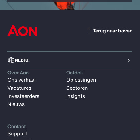
Terug naar boven
NLD
NL
Over Aon
Ontdek
Ons verhaal
Oplossingen
Vacatures
Sectoren
Investeerders
Insights
Nieuws
Contact
Support