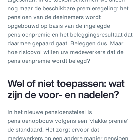
nog maar de beschikbare premieregeling: het
pensioen van de deelnemers wordt
opgebouwd op basis van de ingelegde
pensioenpremie en het beleggingsresultaat dat
daarmee gepaard gaat. Beleggen dus. Maar
hoe risicovol willen uw medewerkers dat de
pensioenpremie wordt belegd?
Wel of niet toepassen: wat
zijn de voor- en nadelen?
In het nieuwe pensioenstelsel is
pensioenopbouw volgens een ‘vlakke premie’
de standaard. Het zorgt ervoor dat
medewerkers op een andere manier pensioen