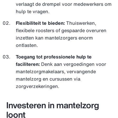
verlaagt de drempel voor medewerkers om
hulp te vragen.
Flexibiliteit te bieden:
Thuiswerken,
flexibele roosters of gespaarde overuren
inzetten kan mantelzorgers enorm
ontlasten.
Toegang tot professionele hulp te
faciliteren:
Denk aan vergoedingen voor
mantelzorgmakelaars, vervangende
mantelzorg en cursussen via
zorgverzekeringen.
Investeren in mantelzorg
loont