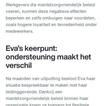
Werkgevers die mantelzorgvriendelijk beleid
voeren, kunnen deze negatieve effecten
beperken en zelfs ombuigen naar voordelen,
zoals hogere loyaliteit en tevredenheid onder
medewerkers.
Eva’s keerpunt:
ondersteuning maakt het
verschil
Na maanden van uitputting besloot Eva haar
situatie bespreekbaar te maken met haar
leidinggevende. Dankzij een
mantelzorgvriendelijk beleid binnen haar
organisatie kreeg ze toegang tot flexibele