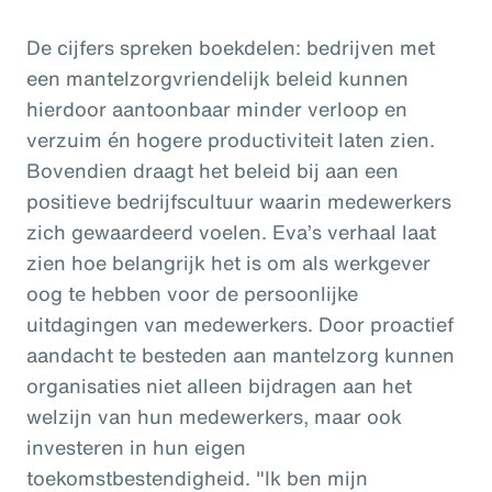
De cijfers spreken boekdelen: bedrijven met
een mantelzorgvriendelijk beleid kunnen
hierdoor aantoonbaar minder verloop en
verzuim én hogere productiviteit laten zien.
Bovendien draagt het beleid bij aan een
positieve bedrijfscultuur waarin medewerkers
zich gewaardeerd voelen. Eva’s verhaal laat
zien hoe belangrijk het is om als werkgever
oog te hebben voor de persoonlijke
uitdagingen van medewerkers. Door proactief
aandacht te besteden aan mantelzorg kunnen
organisaties niet alleen bijdragen aan het
welzijn van hun medewerkers, maar ook
investeren in hun eigen
toekomstbestendigheid. "Ik ben mijn