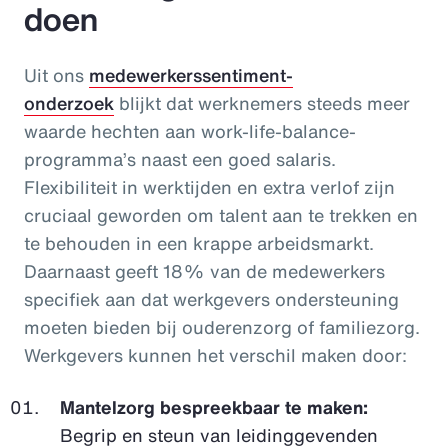
doen
Uit ons
medewerkerssentiment-
onderzoek
blijkt dat werknemers steeds meer
waarde hechten aan work-life-balance-
programma’s naast een goed salaris.
Flexibiliteit in werktijden en extra verlof zijn
cruciaal geworden om talent aan te trekken en
te behouden in een krappe arbeidsmarkt.
Daarnaast geeft 18% van de medewerkers
specifiek aan dat werkgevers ondersteuning
moeten bieden bij ouderenzorg of familiezorg.
Werkgevers kunnen het verschil maken door:
Mantelzorg bespreekbaar te maken:
Begrip en steun van leidinggevenden