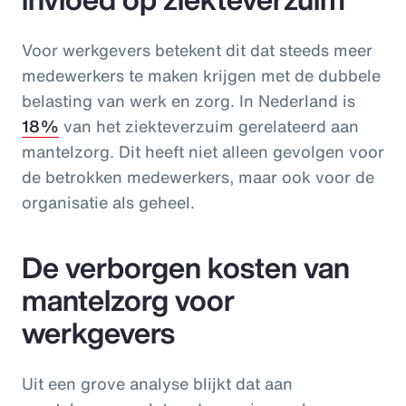
Voor werkgevers betekent dit dat steeds meer
medewerkers te maken krijgen met de dubbele
belasting van werk en zorg. In Nederland is
18%
van het ziekteverzuim gerelateerd aan
mantelzorg. Dit heeft niet alleen gevolgen voor
de betrokken medewerkers, maar ook voor de
organisatie als geheel.
De verborgen kosten van
mantelzorg voor
werkgevers
Uit een grove analyse blijkt dat aan