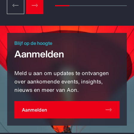
Blijf op de hoogte
Aanmelden
Meld u aan om updates te ontvangen
over aankomende events, insights,
nieuws en meer van Aon.
Aanmelden