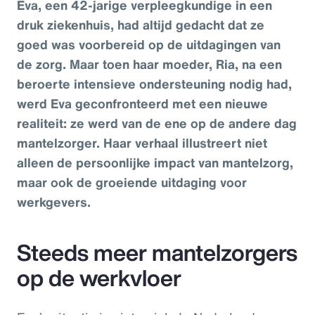
Eva, een 42-jarige verpleegkundige in een
druk ziekenhuis, had altijd gedacht dat ze
goed was voorbereid op de uitdagingen van
de zorg. Maar toen haar moeder, Ria, na een
beroerte intensieve ondersteuning nodig had,
werd Eva geconfronteerd met een nieuwe
realiteit: ze werd van de ene op de andere dag
mantelzorger. Haar verhaal illustreert niet
alleen de persoonlijke impact van mantelzorg,
maar ook de groeiende uitdaging voor
werkgevers.
Steeds meer mantelzorgers
op de werkvloer