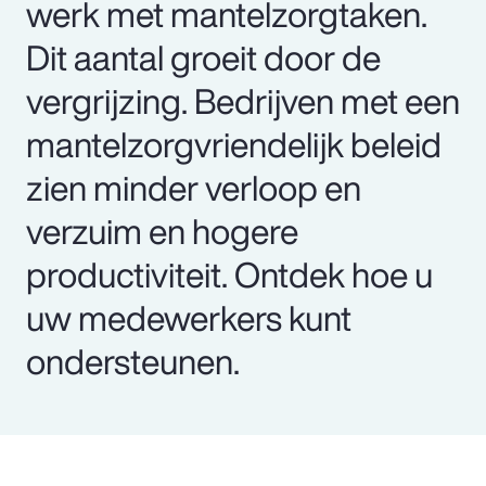
werk met mantelzorgtaken.
Dit aantal groeit door de
vergrijzing. Bedrijven met een
mantelzorgvriendelijk beleid
zien minder verloop en
verzuim en hogere
productiviteit. Ontdek hoe u
uw medewerkers kunt
ondersteunen.