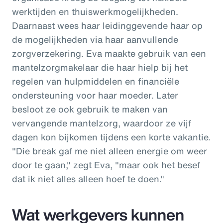
werktijden en thuiswerkmogelijkheden.
Daarnaast wees haar leidinggevende haar op
de mogelijkheden via haar aanvullende
zorgverzekering. Eva maakte gebruik van een
mantelzorgmakelaar die haar hielp bij het
regelen van hulpmiddelen en financiële
ondersteuning voor haar moeder. Later
besloot ze ook gebruik te maken van
vervangende mantelzorg, waardoor ze vijf
dagen kon bijkomen tijdens een korte vakantie.
"Die break gaf me niet alleen energie om weer
door te gaan," zegt Eva, "maar ook het besef
dat ik niet alles alleen hoef te doen."
Wat werkgevers kunnen