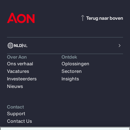
Terug naar boven
NLD
NL
Over Aon
Ontdek
Ons verhaal
Oplossingen
Vacatures
Sectoren
Investeerders
Insights
Nieuws
Contact
Support
Contact Us