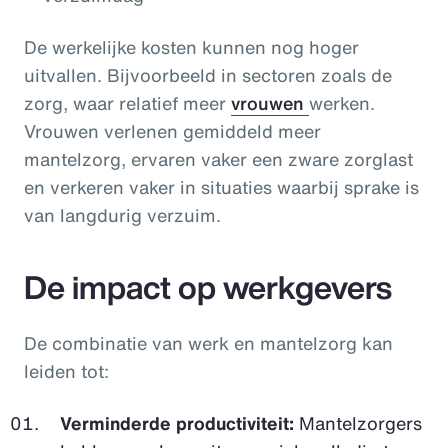
De werkelijke kosten kunnen nog hoger
uitvallen. Bijvoorbeeld in sectoren zoals de
zorg, waar relatief meer
vrouwen
werken.
Vrouwen verlenen gemiddeld meer
mantelzorg, ervaren vaker een zware zorglast
en verkeren vaker in situaties waarbij sprake is
van langdurig verzuim.
De impact op werkgevers
De combinatie van werk en mantelzorg kan
leiden tot:
Verminderde productiviteit:
Mantelzorgers