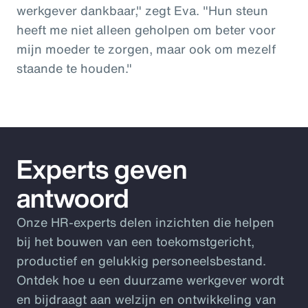
werkgever dankbaar," zegt Eva. "Hun steun
heeft me niet alleen geholpen om beter voor
mijn moeder te zorgen, maar ook om mezelf
staande te houden."
Experts geven
antwoord
Onze HR-experts delen inzichten die helpen
bij het bouwen van een toekomstgericht,
productief en gelukkig personeelsbestand.
Ontdek hoe u een duurzame werkgever wordt
en bijdraagt aan welzijn en ontwikkeling van