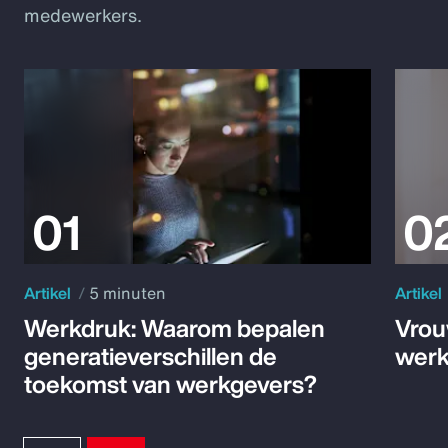
medewerkers.
Artikel
5 minuten
Artikel
Werkdruk: Waarom bepalen
Vrou
generatieverschillen de
werk
toekomst van werkgevers?