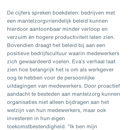
De cijfers spreken boekdelen: bedrijven met
een mantelzorgvriendelijk beleid kunnen
hierdoor aantoonbaar minder verloop en
verzuim én hogere productiviteit laten zien.
Bovendien draagt het beleid bij aan een
positieve bedrijfscultuur waarin medewerkers
zich gewaardeerd voelen. Eva’s verhaal laat
zien hoe belangrijk het is om als werkgever
oog te hebben voor de persoonlijke
uitdagingen van medewerkers. Door proactief
aandacht te besteden aan mantelzorg kunnen
organisaties niet alleen bijdragen aan het
welzijn van hun medewerkers, maar ook
investeren in hun eigen
toekomstbestendigheid. "Ik ben mijn