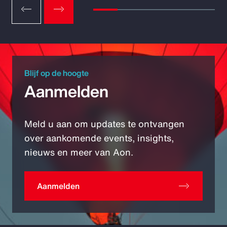
Blijf op de hoogte
Aanmelden
Meld u aan om updates te ontvangen
over aankomende events, insights,
nieuws en meer van Aon.
Aanmelden