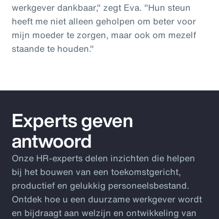
werkgever dankbaar," zegt Eva. "Hun steun
heeft me niet alleen geholpen om beter voor
mijn moeder te zorgen, maar ook om mezelf
staande te houden."
Experts geven
antwoord
Onze HR-experts delen inzichten die helpen
bij het bouwen van een toekomstgericht,
productief en gelukkig personeelsbestand.
Ontdek hoe u een duurzame werkgever wordt
en bijdraagt aan welzijn en ontwikkeling van