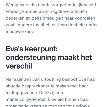
Werkgevers die mantelzorgvriendelijk beleid
voeren, kunnen deze negatieve effecten
beperken en zelfs ombuigen naar voordelen,
zoals hogere loyaliteit en tevredenheid onder
medewerkers.
Eva’s keerpunt:
ondersteuning maakt het
verschil
Na maanden van uitputting besloot Eva haar
situatie bespreekbaar te maken met haar
leidinggevende. Dankzij een
mantelzorgvriendelijk beleid binnen haar
organisatie kreeg ze toegang tot flexibele