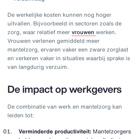
De werkelijke kosten kunnen nog hoger
uitvallen. Bijvoorbeeld in sectoren zoals de
zorg, waar relatief meer
vrouwen
werken.
Vrouwen verlenen gemiddeld meer
mantelzorg, ervaren vaker een zware zorglast
en verkeren vaker in situaties waarbij sprake is
van langdurig verzuim.
De impact op werkgevers
De combinatie van werk en mantelzorg kan
leiden tot:
Verminderde productiviteit:
Mantelzorgers