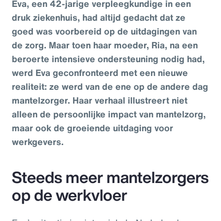
Eva, een 42-jarige verpleegkundige in een
druk ziekenhuis, had altijd gedacht dat ze
goed was voorbereid op de uitdagingen van
de zorg. Maar toen haar moeder, Ria, na een
beroerte intensieve ondersteuning nodig had,
werd Eva geconfronteerd met een nieuwe
realiteit: ze werd van de ene op de andere dag
mantelzorger. Haar verhaal illustreert niet
alleen de persoonlijke impact van mantelzorg,
maar ook de groeiende uitdaging voor
werkgevers.
Steeds meer mantelzorgers
op de werkvloer