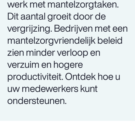
werk met mantelzorgtaken.
Dit aantal groeit door de
vergrijzing. Bedrijven met een
mantelzorgvriendelijk beleid
zien minder verloop en
verzuim en hogere
productiviteit. Ontdek hoe u
uw medewerkers kunt
ondersteunen.