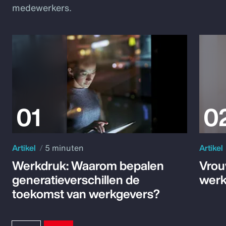
medewerkers.
Artikel
5 minuten
Artikel
Werkdruk: Waarom bepalen
Vrou
generatieverschillen de
werk
toekomst van werkgevers?