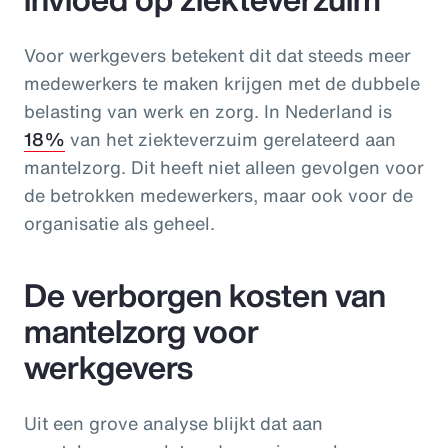
Voor werkgevers betekent dit dat steeds meer
medewerkers te maken krijgen met de dubbele
belasting van werk en zorg. In Nederland is
18%
van het ziekteverzuim gerelateerd aan
mantelzorg. Dit heeft niet alleen gevolgen voor
de betrokken medewerkers, maar ook voor de
organisatie als geheel.
De verborgen kosten van
mantelzorg voor
werkgevers
Uit een grove analyse blijkt dat aan