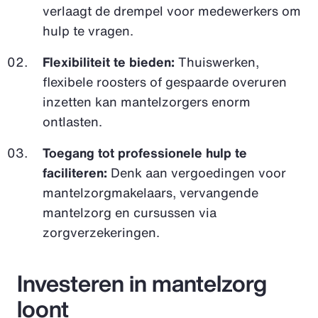
verlaagt de drempel voor medewerkers om
hulp te vragen.
Flexibiliteit te bieden:
Thuiswerken,
flexibele roosters of gespaarde overuren
inzetten kan mantelzorgers enorm
ontlasten.
Toegang tot professionele hulp te
faciliteren:
Denk aan vergoedingen voor
mantelzorgmakelaars, vervangende
mantelzorg en cursussen via
zorgverzekeringen.
Investeren in mantelzorg
loont