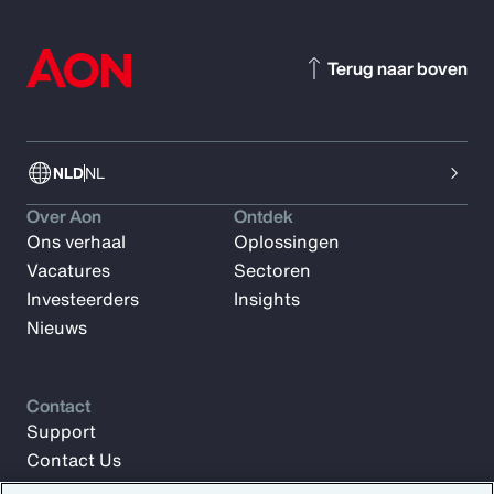
Terug naar boven
NLD
NL
Over Aon
Ontdek
Ons verhaal
Oplossingen
Vacatures
Sectoren
Investeerders
Insights
Nieuws
Contact
Support
Contact Us