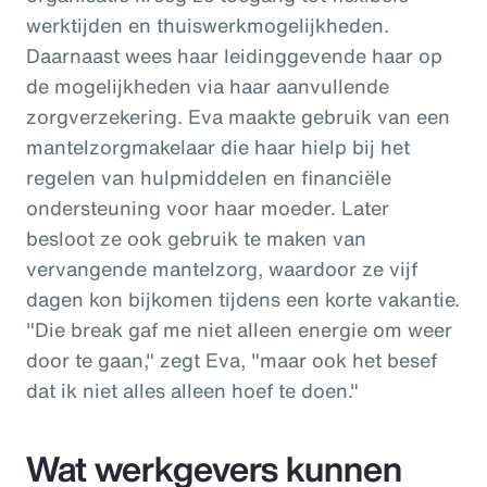
werktijden en thuiswerkmogelijkheden.
Daarnaast wees haar leidinggevende haar op
de mogelijkheden via haar aanvullende
zorgverzekering. Eva maakte gebruik van een
mantelzorgmakelaar die haar hielp bij het
regelen van hulpmiddelen en financiële
ondersteuning voor haar moeder. Later
besloot ze ook gebruik te maken van
vervangende mantelzorg, waardoor ze vijf
dagen kon bijkomen tijdens een korte vakantie.
"Die break gaf me niet alleen energie om weer
door te gaan," zegt Eva, "maar ook het besef
dat ik niet alles alleen hoef te doen."
Wat werkgevers kunnen