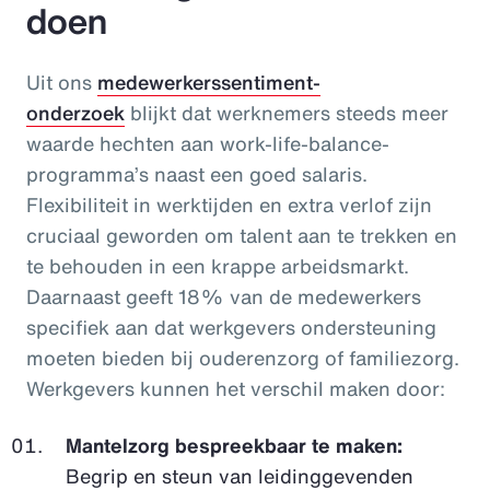
doen
Uit ons
medewerkerssentiment-
onderzoek
blijkt dat werknemers steeds meer
waarde hechten aan work-life-balance-
programma’s naast een goed salaris.
Flexibiliteit in werktijden en extra verlof zijn
cruciaal geworden om talent aan te trekken en
te behouden in een krappe arbeidsmarkt.
Daarnaast geeft 18% van de medewerkers
specifiek aan dat werkgevers ondersteuning
moeten bieden bij ouderenzorg of familiezorg.
Werkgevers kunnen het verschil maken door:
Mantelzorg bespreekbaar te maken:
Begrip en steun van leidinggevenden