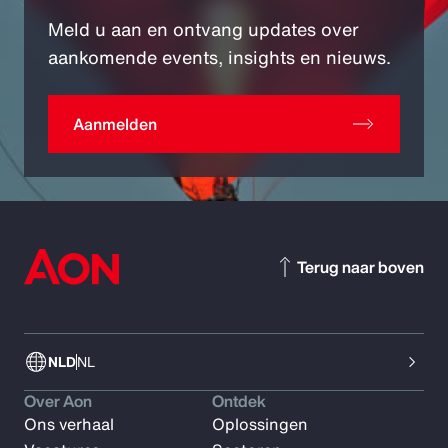
Meld u aan en ontvang updates over
aankomende events, insights en nieuws.
Aanmelden
Terug naar boven
NLD
NL
Over Aon
Ontdek
Ons verhaal
Oplossingen