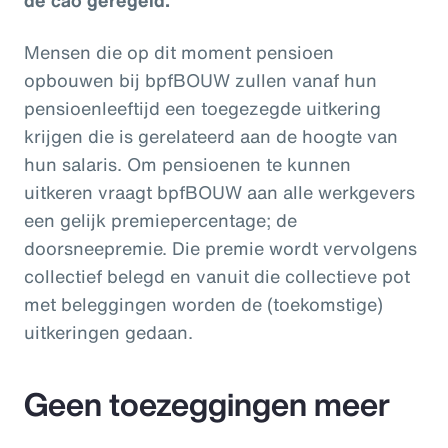
Mensen die op dit moment pensioen
opbouwen bij bpfBOUW zullen vanaf hun
pensioenleeftijd een toegezegde uitkering
krijgen die is gerelateerd aan de hoogte van
hun salaris. Om pensioenen te kunnen
uitkeren vraagt bpfBOUW aan alle werkgevers
een gelijk premiepercentage; de
doorsneepremie. Die premie wordt vervolgens
collectief belegd en vanuit die collectieve pot
met beleggingen worden de (toekomstige)
uitkeringen gedaan.
Geen toezeggingen meer