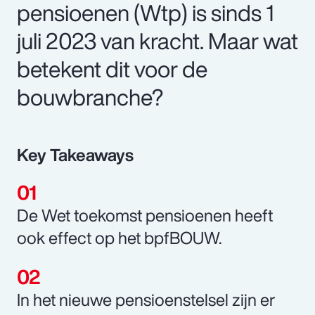
pensioenen (Wtp) is sinds 1
juli 2023 van kracht. Maar wat
betekent dit voor de
bouwbranche?
Key Takeaways
De Wet toekomst pensioenen heeft
ook effect op het bpfBOUW.
In het nieuwe pensioenstelsel zijn er