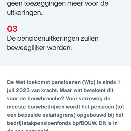
geen toezeggingen meer voor de
uitkeringen.
De pensioenuitkeringen zullen
beweeglijker worden.
De Wet toekomst pensioenen (Wtp) is sinds 1
juli 2023 van kracht. Maar wat betekent dit
voor de bouwbranche? Voor verreweg de
meeste bouwbedrijven wordt het pensioen (tot
een bepaalde salarisgrens) opgebouwd bij het
bedrijfstakpensioenfonds bpfBOUW. Dit is in
de cao geregeld.