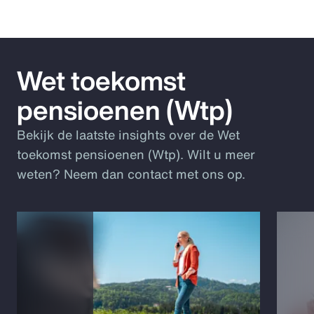
Wet toekomst
pensioenen (Wtp)
Bekijk de laatste insights over de Wet
toekomst pensioenen (Wtp). Wilt u meer
weten? Neem dan contact met ons op.