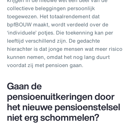
collectieve beleggingen persoonlijk
toegewezen. Het totaalrendement dat
bpfBOUW maakt, wordt verdeeld over de
‘individuele’ potjes. Die toekenning kan per
leeftijd verschillend zijn. De gedachte
hierachter is dat jonge mensen wat meer risico
kunnen nemen, omdat het nog lang duurt
voordat zij met pensioen gaan.
Gaan de
pensioenuitkeringen door
het nieuwe pensioenstelsel
niet erg schommelen?