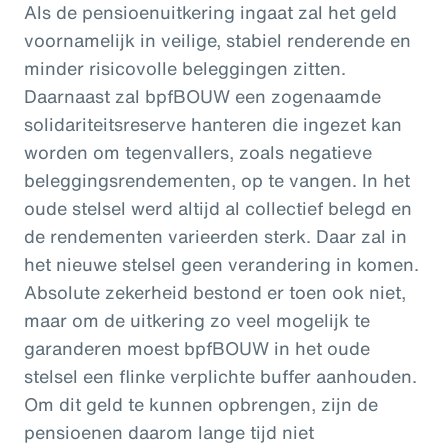
Als de pensioenuitkering ingaat zal het geld
voornamelijk in veilige, stabiel renderende en
minder risicovolle beleggingen zitten.
Daarnaast zal bpfBOUW een zogenaamde
solidariteitsreserve hanteren die ingezet kan
worden om tegenvallers, zoals negatieve
beleggingsrendementen, op te vangen. In het
oude stelsel werd altijd al collectief belegd en
de rendementen varieerden sterk. Daar zal in
het nieuwe stelsel geen verandering in komen.
Absolute zekerheid bestond er toen ook niet,
maar om de uitkering zo veel mogelijk te
garanderen moest bpfBOUW in het oude
stelsel een flinke verplichte buffer aanhouden.
Om dit geld te kunnen opbrengen, zijn de
pensioenen daarom lange tijd niet