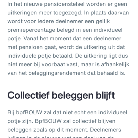
In het nieuwe pensioenstelsel worden er geen
uitkeringen meer toegezegd. In plaats daarvan
wordt voor iedere deelnemer een gelijk
premiepercentage belegd in een individueel
potje. Vanaf het moment dat een deelnemer
met pensioen gaat, wordt de uitkering uit dat
individuele potje betaald. De uitkering ligt dus
niet meer bij voorbaat vast, maar is afhankelijk
van het beleggingsrendement dat behaald is.
Collectief beleggen blijft
Bij bpfBOUW zal dat niet echt een individueel
potje zijn. BpfBOUW zal collectief blijven
beleggen zoals op dit moment. Deelnemers
krijgen in de nieuwe wet een deel van de