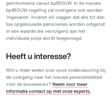
geïnformeerd vanuit bpfBOUW. In de nieuwe
bpfBOUW-regeling zal overigens ook worden
‘ingevaren’. Invaren wil zeggen dat alle tot dan
toe opgebouwde pensioenen worden omgezet
in een waarde die vervolgens aan het
individuele potje wordt toegevoegd.
Heeft u interesse?
Wilt u meer weten over onze ondersteuning bij
de overgang naar het nieuwe pensioenstelsel
voor de bouwsector?
Neem voor meer
informatie contact op met onze experts.