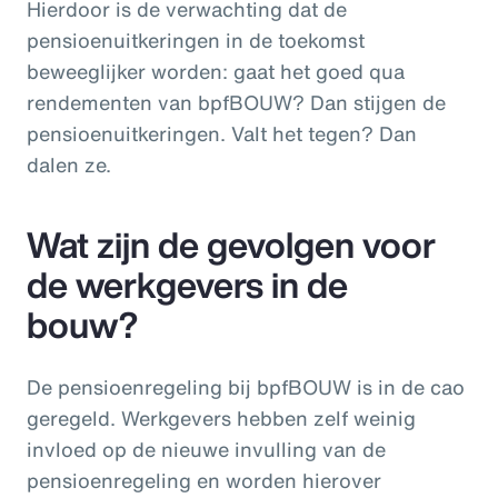
Hierdoor is de verwachting dat de
pensioenuitkeringen in de toekomst
beweeglijker worden: gaat het goed qua
rendementen van bpfBOUW? Dan stijgen de
pensioenuitkeringen. Valt het tegen? Dan
dalen ze.
Wat zijn de gevolgen voor
de werkgevers in de
bouw?
De pensioenregeling bij bpfBOUW is in de cao
geregeld. Werkgevers hebben zelf weinig
invloed op de nieuwe invulling van de
pensioenregeling en worden hierover