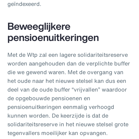
geïndexeerd.
Beweeglijkere
pensioenuitkeringen
Met de Wtp zal een lagere solidariteitsreserve
worden aangehouden dan de verplichte buffer
die we gewend waren. Met de overgang van
het oude naar het nieuwe stelsel kan dus een
deel van de oude buffer “vrijvallen” waardoor
de opgebouwde pensioenen en
pensioenuitkeringen eenmalig verhoogd
kunnen worden. De keerzijde is dat de
solidariteitsreserve in het nieuwe stelsel grote
tegenvallers moeilijker kan opvangen.