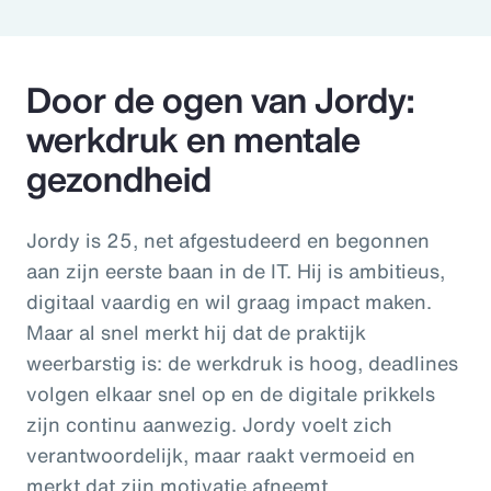
Door de ogen van Jordy:
werkdruk en mentale
gezondheid
Jordy is 25, net afgestudeerd en begonnen
aan zijn eerste baan in de IT. Hij is ambitieus,
digitaal vaardig en wil graag impact maken.
Maar al snel merkt hij dat de praktijk
weerbarstig is: de werkdruk is hoog, deadlines
volgen elkaar snel op en de digitale prikkels
zijn continu aanwezig. Jordy voelt zich
verantwoordelijk, maar raakt vermoeid en
merkt dat zijn motivatie afneemt.