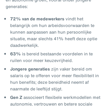
generaties:
72% van de medewerkers
vindt het
belangrijk om hun arbeidsvoorwaarden te
kunnen aanpassen aan hun persoonlijke
situatie, maar slechts 41% heeft deze optie
daadwerkelijk.
63%
is bereid bestaande voordelen in te
ruilen voor meer keuzevrijheid.
Jongere generaties
zijn vaker bereid om
salaris op te offeren voor meer flexibiliteit in
hun benefits; deze bereidheid neemt af
naarmate de leeftijd stijgt.
Gen Z
associeert flexibele werkmodellen met
autonomie, vertrouwen en betere sociale