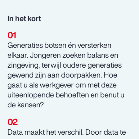
In het kort
Generaties botsen én versterken
elkaar. Jongeren zoeken balans en
zingeving, terwijl oudere generaties
gewend zijn aan doorpakken. Hoe
gaat u als werkgever om met deze
uiteenlopende behoeften en benut u
de kansen?
Data maakt het verschil. Door data te