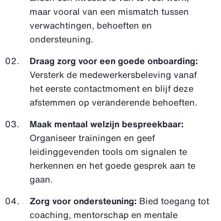
maar vooral van een mismatch tussen
verwachtingen, behoeften en
ondersteuning.
Draag zorg voor een goede onboarding:
Versterk de medewerkersbeleving vanaf
het eerste contactmoment en blijf deze
afstemmen op veranderende behoeften.
Maak mentaal welzijn bespreekbaar:
Organiseer trainingen en geef
leidinggevenden tools om signalen te
herkennen en het goede gesprek aan te
gaan.
Zorg voor ondersteuning:
Bied toegang tot
coaching, mentorschap en mentale