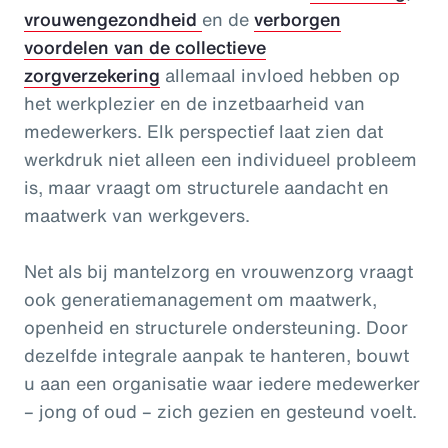
vrouwengezondheid
en de
verborgen
voordelen van de collectieve
zorgverzekering
allemaal invloed hebben op
het werkplezier en de inzetbaarheid van
medewerkers. Elk perspectief laat zien dat
werkdruk niet alleen een individueel probleem
is, maar vraagt om structurele aandacht en
maatwerk van werkgevers.
Net als bij mantelzorg en vrouwenzorg vraagt
ook generatiemanagement om maatwerk,
openheid en structurele ondersteuning. Door
dezelfde integrale aanpak te hanteren, bouwt
u aan een organisatie waar iedere medewerker
– jong of oud – zich gezien en gesteund voelt.