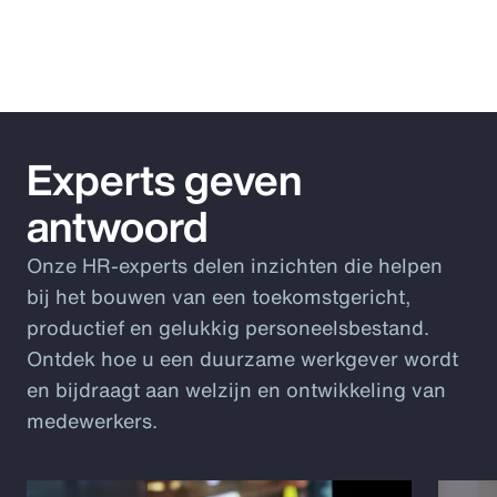
Experts geven
antwoord
Onze HR-experts delen inzichten die helpen
bij het bouwen van een toekomstgericht,
productief en gelukkig personeelsbestand.
Ontdek hoe u een duurzame werkgever wordt
en bijdraagt aan welzijn en ontwikkeling van
medewerkers.