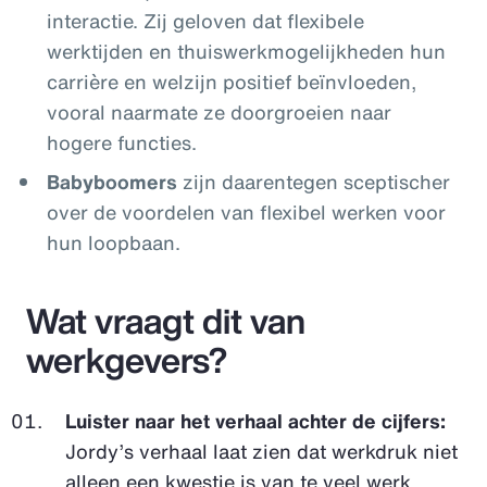
interactie. Zij geloven dat flexibele
werktijden en thuiswerkmogelijkheden hun
carrière en welzijn positief beïnvloeden,
vooral naarmate ze doorgroeien naar
hogere functies.
Babyboomers
zijn daarentegen sceptischer
over de voordelen van flexibel werken voor
hun loopbaan.
Wat vraagt dit van
werkgevers?
Luister naar het verhaal achter de cijfers:
Jordy’s verhaal laat zien dat werkdruk niet
alleen een kwestie is van te veel werk,