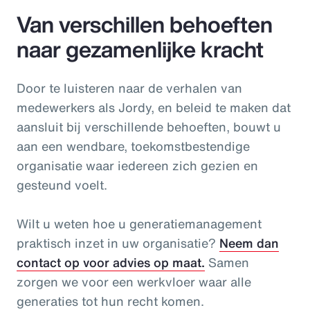
Van verschillen behoeften
naar gezamenlijke kracht
Door te luisteren naar de verhalen van
medewerkers als Jordy, en beleid te maken dat
aansluit bij verschillende behoeften, bouwt u
aan een wendbare, toekomstbestendige
organisatie waar iedereen zich gezien en
gesteund voelt.
Wilt u weten hoe u generatiemanagement
praktisch inzet in uw organisatie?
Neem dan
contact op voor advies op maat.
Samen
zorgen we voor een werkvloer waar alle
generaties tot hun recht komen.