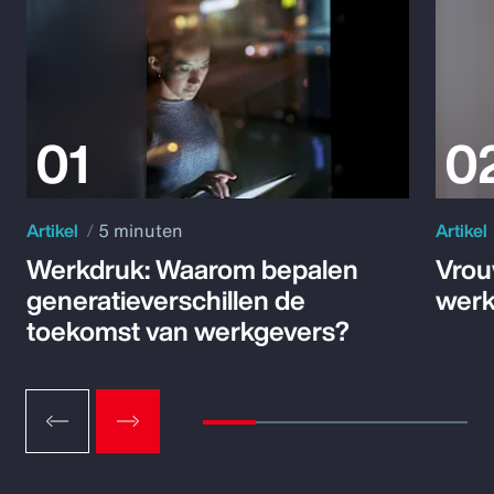
Artikel
5 minuten
Artikel
Werkdruk: Waarom bepalen
Vrou
generatieverschillen de
werk
toekomst van werkgevers?