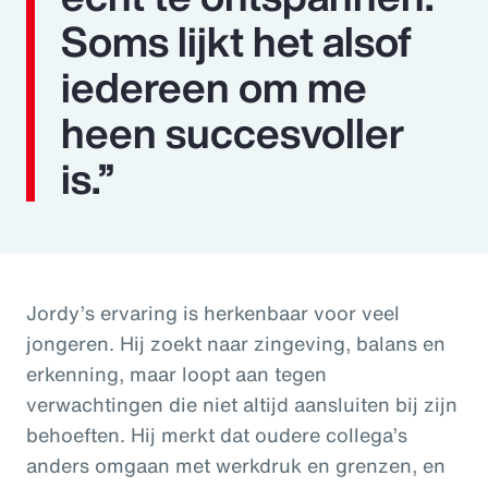
Soms lijkt het alsof
iedereen om me
heen succesvoller
is.”
Jordy’s ervaring is herkenbaar voor veel
jongeren. Hij zoekt naar zingeving, balans en
erkenning, maar loopt aan tegen
verwachtingen die niet altijd aansluiten bij zijn
behoeften. Hij merkt dat oudere collega’s
anders omgaan met werkdruk en grenzen, en