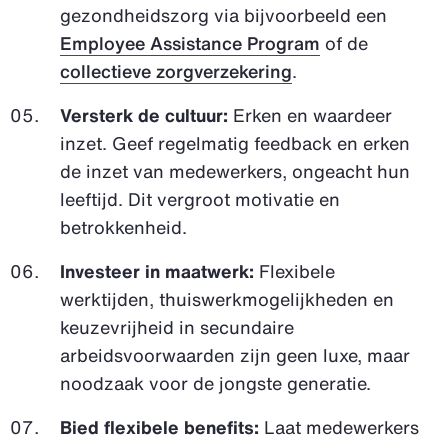
gezondheidszorg via bijvoorbeeld een
Employee Assistance Program
of de
collectieve zorgverzekering
.
Versterk de cultuur:
Erken en waardeer
inzet. Geef regelmatig feedback en erken
de inzet van medewerkers, ongeacht hun
leeftijd. Dit vergroot motivatie en
betrokkenheid.
Investeer in maatwerk:
Flexibele
werktijden, thuiswerkmogelijkheden en
keuzevrijheid in secundaire
arbeidsvoorwaarden zijn geen luxe, maar
noodzaak voor de jongste generatie.
Bied flexibele benefits:
Laat medewerkers