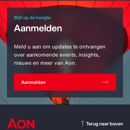
Blijf op de hoogte
Aanmelden
Meld u aan om updates te ontvangen
over aankomende events, insights,
nieuws en meer van Aon.
Aanmelden
Terug naar boven