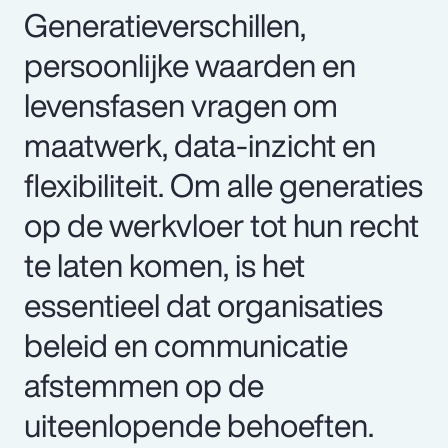
Generatieverschillen,
persoonlijke waarden en
levensfasen vragen om
maatwerk, data-inzicht en
flexibiliteit. Om alle generaties
op de werkvloer tot hun recht
te laten komen, is het
essentieel dat organisaties
beleid en communicatie
afstemmen op de
uiteenlopende behoeften.