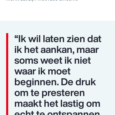
“Ik wil laten zien dat
ik het aankan, maar
soms weet ik niet
waar ik moet
beginnen. De druk
om te presteren
maakt het lastig om
echt te ontspannen.