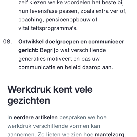
zelf kiezen welke voordelen het beste bij
hun levensfase passen, zoals extra verlof,
coaching, pensioenopbouw of
vitaliteitsprogramma’s.
Ontwikkel doelgroepen en communiceer
gericht:
Begrijp wat verschillende
generaties motiveert en pas uw
communicatie en beleid daarop aan.
Werkdruk kent vele
gezichten
In
eerdere artikelen
bespraken we hoe
werkdruk verschillende vormen kan
aannemen. Zo lieten we zien hoe
mantelzorg
,