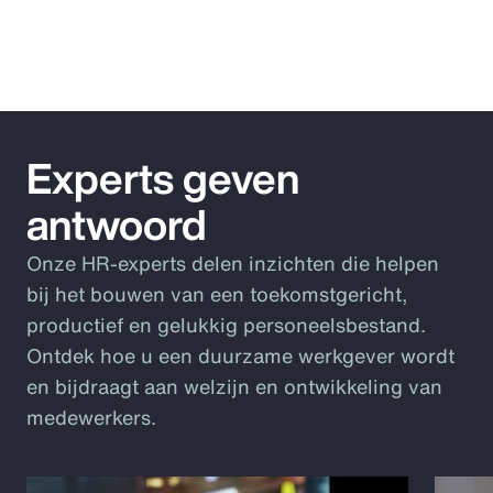
Experts geven
antwoord
Onze HR-experts delen inzichten die helpen
bij het bouwen van een toekomstgericht,
productief en gelukkig personeelsbestand.
Ontdek hoe u een duurzame werkgever wordt
en bijdraagt aan welzijn en ontwikkeling van
medewerkers.