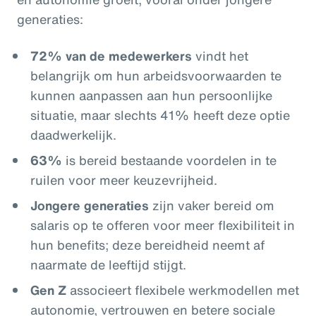
generaties:
72% van de medewerkers
vindt het
belangrijk om hun arbeidsvoorwaarden te
kunnen aanpassen aan hun persoonlijke
situatie, maar slechts 41% heeft deze optie
daadwerkelijk.
63%
is bereid bestaande voordelen in te
ruilen voor meer keuzevrijheid.
Jongere generaties
zijn vaker bereid om
salaris op te offeren voor meer flexibiliteit in
hun benefits; deze bereidheid neemt af
naarmate de leeftijd stijgt.
Gen Z
associeert flexibele werkmodellen met
autonomie, vertrouwen en betere sociale