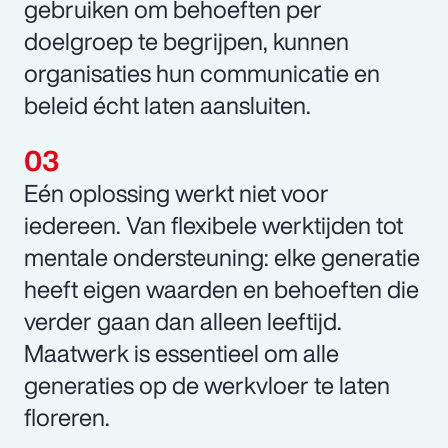
gebruiken om behoeften per
doelgroep te begrijpen, kunnen
organisaties hun communicatie en
beleid écht laten aansluiten.
Eén oplossing werkt niet voor
iedereen. Van flexibele werktijden tot
mentale ondersteuning: elke generatie
heeft eigen waarden en behoeften die
verder gaan dan alleen leeftijd.
Maatwerk is essentieel om alle
generaties op de werkvloer te laten
floreren.