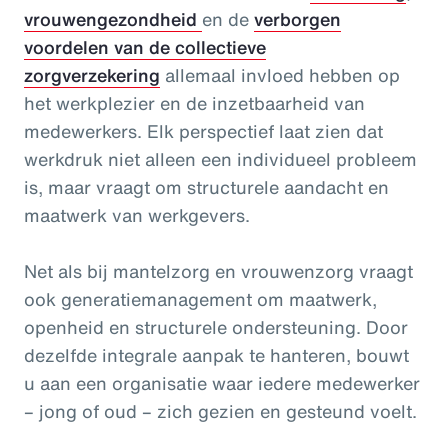
vrouwengezondheid
en de
verborgen
voordelen van de collectieve
zorgverzekering
allemaal invloed hebben op
het werkplezier en de inzetbaarheid van
medewerkers. Elk perspectief laat zien dat
werkdruk niet alleen een individueel probleem
is, maar vraagt om structurele aandacht en
maatwerk van werkgevers.
Net als bij mantelzorg en vrouwenzorg vraagt
ook generatiemanagement om maatwerk,
openheid en structurele ondersteuning. Door
dezelfde integrale aanpak te hanteren, bouwt
u aan een organisatie waar iedere medewerker
– jong of oud – zich gezien en gesteund voelt.