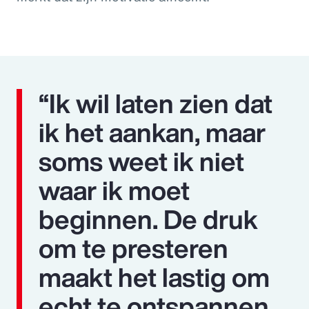
“Ik wil laten zien dat
ik het aankan, maar
soms weet ik niet
waar ik moet
beginnen. De druk
om te presteren
maakt het lastig om
echt te ontspannen.