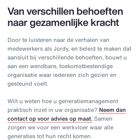
Van verschillen behoeften
naar gezamenlijke kracht
Door te luisteren naar de verhalen van
medewerkers als Jordy, en beleid te maken dat
aansluit bij verschillende behoeften, bouwt u
aan een wendbare, toekomstbestendige
organisatie waar iedereen zich gezien en
gesteund voelt.
Wilt u weten hoe u generatiemanagement
praktisch inzet in uw organisatie?
Neem dan
contact op voor advies op maat.
Samen
zorgen we voor een werkvloer waar alle
generaties tot hun recht komen.