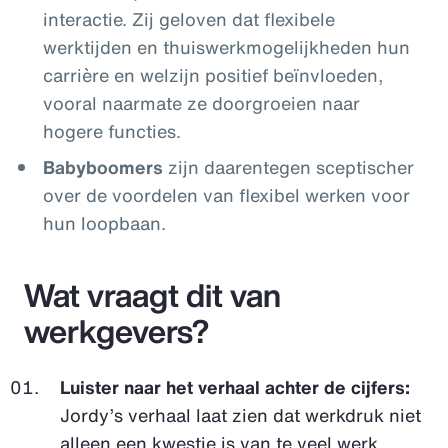
interactie. Zij geloven dat flexibele
werktijden en thuiswerkmogelijkheden hun
carrière en welzijn positief beïnvloeden,
vooral naarmate ze doorgroeien naar
hogere functies.
Babyboomers
zijn daarentegen sceptischer
over de voordelen van flexibel werken voor
hun loopbaan.
Wat vraagt dit van
werkgevers?
Luister naar het verhaal achter de cijfers:
Jordy’s verhaal laat zien dat werkdruk niet
alleen een kwestie is van te veel werk,