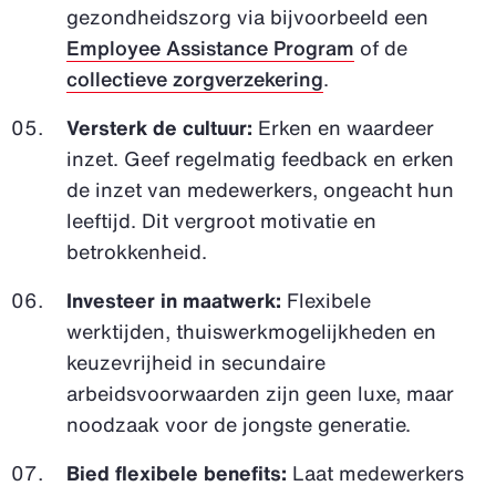
gezondheidszorg via bijvoorbeeld een
Employee Assistance Program
of de
collectieve zorgverzekering
.
Versterk de cultuur:
Erken en waardeer
inzet. Geef regelmatig feedback en erken
de inzet van medewerkers, ongeacht hun
leeftijd. Dit vergroot motivatie en
betrokkenheid.
Investeer in maatwerk:
Flexibele
werktijden, thuiswerkmogelijkheden en
keuzevrijheid in secundaire
arbeidsvoorwaarden zijn geen luxe, maar
noodzaak voor de jongste generatie.
Bied flexibele benefits:
Laat medewerkers