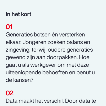
In het kort
Generaties botsen én versterken
elkaar. Jongeren zoeken balans en
zingeving, terwijl oudere generaties
gewend zijn aan doorpakken. Hoe
gaat u als werkgever om met deze
uiteenlopende behoeften en benut u
de kansen?
Data maakt het verschil. Door data te