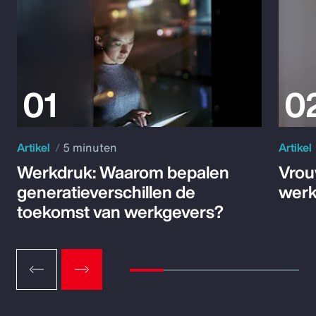
Artikel
5 minuten
Artikel
Werkdruk: Waarom bepalen
Vrou
generatieverschillen de
werk
toekomst van werkgevers?