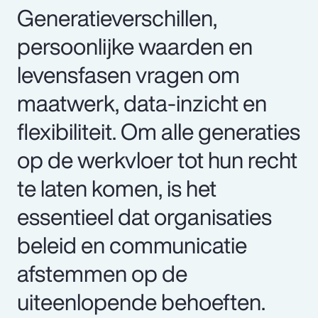
Generatieverschillen,
persoonlijke waarden en
levensfasen vragen om
maatwerk, data-inzicht en
flexibiliteit. Om alle generaties
op de werkvloer tot hun recht
te laten komen, is het
essentieel dat organisaties
beleid en communicatie
afstemmen op de
uiteenlopende behoeften.