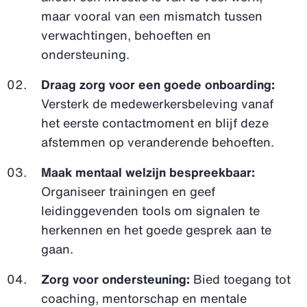
maar vooral van een mismatch tussen
verwachtingen, behoeften en
ondersteuning.
Draag zorg voor een goede onboarding:
Versterk de medewerkersbeleving vanaf
het eerste contactmoment en blijf deze
afstemmen op veranderende behoeften.
Maak mentaal welzijn bespreekbaar:
Organiseer trainingen en geef
leidinggevenden tools om signalen te
herkennen en het goede gesprek aan te
gaan.
Zorg voor ondersteuning:
Bied toegang tot
coaching, mentorschap en mentale