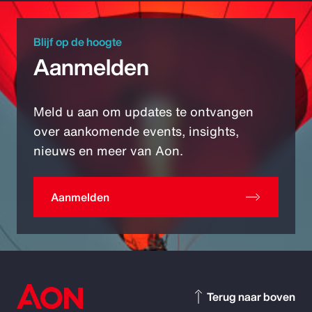
Blijf op de hoogte
Aanmelden
Meld u aan om updates te ontvangen
over aankomende events, insights,
nieuws en meer van Aon.
Aanmelden
Terug naar boven