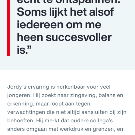
Soms lijkt het alsof
iedereen om me
heen succesvoller
is.”
Jordy’s ervaring is herkenbaar voor veel
jongeren. Hij zoekt naar zingeving, balans en
erkenning, maar loopt aan tegen
verwachtingen die niet altijd aansluiten bij zijn
behoeften. Hij merkt dat oudere collega’s
anders omgaan met werkdruk en grenzen, en