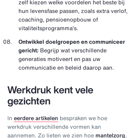
zelf kiezen welke voordelen het beste bij
hun levensfase passen, zoals extra verlof,
coaching, pensioenopbouw of
vitaliteitsprogramma’s.
Ontwikkel doelgroepen en communiceer
gericht:
Begrijp wat verschillende
generaties motiveert en pas uw
communicatie en beleid daarop aan.
Werkdruk kent vele
gezichten
In
eerdere artikelen
bespraken we hoe
werkdruk verschillende vormen kan
aannemen. Zo lieten we zien hoe
mantelzorg
,