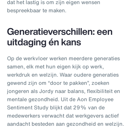
dat het lastig is om zijn eigen wensen
bespreekbaar te maken.
Generatieverschillen: een
uitdaging én kans
Op de werkvloer werken meerdere generaties
samen, elk met hun eigen kijk op werk,
werkdruk en welzijn. Waar oudere generaties
gewend zijn om “door te pakken”, zoeken
jongeren als Jordy naar balans, flexibiliteit en
mentale gezondheid. Uit de Aon Employee
Sentiment Study blijkt dat 29% van de
medewerkers verwacht dat werkgevers actief
aandacht besteden aan gezondheid en welzijn.