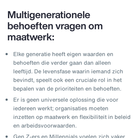
Multigenerationele
behoeften vragen om
maatwerk:
Elke generatie heeft eigen waarden en
behoeften die verder gaan dan alleen
leeftijd. De levensfase waarin iemand zich
bevindt, speelt ook een cruciale rol in het
bepalen van de prioriteiten en behoeften.
Er is geen universele oplossing die voor
iedereen werkt; organisaties moeten
inzetten op maatwerk en flexibiliteit in beleid
en arbeidsvoorwaarden.
Gen Z-ers en Millennials voelen zich vaker