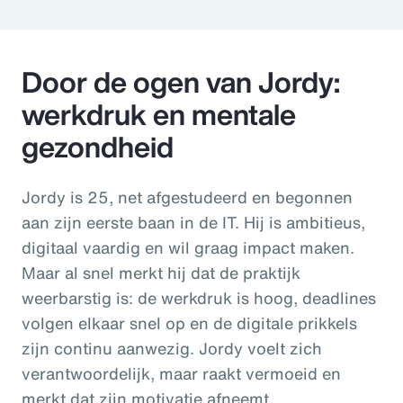
Door de ogen van Jordy:
werkdruk en mentale
gezondheid
Jordy is 25, net afgestudeerd en begonnen
aan zijn eerste baan in de IT. Hij is ambitieus,
digitaal vaardig en wil graag impact maken.
Maar al snel merkt hij dat de praktijk
weerbarstig is: de werkdruk is hoog, deadlines
volgen elkaar snel op en de digitale prikkels
zijn continu aanwezig. Jordy voelt zich
verantwoordelijk, maar raakt vermoeid en
merkt dat zijn motivatie afneemt.