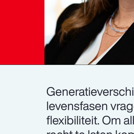
Generatieverschi
levensfasen vrag
flexibiliteit. Om 