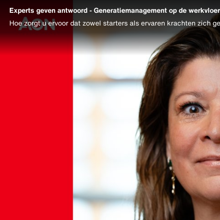
Experts geven antwoord - Generatiemanagement op de werkvloer