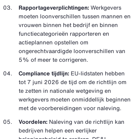
Rapportageverplichtingen:
Werkgevers
moeten loonverschillen tussen mannen en
vrouwen binnen het bedrijf en binnen
functiecategorieën rapporteren en
actieplannen opstellen om
ongerechtvaardigde loonverschillen van
5% of meer te corrigeren.
Compliance tijdlijn:
EU-lidstaten hebben
tot 7 juni 2026 de tijd om de richtlijn om
te zetten in nationale wetgeving en
werkgevers moeten onmiddellijk beginnen
met de voorbereidingen voor naleving.
Voordelen:
Naleving van de richtlijn kan
bedrijven helpen een eerlijker