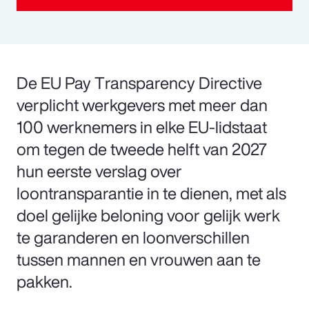
De EU Pay Transparency Directive
verplicht werkgevers met meer dan
100 werknemers in elke EU-lidstaat
om tegen de tweede helft van 2027
hun eerste verslag over
loontransparantie in te dienen, met als
doel gelijke beloning voor gelijk werk
te garanderen en loonverschillen
tussen mannen en vrouwen aan te
pakken.