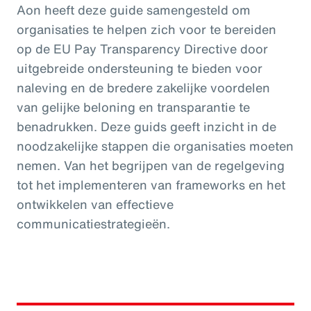
Aon heeft deze guide samengesteld om
organisaties te helpen zich voor te bereiden
op de EU Pay Transparency Directive door
uitgebreide ondersteuning te bieden voor
naleving en de bredere zakelijke voordelen
van gelijke beloning en transparantie te
benadrukken. Deze guids geeft inzicht in de
noodzakelijke stappen die organisaties moeten
nemen. Van het begrijpen van de regelgeving
tot het implementeren van frameworks en het
ontwikkelen van effectieve
communicatiestrategieën.