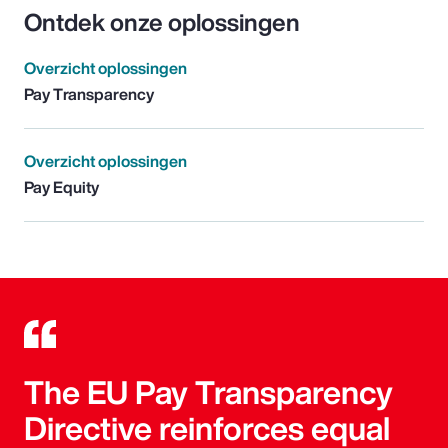
Ontdek onze oplossingen
Overzicht oplossingen
Pay Transparency
Overzicht oplossingen
Pay Equity
The EU Pay Transparency
Directive reinforces equal