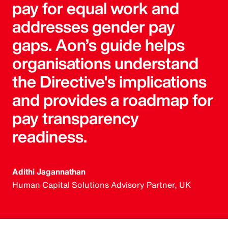
pay for equal work and
addresses gender pay
gaps. Aon’s guide helps
organisations understand
the Directive's implications
and provides a roadmap for
pay transparency
readiness.
Adithi Jagannathan
Human Capital Solutions Advisory Partner, UK