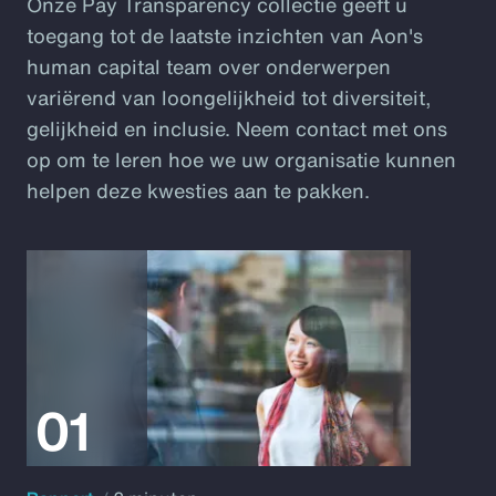
Onze Pay Transparency collectie geeft u
toegang tot de laatste inzichten van Aon's
human capital team over onderwerpen
variërend van loongelijkheid tot diversiteit,
gelijkheid en inclusie. Neem contact met ons
op om te leren hoe we uw organisatie kunnen
helpen deze kwesties aan te pakken.