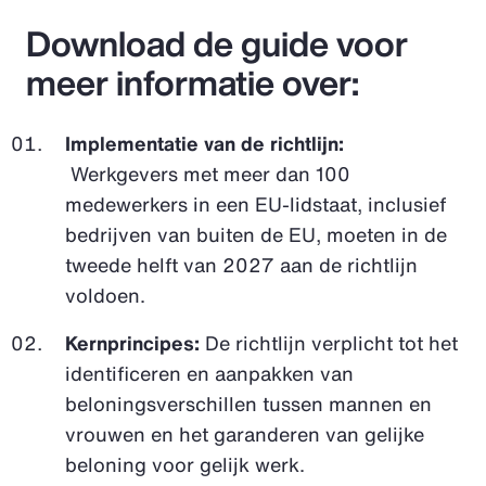
Download de guide voor
meer informatie over:
Implementatie van de richtlijn:
Werkgevers met meer dan 100
medewerkers in een EU-lidstaat, inclusief
bedrijven van buiten de EU, moeten in de
tweede helft van 2027 aan de richtlijn
voldoen.
Kernprincipes:
De richtlijn verplicht tot het
identificeren en aanpakken van
beloningsverschillen tussen mannen en
vrouwen en het garanderen van gelijke
beloning voor gelijk werk.