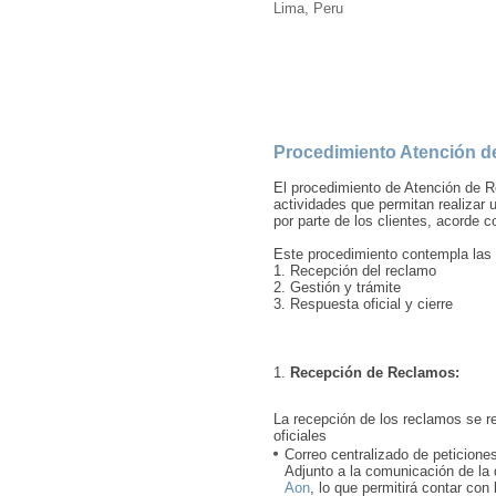
Lima, Peru
Procedimiento Atención 
El procedimiento de Atención de R
actividades que permitan realizar 
por parte de los clientes, acorde c
Este procedimiento contempla las 
1. Recepción del reclamo
2. Gestión y trámite
3. Respuesta oficial y cierre
Recepción de Reclamos:
La recepción de los reclamos se re
oficiales
Correo centralizado de peticione
Adjunto a la comunicación de la 
Aon
, lo que permitirá contar con