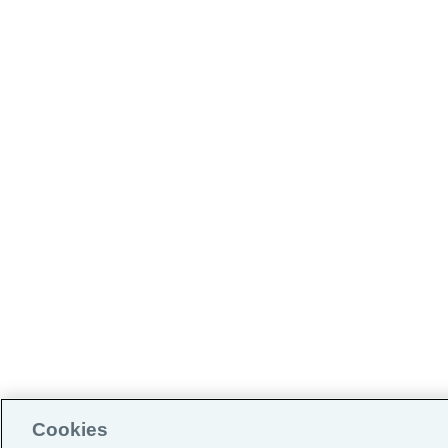
Cookies