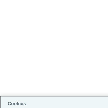
Cookies