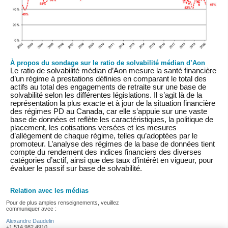
À propos du sondage sur le ratio de solvabilité médian d’Aon
Le ratio de solvabilité médian d’Aon mesure la santé financière
d’un régime à prestations définies en comparant le total des
actifs au total des engagements de retraite sur une base de
solvabilité selon les différentes législations. Il s’agit là de la
représentation la plus exacte et à jour de la situation financière
des régimes PD au Canada, car elle s’appuie sur une vaste
base de données et reflète les caractéristiques, la politique de
placement, les cotisations versées et les mesures
d’allégement de chaque régime, telles qu’adoptées par le
promoteur. L’analyse des régimes de la base de données tient
compte du rendement des indices financiers des diverses
catégories d’actif, ainsi que des taux d’intérêt en vigueur, pour
évaluer le passif sur base de solvabilité.
Relation avec les médias
Pour de plus amples renseignements, veuillez
communiquer avec :
Alexandre Daudelin
+1.514.982.4910