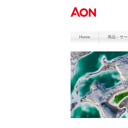
Home
商品・サー