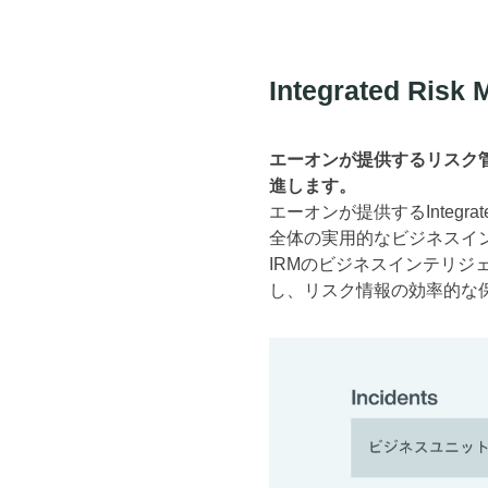
Integrated Ri
エーオンが提供するリスク
進します。
エーオンが提供するIntegra
全体の実用的なビジネスイ
IRMのビジネスインテリ
し、リスク情報の効率的な