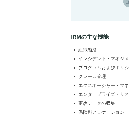
IRMの主な機能
組織階層
インシデント・マネジメ
プログラムおよびポリシ
クレーム管理
エクスポージャー・マネ
エンタープライズ・リス
更改データの収集
保険料アロケーション 