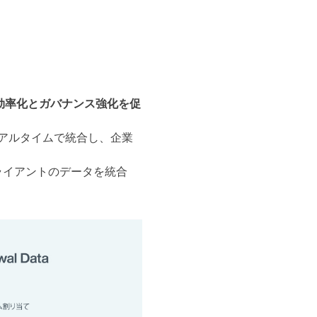
効率化とガバナンス強化を促
ータをリアルタイムで統合し、企業
ライアントのデータを統合