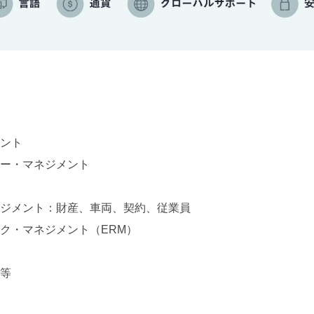
ント
ー・マネジメント
ジメント：財産、車両、契約、従業員
ク・マネジメント（ERM）
等