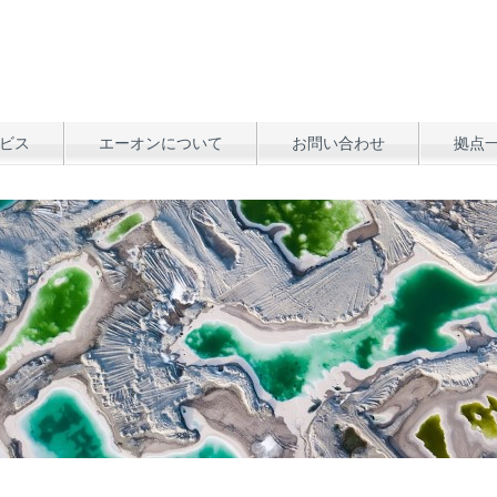
ビス
エーオンについて
お問い合わせ
拠点