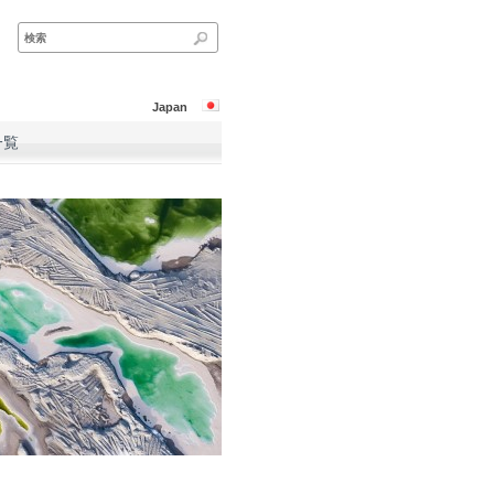
Japan
一覧