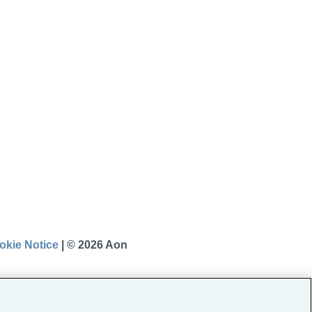
okie Notice
|
© 2026 Aon