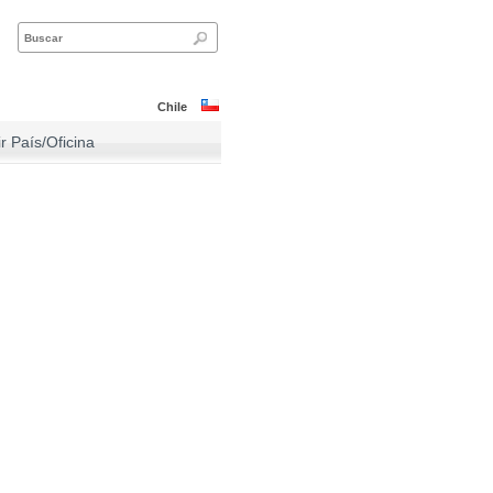
Chile
ir País/Oficina