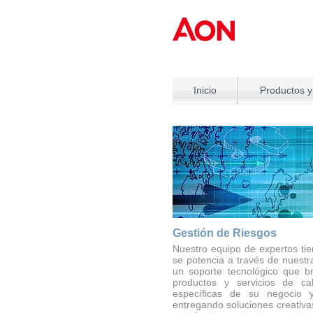
Inicio
Productos y
Gestión de Riesgos
Nuestro equipo de expertos tien
se potencia a través de nuestra
un soporte tecnológico que b
productos y servicios de cal
específicas de su negocio 
entregando soluciones creativas