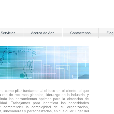
 Servicios
Acerca de Aon
Contáctenos
Eleg
e como pilar fundamental el foco en el cliente, el que
 red de recursos globales, liderazgo en la industria, y
rinda las herramientas óptimas para la obtención de
idad. Trabajamos para identificar las necesidades
y comprender la complejidad de su organización,
, innovadoras y personalizadas, en cualquier lugar del