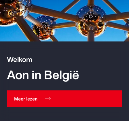
Welkom
Aon in België
Meer lezen