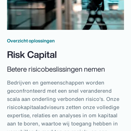
Overzicht oplossingen
Risk Capital
Betere risicobeslissingen nemen
Bedrijven en gemeenschappen worden
geconfronteerd met een snel veranderend
scala aan onderling verbonden risico's. Onze
risicokapitaaladviseurs zetten onze volledige
expertise, relaties en analyses in om kapitaal
aan te boren, waartoe wij toegang hebben in