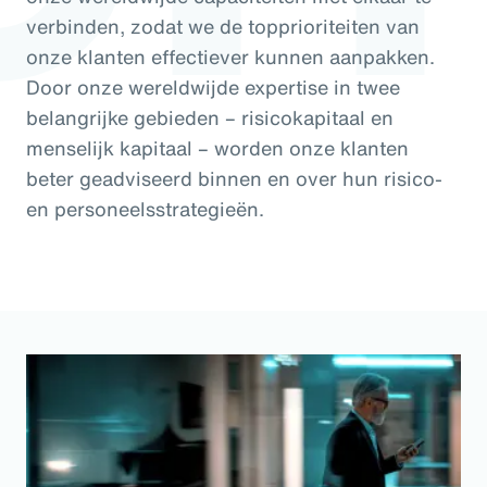
verbinden, zodat we de topprioriteiten van
onze klanten effectiever kunnen aanpakken.
Door onze wereldwijde expertise in twee
belangrijke gebieden – risicokapitaal en
menselijk kapitaal – worden onze klanten
beter geadviseerd binnen en over hun risico-
en personeelsstrategieën.