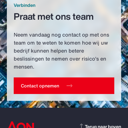
Verbinden
Praat met ons team
Neem vandaag nog contact op met ons
team om te weten te komen hoe wij uw
bedrijf kunnen helpen betere
beslissingen te nemen over risico's en
mensen.
Contact opnemen
Terug naar boven