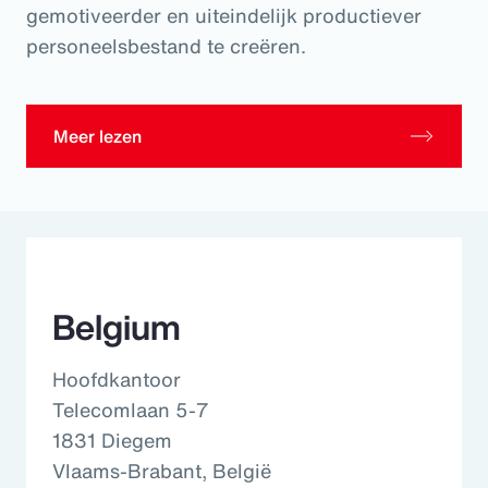
gemotiveerder en uiteindelijk productiever
personeelsbestand te creëren.
Meer lezen
Belgium
Hoofdkantoor
Telecomlaan 5-7
1831 Diegem
Vlaams-Brabant, België