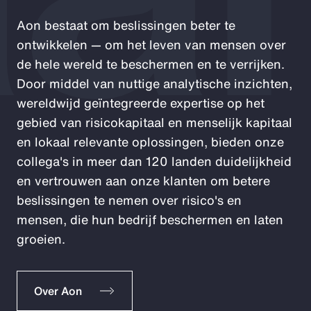
Aon bestaat om beslissingen beter te
ontwikkelen — om het leven van mensen over
de hele wereld te beschermen en te verrijken.
Door middel van nuttige analytische inzichten,
wereldwijd geïntegreerde expertise op het
gebied van risicokapitaal en menselijk kapitaal
en lokaal relevante oplossingen, bieden onze
collega's in meer dan 120 landen duidelijkheid
en vertrouwen aan onze klanten om betere
beslissingen te nemen over risico's en
mensen, die hun bedrijf beschermen en laten
groeien.
Over Aon