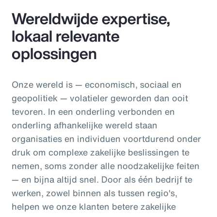
Wereldwijde expertise,
lokaal relevante
oplossingen
Onze wereld is — economisch, sociaal en
geopolitiek — volatieler geworden dan ooit
tevoren. In een onderling verbonden en
onderling afhankelijke wereld staan
organisaties en individuen voortdurend onder
druk om complexe zakelijke beslissingen te
nemen, soms zonder alle noodzakelijke feiten
— en bijna altijd snel. Door als één bedrijf te
werken, zowel binnen als tussen regio's,
helpen we onze klanten betere zakelijke