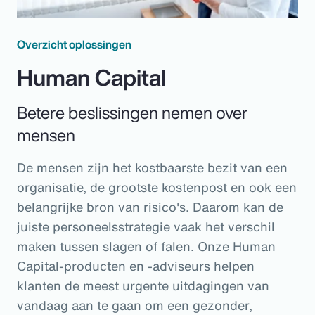
Overzicht oplossingen
Human Capital
Betere beslissingen nemen over
mensen
De mensen zijn het kostbaarste bezit van een
organisatie, de grootste kostenpost en ook een
belangrijke bron van risico's. Daarom kan de
juiste personeelsstrategie vaak het verschil
maken tussen slagen of falen. Onze Human
Capital-producten en -adviseurs helpen
klanten de meest urgente uitdagingen van
vandaag aan te gaan om een gezonder,