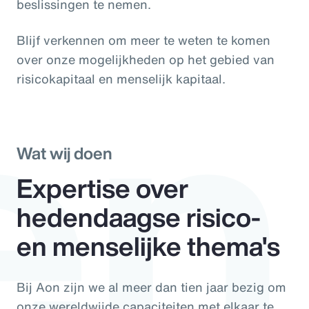
en
beslissingen te nemen.
Blijf verkennen om meer te weten te komen
over onze mogelijkheden op het gebied van
risicokapitaal en menselijk kapitaal.
Wat wij doen
Expertise over
hedendaagse risico-
en menselijke thema's
Bij Aon zijn we al meer dan tien jaar bezig om
onze wereldwijde capaciteiten met elkaar te