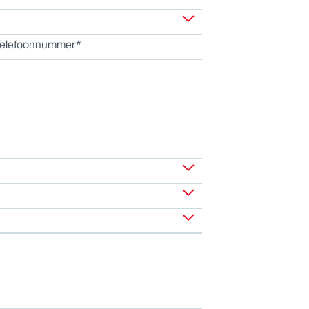
elefoonnummer*