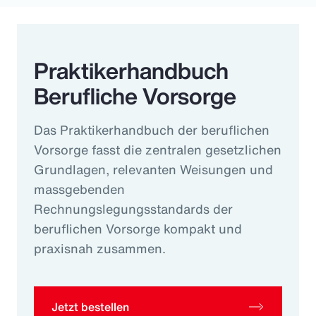
Praktikerhandbuch
Berufliche Vorsorge
Das Praktikerhandbuch der beruflichen
Vorsorge fasst die zentralen gesetzlichen
Grundlagen, relevanten Weisungen und
massgebenden
Rechnungslegungsstandards der
beruflichen Vorsorge kompakt und
praxisnah zusammen.
Jetzt bestellen