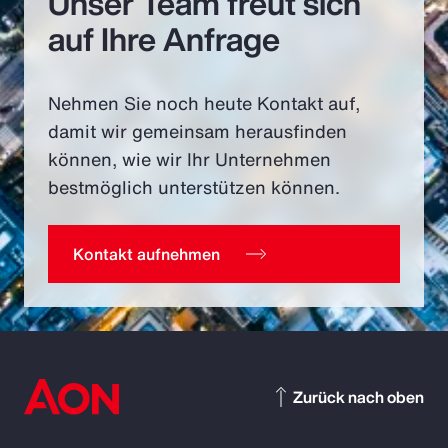
Unser Team freut sich
auf Ihre Anfrage
Nehmen Sie noch heute Kontakt auf,
damit wir gemeinsam herausfinden
können, wie wir Ihr Unternehmen
bestmöglich unterstützen können.
Kontakt aufnehmen
Zurück nach oben