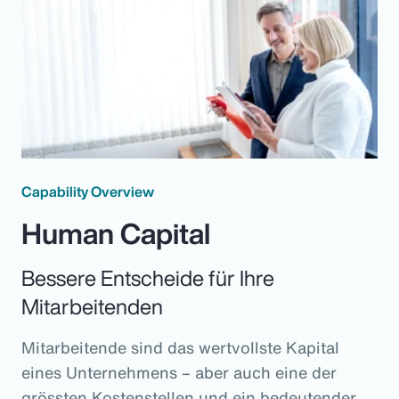
Capability Overview
Human Capital
Bessere Entscheide für Ihre
Mitarbeitenden
Mitarbeitende sind das wertvollste Kapital
eines Unternehmens – aber auch eine der
grössten Kostenstellen und ein bedeutender