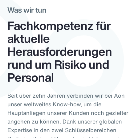
Do
Was wir tun
Fachkompetenz für
aktuelle
Herausforderungen
rund um Risiko und
Personal
Seit über zehn Jahren verbinden wir bei Aon
unser weltweites Know-how, um die
Hauptanliegen unserer Kunden noch gezielter
angehen zu können. Dank unserer globalen
Expertise in den zwei Schlüsselbereichen