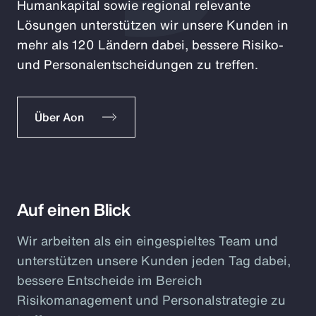
Humankapital sowie regional relevante
Lösungen unterstützen wir unsere Kunden in
mehr als 120 Ländern dabei, bessere Risiko-
und Personalentscheidungen zu treffen.
Über Aon
Auf einen Blick
Wir arbeiten als ein eingespieltes Team und
unterstützen unsere Kunden jeden Tag dabei,
bessere Entscheide im Bereich
Risikomanagement und Personalstrategie zu