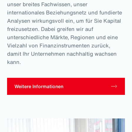
unser breites Fachwissen, unser
internationales Beziehungsnetz und fundierte
Analysen wirkungsvoll ein, um für Sie Kapital
freizusetzen. Dabei greifen wir auf
unterschiedliche Märkte, Regionen und eine
Vielzahl von Finanzinstrumenten zurück,
damit Ihr Unternehmen nachhaltig wachsen
kann.
Weitere Informationen