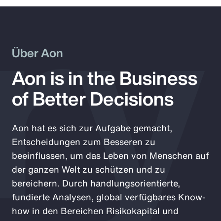
ry
Über Aon
Aon is in the Business
of Better Decisions
Aon hat es sich zur Aufgabe gemacht,
Entscheidungen zum Besseren zu
beeinflussen, um das Leben von Menschen auf
der ganzen Welt zu schützen und zu
bereichern. Durch handlungsorientierte,
fundierte Analysen, global verfügbares Know-
how in den Bereichen Risikokapital und