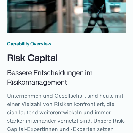
Capability Overview
Risk Capital
Bessere Entscheidungen im
Risikomanagement
Unternehmen und Gesellschaft sind heute mit
einer Vielzahl von Risiken konfrontiert, die
sich laufend weiterentwickeln und immer
stärker miteinander vernetzt sind. Unsere Risk-
Capital-Expertinnen und -Experten setzen