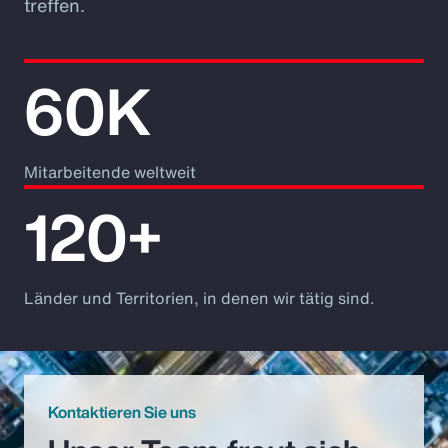
treffen.
60K
Mitarbeitende weltweit
120+
Länder und Territorien, in denen wir tätig sind.
Kontaktieren Sie uns