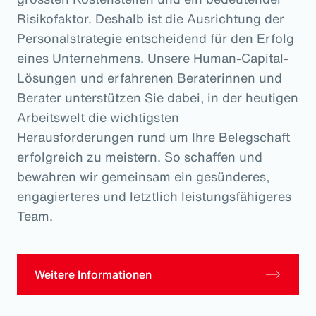
Risikofaktor. Deshalb ist die Ausrichtung der
Personalstrategie entscheidend für den Erfolg
eines Unternehmens. Unsere Human-Capital-
Lösungen und erfahrenen Beraterinnen und
Berater unterstützen Sie dabei, in der heutigen
Arbeitswelt die wichtigsten
Herausforderungen rund um Ihre Belegschaft
erfolgreich zu meistern. So schaffen und
bewahren wir gemeinsam ein gesünderes,
engagierteres und letztlich leistungsfähigeres
Team.
Weitere Informationen