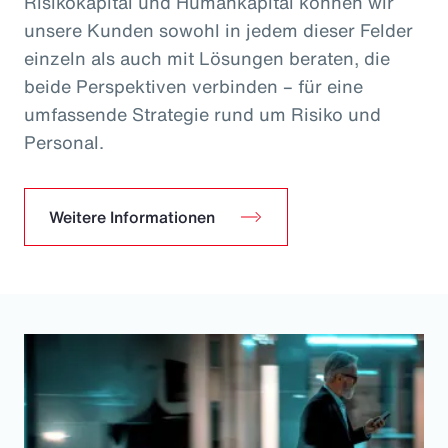
Risikokapital und Humankapital können wir
unsere Kunden sowohl in jedem dieser Felder
einzeln als auch mit Lösungen beraten, die
beide Perspektiven verbinden – für eine
umfassende Strategie rund um Risiko und
Personal.
Weitere Informationen