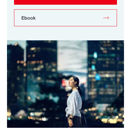
Ebook