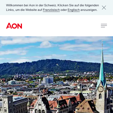
Willkommen bei Aon in der Schweiz. Klicken Sie auf die folgenden
Links, um die Website auf
Französisch
oder
Englisch
anzuzeigen.