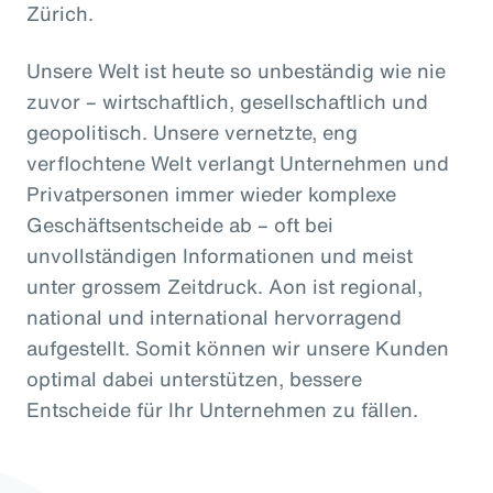
Zürich.
Unsere Welt ist heute so unbeständig wie nie
zuvor – wirtschaftlich, gesellschaftlich und
geopolitisch. Unsere vernetzte, eng
verflochtene Welt verlangt Unternehmen und
Privatpersonen immer wieder komplexe
Geschäftsentscheide ab – oft bei
unvollständigen Informationen und meist
unter grossem Zeitdruck. Aon ist regional,
national und international hervorragend
aufgestellt. Somit können wir unsere Kunden
optimal dabei unterstützen, bessere
Entscheide für Ihr Unternehmen zu fällen.