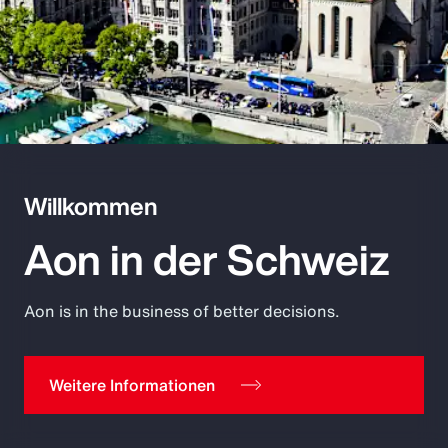
Willkommen
Aon in der Schweiz
Aon is in the business of better decisions.
Weitere Informationen