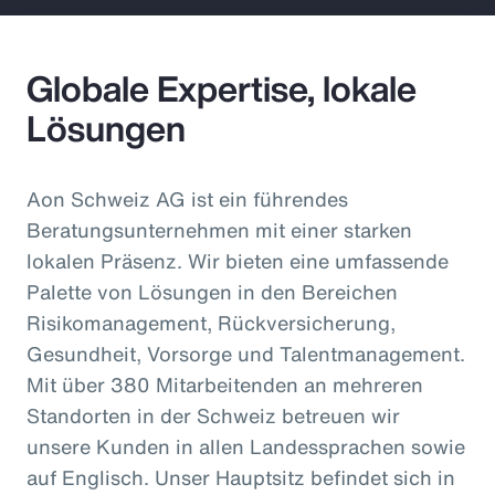
Globale Expertise, lokale
Lösungen
Aon Schweiz AG ist ein führendes
Beratungsunternehmen mit einer starken
lokalen Präsenz. Wir bieten eine umfassende
Palette von Lösungen in den Bereichen
Risikomanagement, Rückversicherung,
Gesundheit, Vorsorge und Talentmanagement.
Mit über 380 Mitarbeitenden an mehreren
Standorten in der Schweiz betreuen wir
unsere Kunden in allen Landessprachen sowie
auf Englisch. Unser Hauptsitz befindet sich in