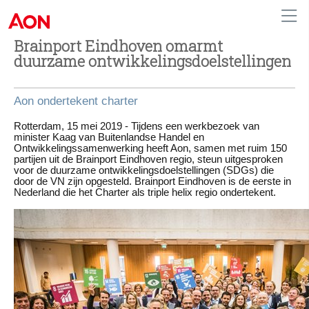
Brainport Eindhoven omarmt
duurzame ontwikkelingsdoelstellingen
Netherlands
Aon ondertekent charter
Rotterdam, 15 mei 2019 -
Tijdens een werkbezoek van
minister Kaag van Buitenlandse Handel en
Ontwikkelingssamenwerking heeft Aon, samen met ruim 150
partijen uit de Brainport Eindhoven regio, steun uitgesproken
voor de duurzame ontwikkelingsdoelstellingen (SDGs) die
door de VN zijn opgesteld. Brainport Eindhoven is de eerste in
Nederland die het Charter als triple helix regio ondertekent.