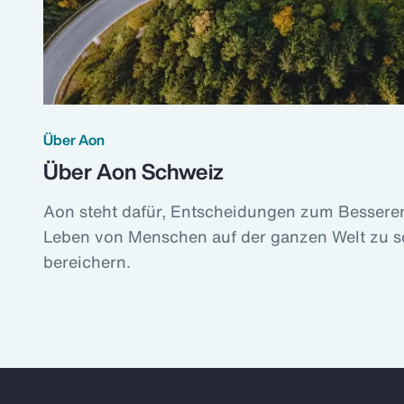
Über Aon
Über Aon Schweiz
Aon steht dafür, Entscheidungen zum Besseren
Leben von Menschen auf der ganzen Welt zu s
bereichern.