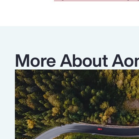
More About Ao