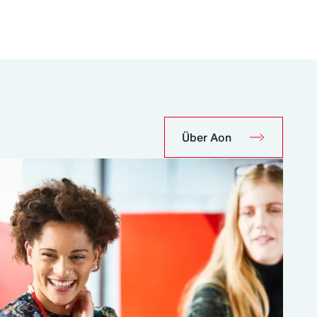
Über Aon