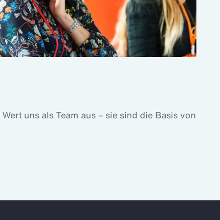
ert uns als Team aus – sie sind die Basis von