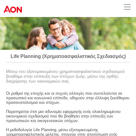
Greece
Life Planning (Χρηματοασφαλιστικός Σχεδιασμός)
Μέσω του εξατομικευμένου χρηματοασφαλιστικού σχεδιασμού
βοηθάμε στην επίτευξη των στόχων ζωής, μέσω της ορθής
διαχείρισης των οικονομικών σας.
Οι ρυθμοί της εποχής και οι συχνές αλλαγές που συντελούνται σε
προσωπικό και κοινωνικό επίπεδο, οδηγούν στην έλλειψη ξεκάθαρου
προσανατολισμού και στόχων.
Παρατηρείται έτσι μια αδυναμία εφαρμογής ενός ολοκληρωμένου
οικονομικού σχεδιασμού που θα βοηθήσει στην επίτευξη των
προσωπικών και οικογενειακών στόχων.
Η μεθοδολογία Life Planning, μέσω εξατομικευμένης
χρηματοασφαλιστικής μελέτης, στοχεύει στην αποτύπωση ενός