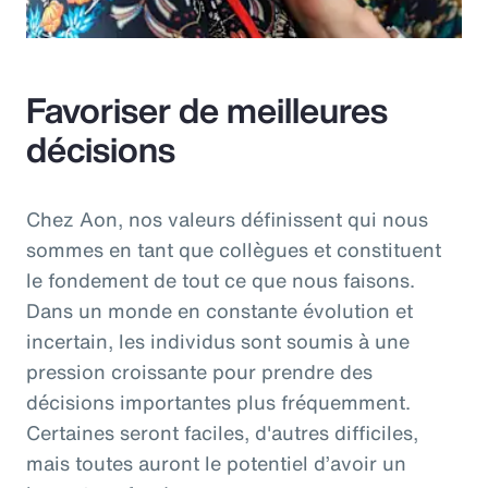
Favoriser de meilleures
décisions
Chez Aon, nos valeurs définissent qui nous
sommes en tant que collègues et constituent
le fondement de tout ce que nous faisons.
Dans un monde en constante évolution et
incertain, les individus sont soumis à une
pression croissante pour prendre des
décisions importantes plus fréquemment.
Certaines seront faciles, d'autres difficiles,
mais toutes auront le potentiel d’avoir un