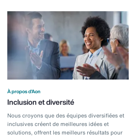
À propos d’Aon
Inclusion et diversité
Nous croyons que des équipes diversifiées et
inclusives créent de meilleures idées et
solutions, offrent les meilleurs résultats pour