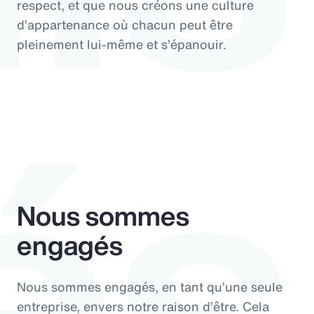
respect, et que nous créons une culture
d’appartenance où chacun peut être
és
pleinement lui-même et s’épanouir.
Nous sommes
engagés
Nous sommes engagés, en tant qu’une seule
entreprise, envers notre raison d’être. Cela