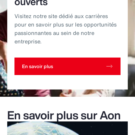
ouverts
Visitez notre site dédié aux carrières
pour en savoir plus sur les opportunités
passionnantes au sein de notre
entreprise.
En savoir plus
En savoir plus sur Aon