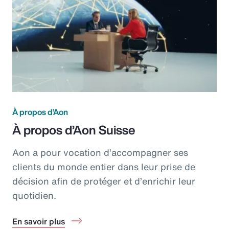
À propos d’Aon
À propos d’Aon Suisse
Aon a pour vocation d’accompagner ses
clients du monde entier dans leur prise de
décision afin de protéger et d’enrichir leur
quotidien.
En savoir plus