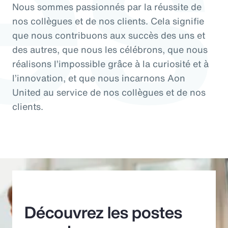
és
Nous sommes passionnés par la réussite de
nos collègues et de nos clients. Cela signifie
que nous contribuons aux succès des uns et
des autres, que nous les célébrons, que nous
réalisons l’impossible grâce à la curiosité et à
l’innovation, et que nous incarnons Aon
United au service de nos collègues et de nos
clients.
Découvrez les postes