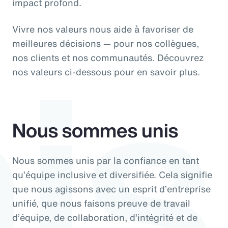
is
impact profond.
Vivre nos valeurs nous aide à favoriser de
meilleures décisions — pour nos collègues,
nos clients et nos communautés. Découvrez
nos valeurs ci-dessous pour en savoir plus.
Nous sommes unis
Nous sommes unis par la confiance en tant
qu’équipe inclusive et diversifiée. Cela signifie
que nous agissons avec un esprit d’entreprise
unifié, que nous faisons preuve de travail
d’équipe, de collaboration, d’intégrité et de