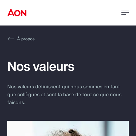
À propos
Nos valeurs
Nos valeurs définissent qui nous sommes en tant
que collègues et sont la base de tout ce que nous
faisons.