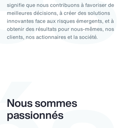
signifie que nous contribuons à favoriser de
meilleures décisions, à créer des solutions
innovantes face aux risques émergents, et à
obtenir des résultats pour nous-mêmes, nos
clients, nos actionnaires et la société.
Nous sommes
passionnés