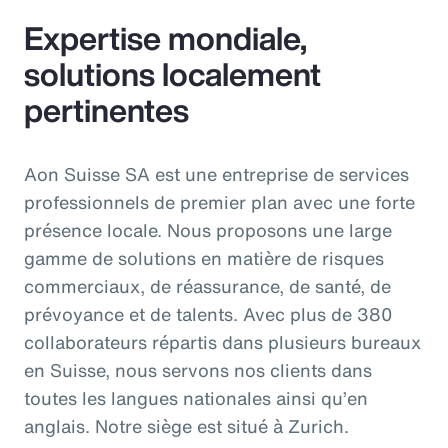
Expertise mondiale,
solutions localement
pertinentes
Aon Suisse SA est une entreprise de services
professionnels de premier plan avec une forte
présence locale. Nous proposons une large
gamme de solutions en matière de risques
commerciaux, de réassurance, de santé, de
prévoyance et de talents. Avec plus de 380
collaborateurs répartis dans plusieurs bureaux
en Suisse, nous servons nos clients dans
toutes les langues nationales ainsi qu’en
anglais. Notre siège est situé à Zurich.