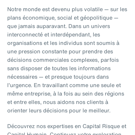
Notre monde est devenu plus volatile — sur les
plans économique, social et géopolitique —
que jamais auparavant. Dans un univers
interconnecté et interdépendant, les
organisations et les individus sont soumis à
une pression constante pour prendre des
décisions commerciales complexes, parfois
sans disposer de toutes les informations
nécessaires — et presque toujours dans
l’urgence. En travaillant comme une seule et
même entreprise, à la fois au sein des régions
et entre elles, nous aidons nos clients à
orienter leurs décisions pour le meilleur.
Découvrez nos expertises en Capital Risque et
Capital Humain. Continuez votre exploration