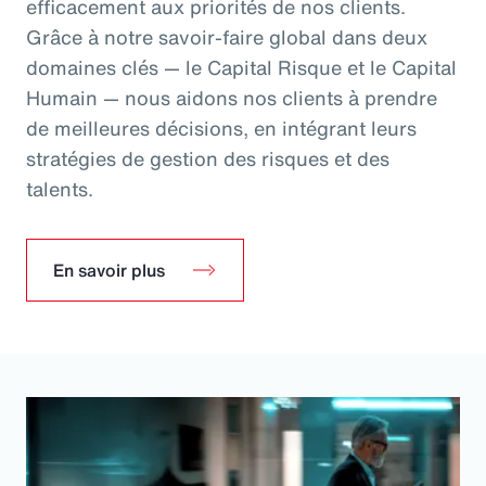
efficacement aux priorités de nos clients.
Grâce à notre savoir-faire global dans deux
domaines clés — le Capital Risque et le Capital
Humain — nous aidons nos clients à prendre
de meilleures décisions, en intégrant leurs
stratégies de gestion des risques et des
talents.
En savoir plus