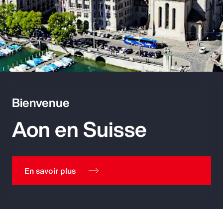
Bienvenue
Aon en Suisse
En savoir plus