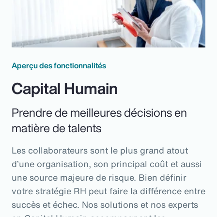
Aperçu des fonctionnalités
Capital Humain
Prendre de meilleures décisions en
matière de talents
Les collaborateurs sont le plus grand atout
d’une organisation, son principal coût et aussi
une source majeure de risque. Bien définir
votre stratégie RH peut faire la différence entre
succès et échec. Nos solutions et nos experts