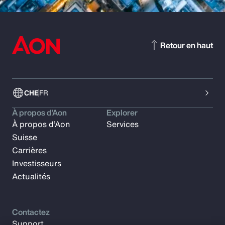
Retour en haut
CHE
FR
À propos d’Aon
Explorer
À propos d’Aon
Services
Suisse
Carrières
Investisseurs
Actualités
Contactez
Support