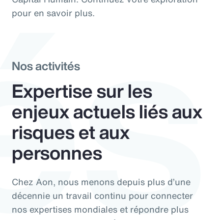
és
pour en savoir plus.
Nos activités
Expertise sur les
enjeux actuels liés aux
risques et aux
personnes
Chez Aon, nous menons depuis plus d’une
décennie un travail continu pour connecter
nos expertises mondiales et répondre plus