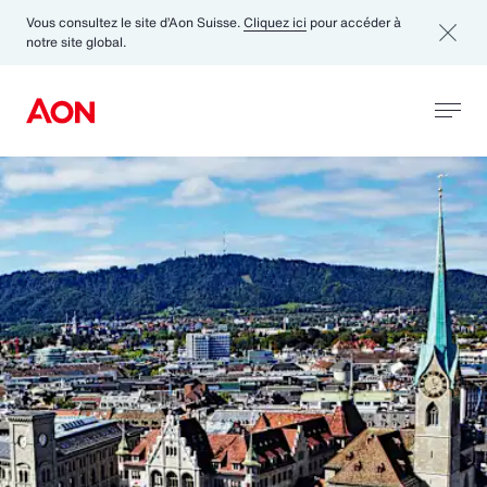
Vous consultez le site d’Aon Suisse.
Cliquez ici
pour accéder à
notre site global.