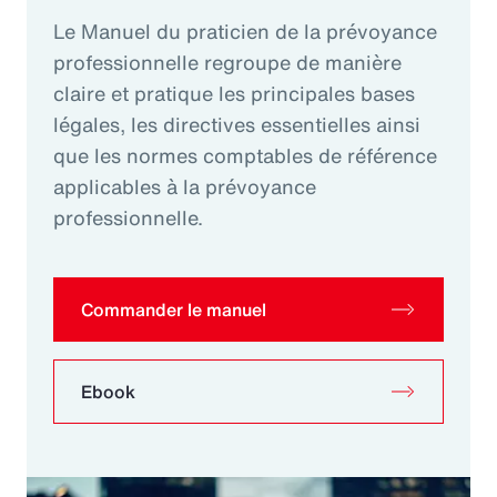
Le Manuel du praticien de la prévoyance
professionnelle regroupe de manière
claire et pratique les principales bases
légales, les directives essentielles ainsi
que les normes comptables de référence
applicables à la prévoyance
professionnelle.
Commander le manuel
Ebook