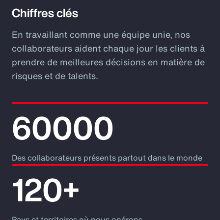
Chiffres clés
En travaillant comme une équipe unie, nos
collaborateurs aident chaque jour les clients à
prendre de meilleures décisions en matière de
risques et de talents.
60000
Des collaborateurs présents partout dans le monde
120+
Pays et territoires où nous opérons