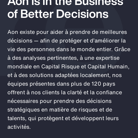
re
Aon is in the Business
of Better Decisions
Aon existe pour aider à prendre de meilleures
décisions — afin de protéger et d’améliorer la
vie des personnes dans le monde entier. Grâce
à des analyses pertinentes, à une expertise
mondiale en Capital Risque et Capital Humain,
et à des solutions adaptées localement, nos
équipes présentes dans plus de 120 pays
offrent à nos clients la clarté et la confiance
nécessaires pour prendre des décisions
stratégiques en matière de risques et de
talents, qui protègent et développent leurs
activités.