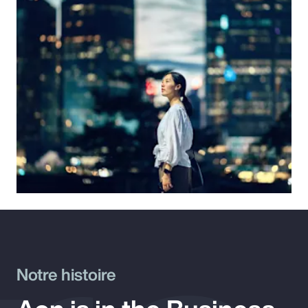
Notre histoire