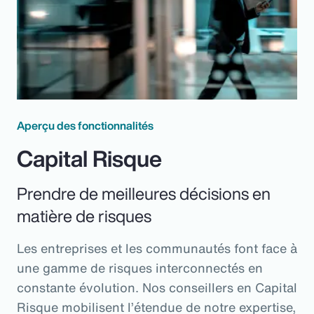
Aperçu des fonctionnalités
Capital Risque
Prendre de meilleures décisions en
matière de risques
Les entreprises et les communautés font face à
une gamme de risques interconnectés en
constante évolution. Nos conseillers en Capital
Risque mobilisent l’étendue de notre expertise,