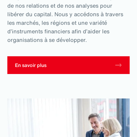
de nos relations et de nos analyses pour
libérer du capital. Nous y accédons à travers
les marchés, les régions et une variété
d’instruments financiers afin d’aider les
organisations à se développer.
En savoir plus