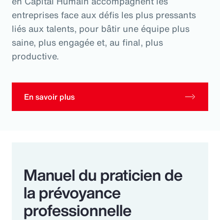
en Capital Humain accompagnent les
entreprises face aux défis les plus pressants
liés aux talents, pour bâtir une équipe plus
saine, plus engagée et, au final, plus
productive.
En savoir plus
Manuel du praticien de
la prévoyance
professionnelle