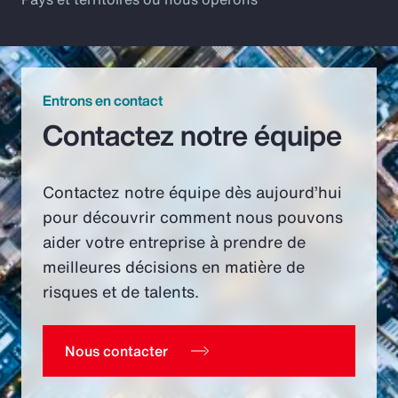
Entrons en contact
Contactez notre équipe
Contactez notre équipe dès aujourd’hui
pour découvrir comment nous pouvons
aider votre entreprise à prendre de
meilleures décisions en matière de
risques et de talents.
Nous contacter