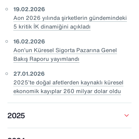
19.02.2026
Aon 2026 yılında şirketlerin gündemindeki
5 kritik İK dinamiğini açıkladı
16.02.2026
Aon’un Küresel Sigorta Pazarına Genel
Bakış Raporu yayımlandı
27.01.2026
2025’te doğal afetlerden kaynaklı küresel
ekonomik kayıplar 260 milyar dolar oldu
2025