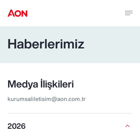
Haberlerimiz
Medya İlişkileri
kurumsaliletisim@aon.com.tr
2026