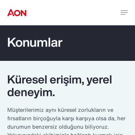
Konumlar
Küresel erişim, yerel
deneyim.
Müşterilerimiz aynı küresel zorlukların ve
fırsatların birçoğuyla karşı karşıya olsa da, her
durumun benzersiz olduğunu biliyoruz.